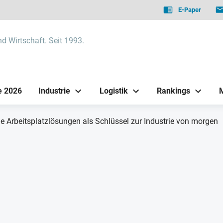
E-Paper
nd Wirtschaft. Seit 1993.
e 2026
Industrie
Logistik
Rankings
 Arbeitsplatzlösungen als Schlüssel zur Industrie von morgen