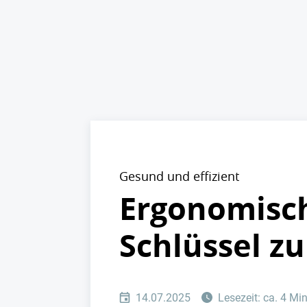
Gesund und effizient
Ergonomisch
Schlüssel z
14.07.2025
Lesezeit: ca. 4 Mi