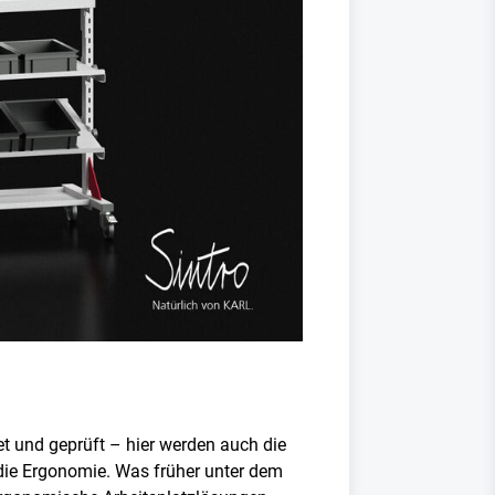
et und geprüft – hier werden auch die
 die Ergonomie. Was früher unter dem