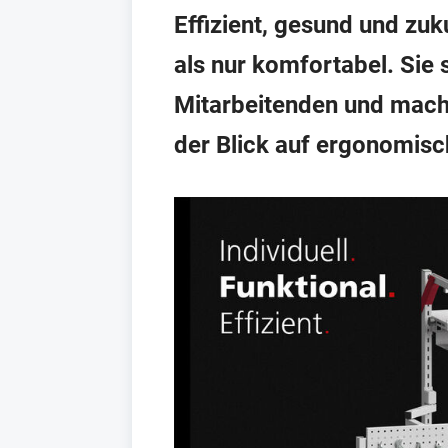
Effizient, gesund und zu
als nur komfortabel. Sie 
Mitarbeitenden und mach
der Blick auf ergonomis