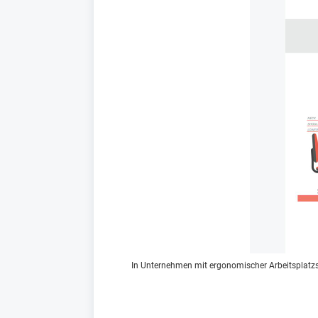
In Unternehmen mit ergonomischer Arbeitsplatzs