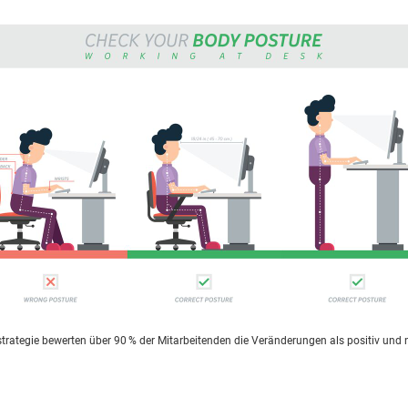
trategie bewerten über 90 % der Mitarbeitenden die Veränderungen als positiv und 