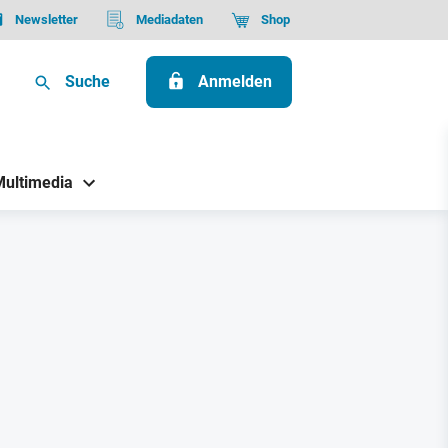
Newsletter
Mediadaten
Shop
Suche
Anmelden
Multimedia