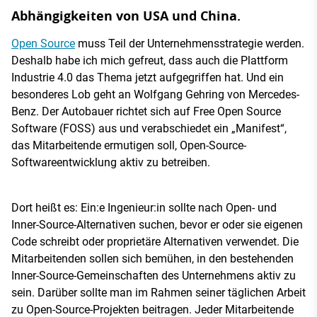
Abhängigkeiten von USA und China.
Open Source
muss Teil der Unternehmensstrategie werden.
Deshalb habe ich mich gefreut, dass auch die Plattform
Industrie 4.0 das Thema jetzt aufgegriffen hat. Und ein
besonderes Lob geht an Wolfgang Gehring von Mercedes-
Benz. Der Autobauer richtet sich auf Free Open Source
Software (FOSS) aus und verabschiedet ein „Manifest“,
das Mitarbeitende ermutigen soll, Open-Source-
Softwareentwicklung aktiv zu betreiben.
Dort heißt es: Ein:e Ingenieur:in sollte nach Open- und
Inner-Source-Alternativen suchen, bevor er oder sie eigenen
Code schreibt oder proprietäre Alternativen verwendet. Die
Mitarbeitenden sollen sich bemühen, in den bestehenden
Inner-Source-Gemeinschaften des Unternehmens aktiv zu
sein. Darüber sollte man im Rahmen seiner täglichen Arbeit
zu Open-Source-Projekten beitragen. Jeder Mitarbeitende