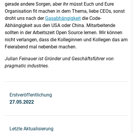
gerade andere Sorgen, aber ihr müsst Euch und Eure
Organisation fit machen in dem Thema, liebe CEOs, sonst
droht uns nach der
Gasabhängigkeit
die Code-
Abhängigkeit aus den USA oder China. Mitarbeitende
sollten in der Arbeitszeit Open Source lernen. Wir können
nicht verlangen, dass die Kolleginnen und Kollegen das am
Feierabend mal nebenbei machen.
Julian Feinauer ist Gründer und Geschäftsführer von
pragmatic industries.
Erstveröffentlichung
27.05.2022
Letzte Aktualisierung