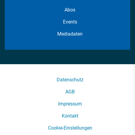
Abos
Events
Mediadaten
Datenschutz
AGB
Impressum
Kontakt
Cookie-Einstellungen