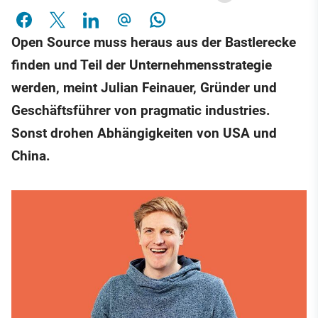
Open Source muss heraus aus der Bastlerecke
finden und Teil der Unternehmensstrategie
werden, meint Julian Feinauer, Gründer und
Geschäftsführer von pragmatic industries.
Sonst drohen Abhängigkeiten von USA und
China.