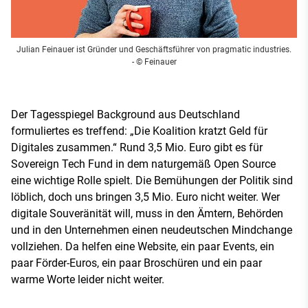
Julian Feinauer ist Gründer und Geschäftsführer von pragmatic industries.
- © Feinauer
Der Tagesspiegel Background aus Deutschland
formuliertes es treffend: „Die Koalition kratzt Geld für
Digitales zusammen.“ Rund 3,5 Mio. Euro gibt es für
Sovereign Tech Fund in dem naturgemäß Open Source
eine wichtige Rolle spielt. Die Bemühungen der Politik sind
löblich, doch uns bringen 3,5 Mio. Euro nicht weiter. Wer
digitale Souveränität will, muss in den Ämtern, Behörden
und in den Unternehmen einen neudeutschen Mindchange
vollziehen. Da helfen eine Website, ein paar Events, ein
paar Förder-Euros, ein paar Broschüren und ein paar
warme Worte leider nicht weiter.