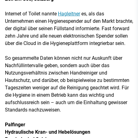
Internet of Toilet nannte
Hagleitner
es, als das
Unternehmen einen Hygienespender auf den Markt brachte,
der digital über seinen Füllstand informierte. Fast forward
zehn Jahre und alle neuen elektronischen Spender sollen
über die Cloud in die Hygieneplattform integrierbar sein.
So gesammelte Daten können nicht nur Auskunft über
Nachfüllintervalle geben, sondern auch über das
Nutzungsverhältnis zwischen Handreiniger und
Hautschutz, und darüber, ob beispielweise zu bestimmten
Tageszeiten weniger auf die Reinigung geachtet wird. Für
die Hygiene in einem Betrieb kann das wichtig und
aufschlussreich sein – auch um die Einhaltung gewisser
Standards nachzuweisen.
Palfinger
Hydraulische Kran- und Hebelösungen