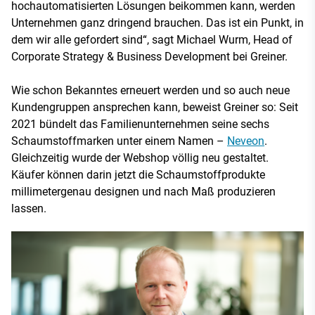
hochautomatisierten Lösungen beikommen kann, werden
Unternehmen ganz dringend brauchen. Das ist ein Punkt, in
dem wir alle gefordert sind“, sagt Michael Wurm, Head of
Corporate Strategy & Business Development bei Greiner.
Wie schon Bekanntes erneuert werden und so auch neue
Kundengruppen ansprechen kann, beweist Greiner so: Seit
2021 bündelt das Familienunternehmen seine sechs
Schaumstoffmarken unter einem Namen –
Neveon
.
Gleichzeitig wurde der Webshop völlig neu gestaltet.
Käufer können darin jetzt die Schaumstoffprodukte
millimetergenau designen und nach Maß produzieren
lassen.