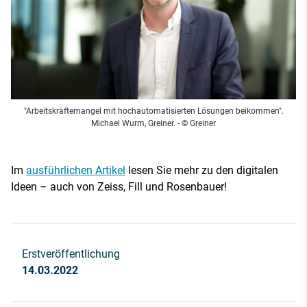
"Arbeitskräftemangel mit hochautomatisierten Lösungen beikommen".
Michael Wurm, Greiner. - © Greiner
Im
ausführlichen Artikel
lesen Sie mehr zu den digitalen
Ideen – auch von Zeiss, Fill und Rosenbauer!
Erstveröffentlichung
14.03.2022