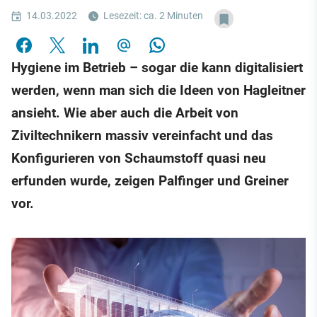
14.03.2022
Lesezeit: ca. 2 Minuten
Hygiene im Betrieb – sogar die kann digitalisiert
werden, wenn man sich die Ideen von Hagleitner
ansieht. Wie aber auch die Arbeit von
Ziviltechnikern massiv vereinfacht und das
Konfigurieren von Schaumstoff quasi neu
erfunden wurde, zeigen Palfinger und Greiner
vor.