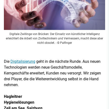
Digitale Zwillinge von Brücken: Der Einsatz von künstlicher Intelligenz
erleichtert die Arbeit von Ziviltechnikern und Vermessern, macht diese aber
nicht obsolet.
- © Palfinger
Die
Digitalisierung
geht in die nächste Runde. Aus neuen
Technologien werden neue Geschäftsmodelle,
Kerngeschäfte erweitert, Kunden neu versorgt. Wir zeigen
drei Player, die die Weiterentwicklung selbst in die Hand
nehmen.
Hagleitner
Hygienelösungen
Zell am See, Salzburg