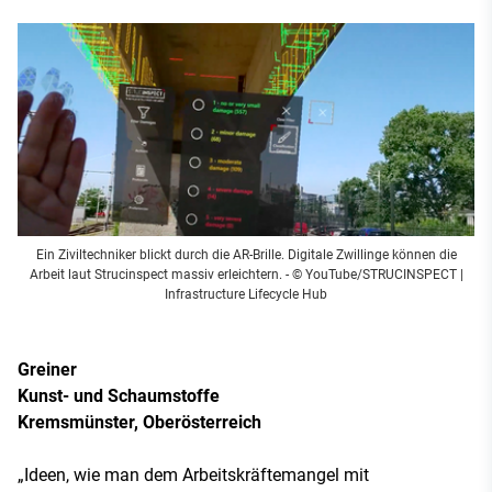
Ein Ziviltechniker blickt durch die AR-Brille. Digitale Zwillinge können die
Arbeit laut Strucinspect massiv erleichtern. - © YouTube/STRUCINSPECT |
Infrastructure Lifecycle Hub
Greiner
Kunst- und Schaumstoffe
Kremsmünster, Oberösterreich
„Ideen, wie man dem Arbeitskräftemangel mit