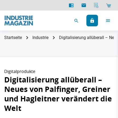
Startseite
Industrie
Digitalisierung allüberall – Neu
Digitalprodukte
Digitalisierung allüberall –
Neues von Palfinger, Greiner
und Hagleitner verändert die
Welt