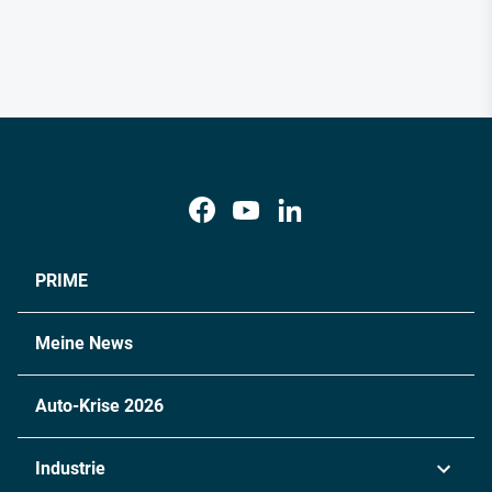
PRIME
Meine News
Auto-Krise 2026
Industrie