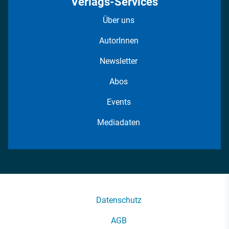
Verlags-Services
Über uns
AutorInnen
Newsletter
Abos
Events
Mediadaten
Datenschutz
AGB