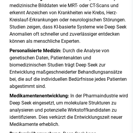
medizinische Bilddaten wie MRT- oder CT-Scans und
erkennt Anzeichen von Krankheiten wie Krebs, Herz-
Kreislauf-Erkrankungen oder neurologischen Störungen.
Studien zeigen, dass KI-basierte Systeme wie Deep Seek
Anomalien oft schneller und zuverlässiger entdecken
können als menschliche Experten.
Personalisierte Medizin:
Durch die Analyse von
genetischen Daten, Patientenakten und
biomedizinischen Studien trägt Deep Seek zur
Entwicklung maßgeschneiderter Behandlungsansätze
bei, die auf die individuellen Bedürfnisse jedes Patienten
abgestimmt sind.
Medikamentenentwicklung:
In der Pharmaindustrie wird
Deep Seek eingesetzt, um molekulare Strukturen zu
analysieren und potenzielle Wirkstoffkandidaten zu
identifizieren. Dies verkürzt die Entwicklungszeit neuer
Medikamente erheblich.