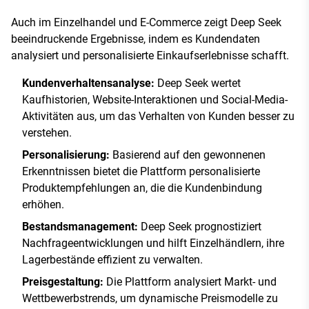
Auch im Einzelhandel und E-Commerce zeigt Deep Seek
beeindruckende Ergebnisse, indem es Kundendaten
analysiert und personalisierte Einkaufserlebnisse schafft.
Kundenverhaltensanalyse:
Deep Seek wertet
Kaufhistorien, Website-Interaktionen und Social-Media-
Aktivitäten aus, um das Verhalten von Kunden besser zu
verstehen.
Personalisierung:
Basierend auf den gewonnenen
Erkenntnissen bietet die Plattform personalisierte
Produktempfehlungen an, die die Kundenbindung
erhöhen.
Bestandsmanagement:
Deep Seek prognostiziert
Nachfrageentwicklungen und hilft Einzelhändlern, ihre
Lagerbestände effizient zu verwalten.
Preisgestaltung:
Die Plattform analysiert Markt- und
Wettbewerbstrends, um dynamische Preismodelle zu