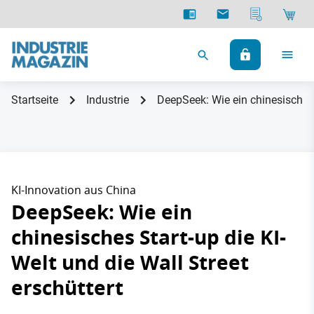
Startseite
Industrie
DeepSeek: Wie ein chinesisches S
KI-Innovation aus China
DeepSeek: Wie ein
chinesisches Start-up die KI-
Welt und die Wall Street
erschüttert