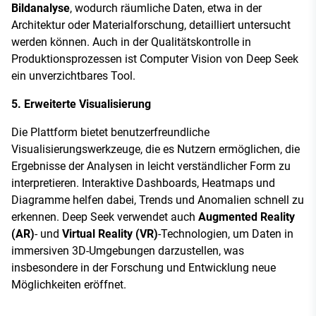
Bildanalyse
, wodurch räumliche Daten, etwa in der
Architektur oder Materialforschung, detailliert untersucht
werden können. Auch in der Qualitätskontrolle in
Produktionsprozessen ist Computer Vision von Deep Seek
ein unverzichtbares Tool.
5. Erweiterte Visualisierung
Die Plattform bietet benutzerfreundliche
Visualisierungswerkzeuge, die es Nutzern ermöglichen, die
Ergebnisse der Analysen in leicht verständlicher Form zu
interpretieren. Interaktive Dashboards, Heatmaps und
Diagramme helfen dabei, Trends und Anomalien schnell zu
erkennen. Deep Seek verwendet auch
Augmented Reality
(AR)
- und
Virtual Reality (VR)
-Technologien, um Daten in
immersiven 3D-Umgebungen darzustellen, was
insbesondere in der Forschung und Entwicklung neue
Möglichkeiten eröffnet.