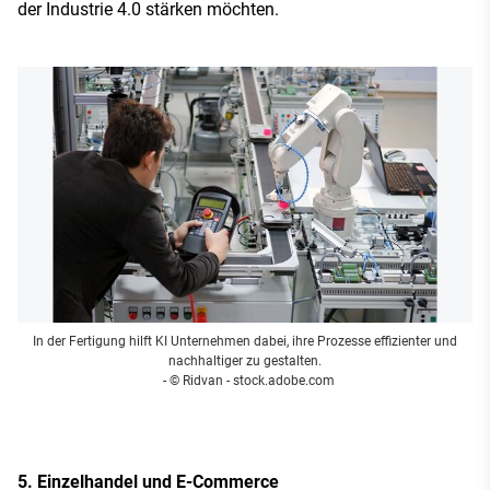
der Industrie 4.0 stärken möchten.
In der Fertigung hilft KI Unternehmen dabei, ihre Prozesse effizienter und
nachhaltiger zu gestalten.
- © Ridvan - stock.adobe.com
5. Einzelhandel und E-Commerce