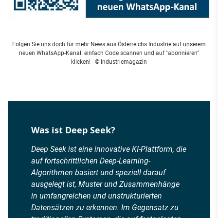
Folgen Sie uns doch für mehr News aus Österreichs Industrie auf unserem
neuen WhatsApp-Kanal: einfach Code scannen und auf "abonnieren"
klicken!
- © Industriemagazin
Was ist Deep Seek?
Deep Seek ist eine innovative KI-Plattform, die
auf fortschrittlichen Deep-Learning-
Algorithmen basiert und speziell darauf
ausgelegt ist, Muster und Zusammenhänge
in umfangreichen und unstrukturierten
Datensätzen zu erkennen. Im Gegensatz zu