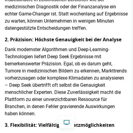
medizinischen Diagnostik oder der Finanzanalyse ein
echter Game-Changer ist. Statt wochenlang auf Ergebnisse
zu warten, können Unternehmen in wenigen Minuten
datengestützte Entscheidungen treffen.
2. Präzision: Höchste Genauigkeit bei der Analyse
Dank modernster Algorithmen und Deep-Learning-
Technologien liefert Deep Seek Ergebnisse mit
bemerkenswerter Präzision. Egal, ob es darum geht,
Tumore in medizinischen Bildern zu erkennen, Markttrends
vorherzusagen oder komplexe Klimadaten zu analysieren
– Deep Seek übertrifft oft selbst die Genauigkeit
menschlicher Experten. Diese Zuverlässigkeit macht die
Plattform zu einer unverzichtbaren Ressource für
Branchen, in denen Fehler gravierende Auswirkungen
haben können.
3. Flexibilität: Vielfältige Einsatzmöglichkeiten