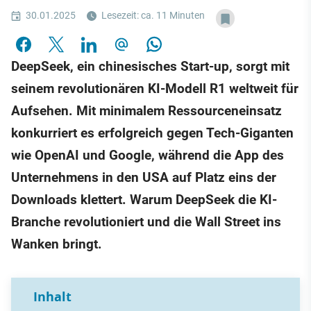
30.01.2025
Lesezeit: ca. 11 Minuten
DeepSeek, ein chinesisches Start-up, sorgt mit
seinem revolutionären KI-Modell R1 weltweit für
Aufsehen. Mit minimalem Ressourceneinsatz
konkurriert es erfolgreich gegen Tech-Giganten
wie OpenAI und Google, während die App des
Unternehmens in den USA auf Platz eins der
Downloads klettert. Warum DeepSeek die KI-
Branche revolutioniert und die Wall Street ins
Wanken bringt.
Inhalt