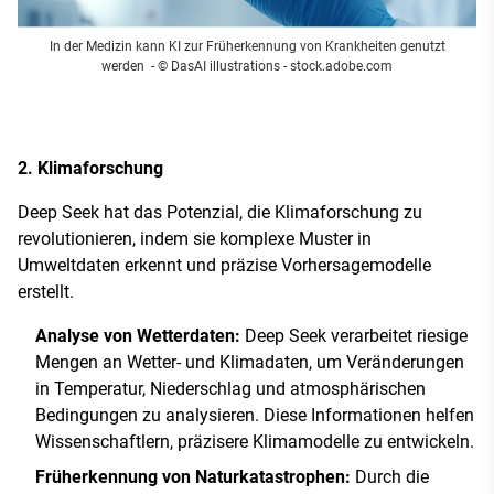
In der Medizin kann KI zur Früherkennung von Krankheiten genutzt
werden
- © DasAI illustrations - stock.adobe.com
2. Klimaforschung
Deep Seek hat das Potenzial, die Klimaforschung zu
revolutionieren, indem sie komplexe Muster in
Umweltdaten erkennt und präzise Vorhersagemodelle
erstellt.
Analyse von Wetterdaten:
Deep Seek verarbeitet riesige
Mengen an Wetter- und Klimadaten, um Veränderungen
in Temperatur, Niederschlag und atmosphärischen
Bedingungen zu analysieren. Diese Informationen helfen
Wissenschaftlern, präzisere Klimamodelle zu entwickeln.
Früherkennung von Naturkatastrophen:
Durch die