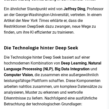
Ein ähnlicher Standpunkt wird von
Jeffrey Ding
, Professor
an der George-Washington-Universität, vertreten. In einem
Artikel der
New York Times
erklärte er, dass die
Restriktionen DeepSeek dazu zwangen, neue Wege zu
finden, um ihre KI effizienter zu trainieren.
Die Technologie hinter Deep Seek
Die Technologie hinter Deep Seek basiert auf einer
hochmodernen Kombination von
Deep Learning
,
Natural
Language Processing (NLP)
,
Big Data Integration
und
Computer Vision
, die zusammen eine außergewöhnlich
leistungsfähige Plattform schaffen. Diese Komponenten
arbeiten nahtlos zusammen, um komplexe Datensätze zu
analysieren, Muster zu erkennen und wertvolle
Erkenntnisse zu liefern. Nachfolgend eine ausführliche
Betrachtung der technologischen Grundlagen: