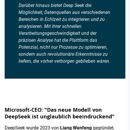
Darüber hinaus bietet Deep Seek die
Möglichkeit, Datenquellen aus verschiedenen
Bereichen in Echtzeit zu integrieren und zu
analysieren. Mit ihrer schnellen
Verarbeitungsgeschwindigkeit und der
präzisen Analyse hat die Plattform das
Potenzial, nicht nur Prozesse zu optimieren,
sondern auch revolutionäre Erkenntnisse zu
liefern, die vorher verborgen geblieben wären.
Microsoft-CEO: "Das neue Modell von
DeepSeek ist unglaublich beeindruckend"
DeepSeek wurde 2023 von
Liang Wenfeng
gegründet,