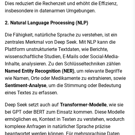
Dies reduziert die Rechenzeit und erhöht die Effizienz,
insbesondere in datenarmen Umgebungen.
2. Natural Language Processing (NLP)
Die Fähigkeit, natürliche Sprache zu verstehen, ist ein
zentrales Merkmal von Deep Seek. Mit NLP kann die
Plattform unstrukturierte Textdaten, wie Berichte,
wissenschaftliche Studien, E-Mails oder Social-Media-
Inhalte, analysieren. Zu den Schlüsseltechniken zählen
Named Entity Recognition (NER)
, um relevante Begriffe
wie Namen, Orte oder Medikamente zu extrahieren, sowie
Sentiment-Analyse
, um die Stimmung oder Bedeutung
eines Textes zu erfassen.
Deep Seek setzt auch auf
Transformer-Modelle
, wie sie
bei GPT oder BERT zum Einsatz kommen. Diese Modelle
ermöglichen es, Kontext in Texten zu verstehen, wodurch
komplexe Anfragen in natürlicher Sprache präzise
beantwortet werden können. Für mehrsprachige Daten