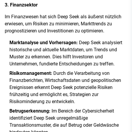
3. Finanzsektor
Im Finanzwesen hat sich Deep Seek als äußerst nützlich
erwiesen, um Risiken zu minimieren, Markttrends zu
prognostizieren und Investitionen zu optimieren.
Marktanalyse und Vorhersagen:
Deep Seek analysiert
historische und aktuelle Marktdaten, um Trends und
Muster zu erkennen. Dies hilft Investoren und
Unternehmen, fundierte Entscheidungen zu treffen.
Risikomanagement:
Durch die Verarbeitung von
Finanzberichten, Wirtschaftsdaten und geopolitischen
Ereignissen erkennt Deep Seek potenzielle Risiken
frühzeitig und ermöglicht es, Strategien zur
Risikominderung zu entwickeln.
Betrugserkennung:
Im Bereich der Cybersicherheit
identifiziert Deep Seek unregelmäßige
Transaktionsmuster, die auf Betrug oder Geldwäsche