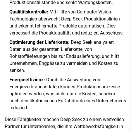
Produktionsstillstände und senkt Wartungskosten.
Qualitätskontrolle:
Mit Hilfe von Computer-Vision-
Technologien überwacht Deep Seek Produktionslinien
und erkennt fehlerhafte Produkte automatisch. Dies
verbessert die Produktqualität und reduziert Ausschuss.
Optimierung der Lieferkette:
Deep Seek analysiert
Daten aus der gesamten Lieferkette, von
Rohstofflieferungen bis zur Endauslieferung, und hilft
Unternehmen, Engpässe zu vermeiden und Kosten zu
senken.
Energieeffizienz:
Durch die Auswertung von
Energieverbrauchsdaten können Produktionsprozesse
optimiert werden, was nicht nur die Kosten, sondern
auch den ökologischen Fußabdruck eines Unternehmens
reduziert.
Diese Fähigkeiten machen Deep Seek zu einem wertvollen
Partner für Unternehmen, die ihre Wettbewerbsfähigkeit in