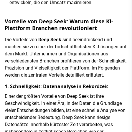
entwickeln, die den Umsatz maximieren.
Vorteile von Deep Seek: Warum diese KI-
Plattform Branchen revolutioniert
Die Vorteile von
Deep Seek
sind beeindruckend und
machen sie zu einer der fortschrittlichsten KI-Lösungen auf
dem Markt. Unternehmen und Organisationen aus
verschiedensten Branchen profitieren von der Schnelligkeit,
Präzision und Vielseitigkeit der Plattform. Im Folgenden
werden die zentralen Vorteile detailliert erläutert.
1. Schnelligkeit: Datenanalyse in Rekordzeit
Einer der größten Vorteile von Deep Seek ist ihre
Geschwindigkeit. In einer Ära, in der Daten die Grundlage
vieler Entscheidungen bilden, ist eine schnelle Analyse von
entscheidender Bedeutung. Deep Seek kann riesige
Datensätze innerhalb kürzester Zeit verarbeiten, was
insbesondere in zeitkritischen Bereichen wie der