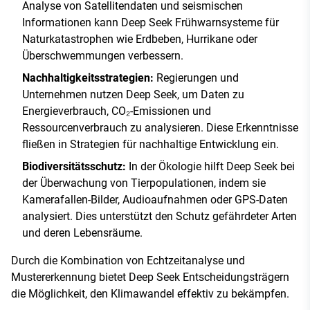
Analyse von Satellitendaten und seismischen
Informationen kann Deep Seek Frühwarnsysteme für
Naturkatastrophen wie Erdbeben, Hurrikane oder
Überschwemmungen verbessern.
Nachhaltigkeitsstrategien:
Regierungen und
Unternehmen nutzen Deep Seek, um Daten zu
Energieverbrauch, CO₂-Emissionen und
Ressourcenverbrauch zu analysieren. Diese Erkenntnisse
fließen in Strategien für nachhaltige Entwicklung ein.
Biodiversitätsschutz:
In der Ökologie hilft Deep Seek bei
der Überwachung von Tierpopulationen, indem sie
Kamerafallen-Bilder, Audioaufnahmen oder GPS-Daten
analysiert. Dies unterstützt den Schutz gefährdeter Arten
und deren Lebensräume.
Durch die Kombination von Echtzeitanalyse und
Mustererkennung bietet Deep Seek Entscheidungsträgern
die Möglichkeit, den Klimawandel effektiv zu bekämpfen.