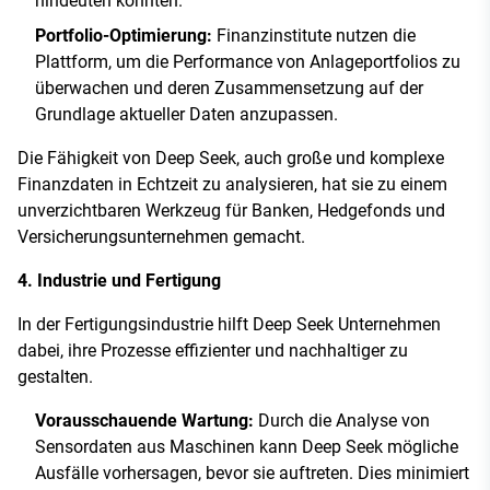
hindeuten könnten.
Portfolio-Optimierung:
Finanzinstitute nutzen die
Plattform, um die Performance von Anlageportfolios zu
überwachen und deren Zusammensetzung auf der
Grundlage aktueller Daten anzupassen.
Die Fähigkeit von Deep Seek, auch große und komplexe
Finanzdaten in Echtzeit zu analysieren, hat sie zu einem
unverzichtbaren Werkzeug für Banken, Hedgefonds und
Versicherungsunternehmen gemacht.
4. Industrie und Fertigung
In der Fertigungsindustrie hilft Deep Seek Unternehmen
dabei, ihre Prozesse effizienter und nachhaltiger zu
gestalten.
Vorausschauende Wartung:
Durch die Analyse von
Sensordaten aus Maschinen kann Deep Seek mögliche
Ausfälle vorhersagen, bevor sie auftreten. Dies minimiert