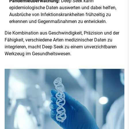
Pandemieüberwachung:
Deep Seek kann
epidemiologische Daten auswerten und dabei helfen,
Ausbrüche von Infektionskrankheiten frühzeitig zu
erkennen und Gegenmaßnahmen zu entwickeln.
Die Kombination aus Geschwindigkeit, Präzision und der
Fähigkeit, verschiedene Arten medizinischer Daten zu
integrieren, macht Deep Seek zu einem unverzichtbaren
Werkzeug im Gesundheitswesen.