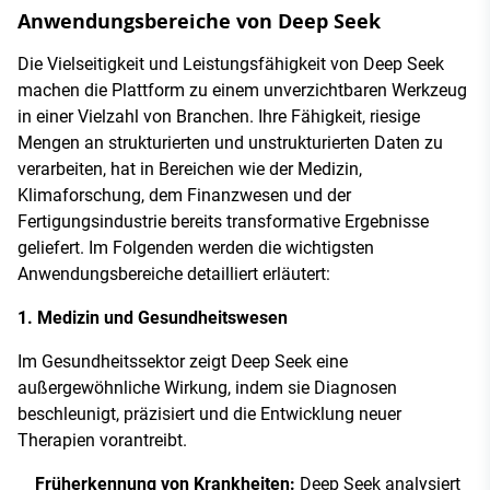
Anwendungsbereiche von Deep Seek
Die Vielseitigkeit und Leistungsfähigkeit von Deep Seek
machen die Plattform zu einem unverzichtbaren Werkzeug
in einer Vielzahl von Branchen. Ihre Fähigkeit, riesige
Mengen an strukturierten und unstrukturierten Daten zu
verarbeiten, hat in Bereichen wie der Medizin,
Klimaforschung, dem Finanzwesen und der
Fertigungsindustrie bereits transformative Ergebnisse
geliefert. Im Folgenden werden die wichtigsten
Anwendungsbereiche detailliert erläutert:
1. Medizin und Gesundheitswesen
Im Gesundheitssektor zeigt Deep Seek eine
außergewöhnliche Wirkung, indem sie Diagnosen
beschleunigt, präzisiert und die Entwicklung neuer
Therapien vorantreibt.
Früherkennung von Krankheiten:
Deep Seek analysiert