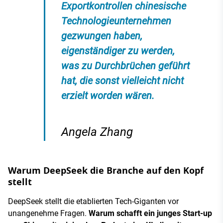
Exportkontrollen chinesische
Technologieunternehmen
gezwungen haben,
eigenständiger zu werden,
was zu Durchbrüchen geführt
hat, die sonst vielleicht nicht
erzielt worden wären.
Angela Zhang
Warum DeepSeek die Branche auf den Kopf
stellt
DeepSeek stellt die etablierten Tech-Giganten vor
unangenehme Fragen.
Warum schafft ein junges Start-up