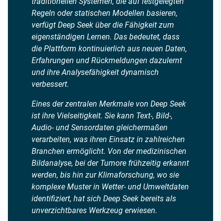
traditionellen Systemen, die auf festgelegten
Regeln oder statischen Modellen basieren,
verfügt Deep Seek über die Fähigkeit zum
eigenständigen Lernen. Das bedeutet, dass
die Plattform kontinuierlich aus neuen Daten,
Erfahrungen und Rückmeldungen dazulernt
und ihre Analysefähigkeit dynamisch
verbessert.
Eines der zentralen Merkmale von Deep Seek
ist ihre Vielseitigkeit. Sie kann Text-, Bild-,
Audio- und Sensordaten gleichermaßen
verarbeiten, was ihren Einsatz in zahlreichen
Branchen ermöglicht. Von der medizinischen
Bildanalyse, bei der Tumore frühzeitig erkannt
werden, bis hin zur Klimaforschung, wo sie
komplexe Muster in Wetter- und Umweltdaten
identifiziert, hat sich Deep Seek bereits als
unverzichtbares Werkzeug erwiesen.