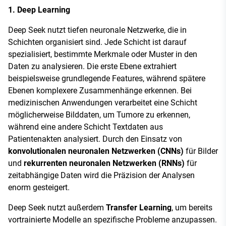
1. Deep Learning
Deep Seek nutzt tiefen neuronale Netzwerke, die in
Schichten organisiert sind. Jede Schicht ist darauf
spezialisiert, bestimmte Merkmale oder Muster in den
Daten zu analysieren. Die erste Ebene extrahiert
beispielsweise grundlegende Features, während spätere
Ebenen komplexere Zusammenhänge erkennen. Bei
medizinischen Anwendungen verarbeitet eine Schicht
möglicherweise Bilddaten, um Tumore zu erkennen,
während eine andere Schicht Textdaten aus
Patientenakten analysiert. Durch den Einsatz von
konvolutionalen neuronalen Netzwerken (CNNs)
für Bilder
und
rekurrenten neuronalen Netzwerken (RNNs)
für
zeitabhängige Daten wird die Präzision der Analysen
enorm gesteigert.
Deep Seek nutzt außerdem
Transfer Learning
, um bereits
vortrainierte Modelle an spezifische Probleme anzupassen.