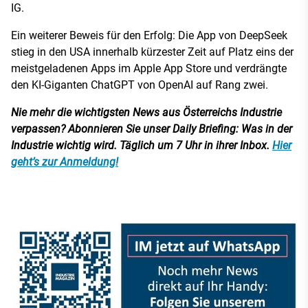
IG.
Ein weiterer Beweis für den Erfolg: Die App von DeepSeek
stieg in den USA innerhalb kürzester Zeit auf Platz eins der
meistgeladenen Apps im Apple App Store und verdrängte
den KI-Giganten ChatGPT von OpenAI auf Rang zwei.
Nie mehr die wichtigsten News aus Österreichs Industrie
verpassen? Abonnieren Sie unser Daily Briefing: Was in der
Industrie wichtig wird. Täglich um 7 Uhr in ihrer Inbox.
Hier
geht’s zur Anmeldung!