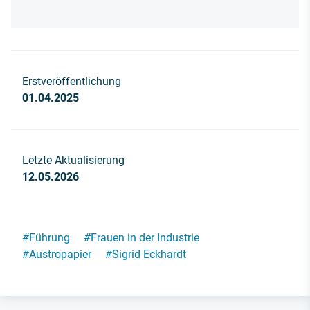
Erstveröffentlichung
01.04.2025
Letzte Aktualisierung
12.05.2026
#
Führung
#
Frauen in der Industrie
#
Austropapier
#
Sigrid Eckhardt