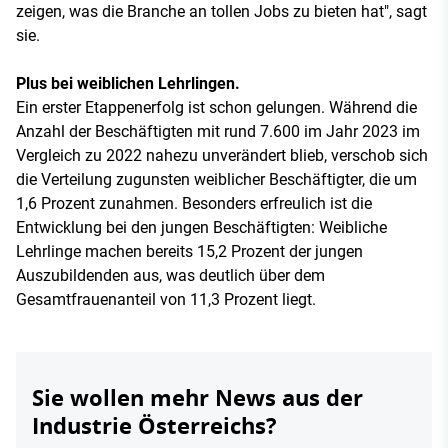
zeigen, was die Branche an tollen Jobs zu bieten hat", sagt
sie.
Plus bei weiblichen Lehrlingen.
Ein erster Etappenerfolg ist schon gelungen. Während die
Anzahl der Beschäftigten mit rund 7.600 im Jahr 2023 im
Vergleich zu 2022 nahezu unverändert blieb, verschob sich
die Verteilung zugunsten weiblicher Beschäftigter, die um
1,6 Prozent zunahmen. Besonders erfreulich ist die
Entwicklung bei den jungen Beschäftigten: Weibliche
Lehrlinge machen bereits 15,2 Prozent der jungen
Auszubildenden aus, was deutlich über dem
Gesamtfrauenanteil von 11,3 Prozent liegt.
Sie wollen mehr News aus der
Industrie Österreichs?