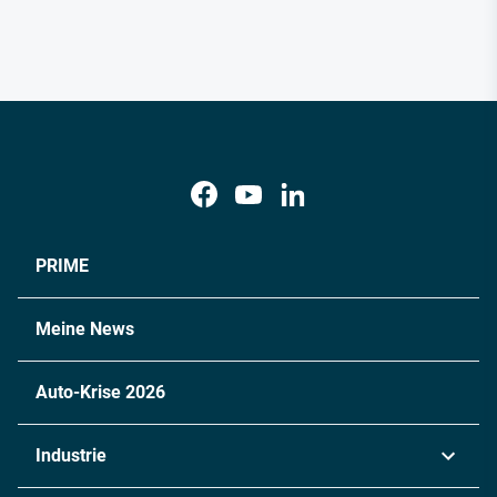
PRIME
Meine News
Auto-Krise 2026
Industrie