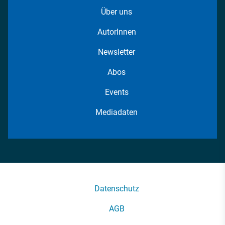
Über uns
AutorInnen
Newsletter
Abos
Events
Mediadaten
Datenschutz
AGB