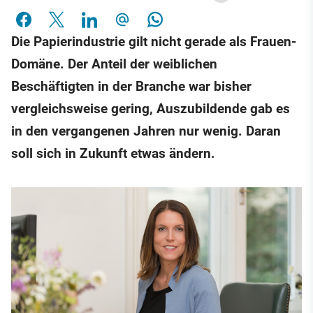
Die Papierindustrie gilt nicht gerade als Frauen-
Domäne. Der Anteil der weiblichen
Beschäftigten in der Branche war bisher
vergleichsweise gering, Auszubildende gab es
in den vergangenen Jahren nur wenig. Daran
soll sich in Zukunft etwas ändern.