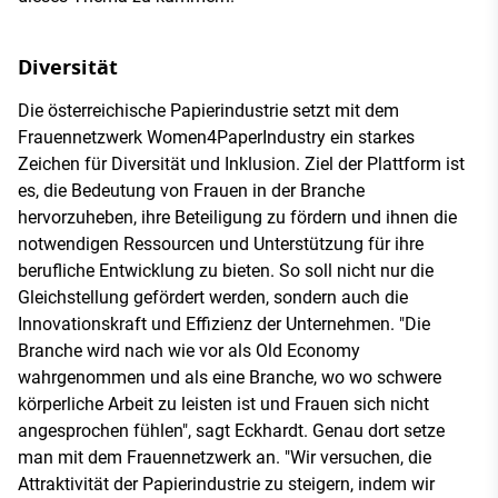
Diversität
Die österreichische Papierindustrie setzt mit dem
Frauennetzwerk Women4PaperIndustry ein starkes
Zeichen für Diversität und Inklusion. Ziel der Plattform ist
es, die Bedeutung von Frauen in der Branche
hervorzuheben, ihre Beteiligung zu fördern und ihnen die
notwendigen Ressourcen und Unterstützung für ihre
berufliche Entwicklung zu bieten. So soll nicht nur die
Gleichstellung gefördert werden, sondern auch die
Innovationskraft und Effizienz der Unternehmen. "Die
Branche wird nach wie vor als Old Economy
wahrgenommen und als eine Branche, wo wo schwere
körperliche Arbeit zu leisten ist und Frauen sich nicht
angesprochen fühlen", sagt Eckhardt. Genau dort setze
man mit dem Frauennetzwerk an. "Wir versuchen, die
Attraktivität der Papierindustrie zu steigern, indem wir