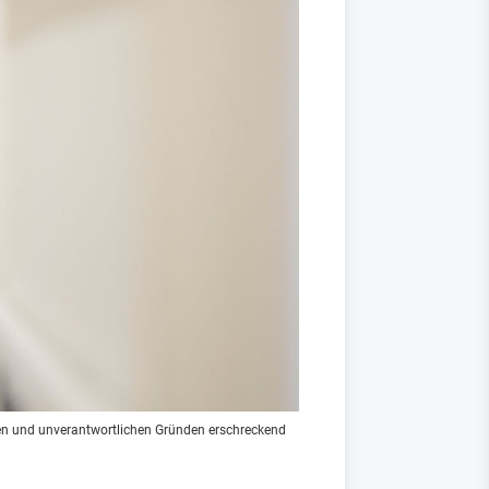
n und unverantwortlichen Gründen erschreckend