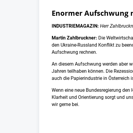
Enormer Aufschwung mög
INDUSTRIEMAGAZIN:
Herr Zahlbruckn
Martin Zahlbruckner:
Die Weltwirtscha
den Ukraine-Russland Konflikt zu been
Aufschwung rechnen.
An diesem Aufschwung werden aber wede
Jahren teilhaben können. Die Rezessio
auch die Papierindustrie in Österreich
Wenn eine neue Bundesregierung den Ha
Klarheit und Orientierung sorgt und un
wir gerne bei.