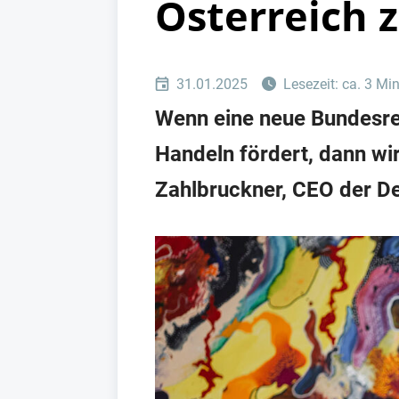
Österreich 
31.01.2025
Lesezeit: ca. 3 Mi
Wenn eine neue Bundesre
Handeln fördert, dann wi
Zahlbruckner, CEO der De