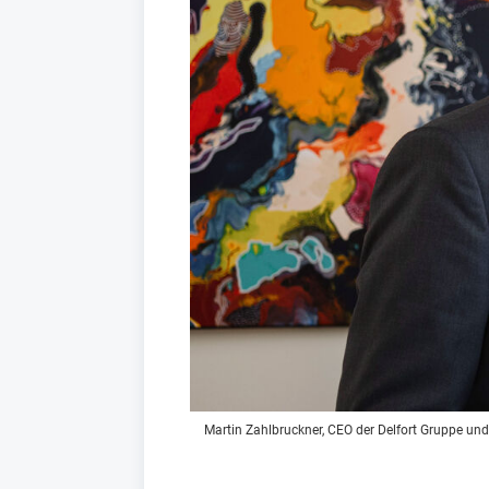
Martin Zahlbruckner, CEO der Delfort Gruppe u