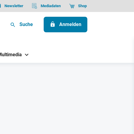
Newsletter
Mediadaten
Shop
Suche
Anmelden
Multimedia