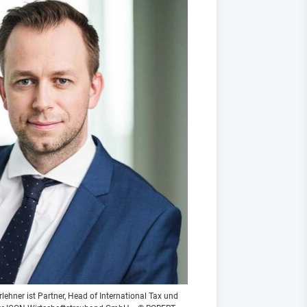
lehner ist Partner, Head of International Tax und