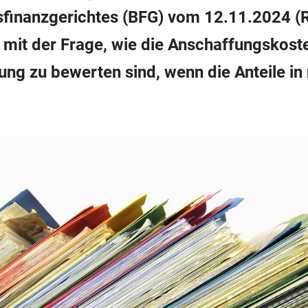
sfinanzgerichtes (BFG) vom 12.11.2024 
 mit der Frage, wie die Anschaffungskoste
rung zu bewerten sind, wenn die Anteile i