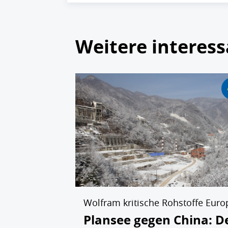
Weitere interess
Wolfram kritische Rohstoffe Euro
Plansee gegen China: D