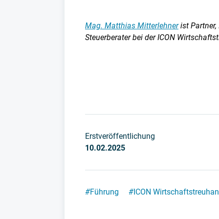
Mag. Matthias Mitterlehner
ist Partner,
Steuerberater bei der ICON Wirtschaf
Erstveröffentlichung
10.02.2025
#
Führung
#
ICON Wirtschaftstreuha