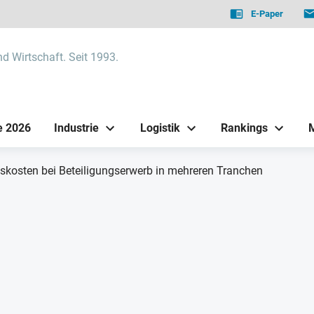
E-Paper
nd Wirtschaft. Seit 1993.
e 2026
Industrie
Logistik
Rankings
kosten bei Beteiligungserwerb in mehreren Tranchen