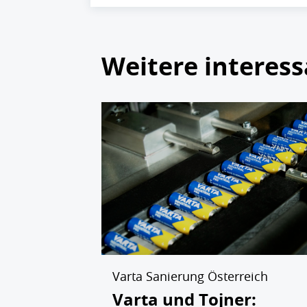
Weitere interess
Varta Sanierung Österreich
Varta und Tojner: