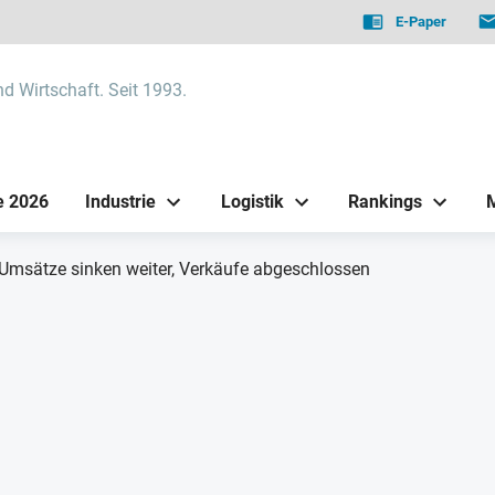
E-Paper
nd Wirtschaft. Seit 1993.
e 2026
Industrie
Logistik
Rankings
msätze sinken weiter, Verkäufe abgeschlossen