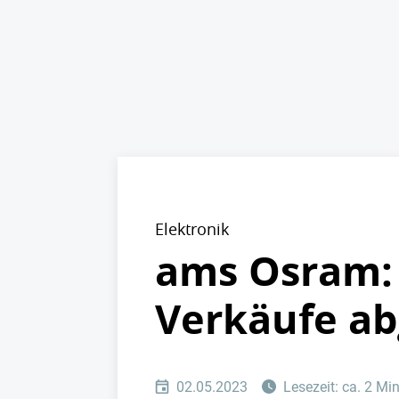
Elektronik
ams Osram: 
Verkäufe ab
02.05.2023
Lesezeit: ca. 2 Mi