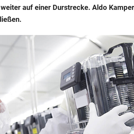
weiter auf einer Durstrecke. Aldo Kamper,
ließen.