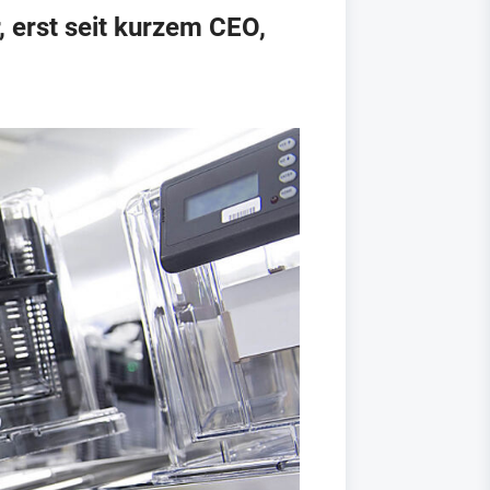
 erst seit kurzem CEO,