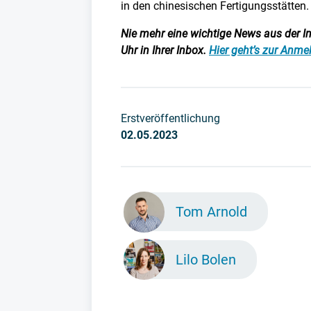
in den chinesischen Fertigungsstätten.
Nie mehr eine wichtige News aus der Ind
Uhr in Ihrer Inbox.
Hier geht’s zur Anm
Erstveröffentlichung
02.05.2023
Tom Arnold
Lilo Bolen