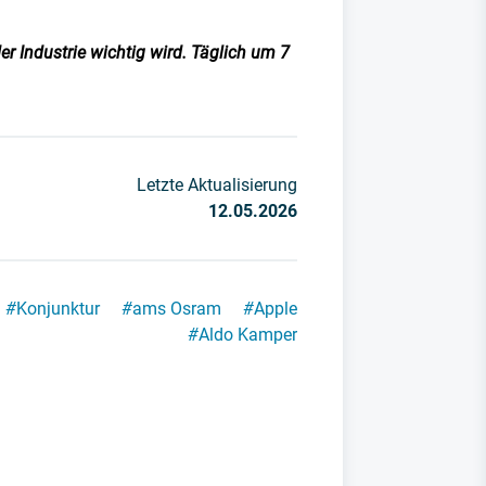
er Industrie wichtig wird. Täglich um 7
Letzte Aktualisierung
12.05.2026
#
Konjunktur
#
ams Osram
#
Apple
#
Aldo Kamper