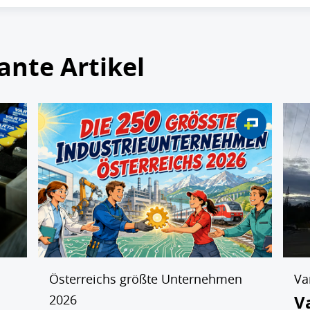
ante Artikel
Österreichs größte Unternehmen
Va
V
2026