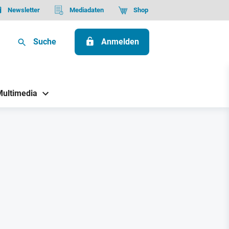
Newsletter
Mediadaten
Shop
Suche
Anmelden
Multimedia