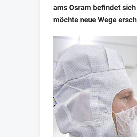
ams Osram befindet sich 
möchte neue Wege ersch