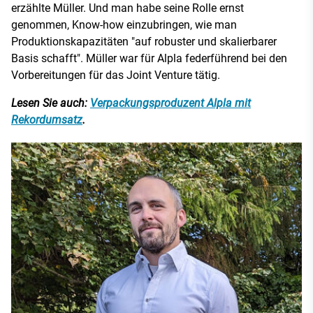
erzählte Müller. Und man habe seine Rolle ernst
genommen, Know-how einzubringen, wie man
Produktionskapazitäten "auf robuster und skalierbarer
Basis schafft". Müller war für Alpla federführend bei den
Vorbereitungen für das Joint Venture tätig.
Lesen Sie auch:
Verpackungsproduzent Alpla mit
Rekordumsatz
.