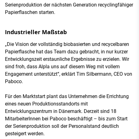
Serienproduktion der nächsten Generation recyclingfähiger
Papierflaschen starten.
Industrieller Maßstab
„Die Vision der vollständig biobasierten und recycelbaren
Papierflasche hat das Team dazu gebracht, in nur kurzer
Entwicklungszeit erstaunliche Ergebnisse zu erzielen. Wir
sind froh, dass Alpla uns auf diesem Weg mit vollem
Engagement unterstützt“, erklärt Tim Silbermann, CEO von
Paboco.
Für den Marktstart plant das Unternehmen die Errichtung
eines neuen Produktionsstandorts mit
Entwicklungszentrum in Dänemark. Derzeit sind 18
MitarbeiterInnen bei Paboco beschäftigt – bis zum Start
der Serienproduktion soll der Personalstand deutlich
gesteigert werden.