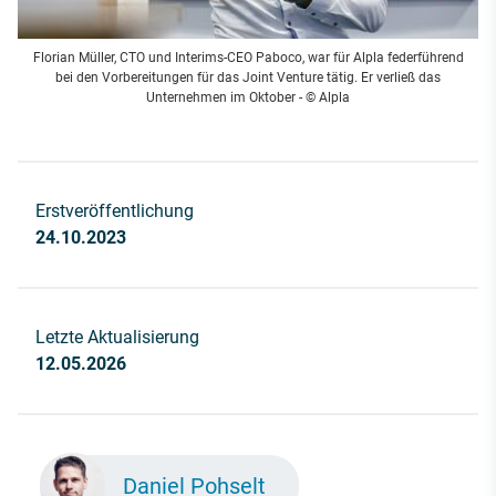
Florian Müller, CTO und Interims-CEO Paboco, war für Alpla federführend
bei den Vorbereitungen für das Joint Venture tätig. Er verließ das
Unternehmen im Oktober - © Alpla
Erstveröffentlichung
24.10.2023
Letzte Aktualisierung
12.05.2026
Daniel Pohselt