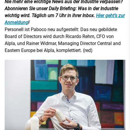
Nie mehr eine wichtige News aus der Industrie verpassen?
Abonnieren Sie unser Daily Briefing: Was in der Industrie
wichtig wird. Täglich um 7 Uhr in ihrer Inbox.
Hier geht’s zur
Anmeldung
!
Personell ist Paboco neu aufgestellt: Das neu gebildete
Board of Directors wird durch Ricardo Rehm, CFO von
Alpla, und Rainer Widmar, Managing Director Central and
Eastern Europe bei Alpla, komplettiert. (red)