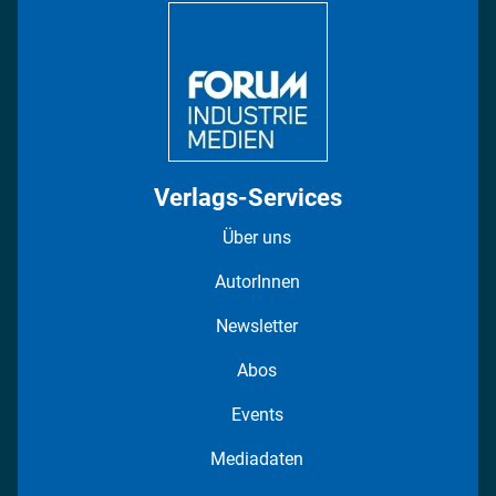
Regionen
Fotostrecken
Verlags-Services
Über uns
AutorInnen
Newsletter
Abos
Events
Mediadaten