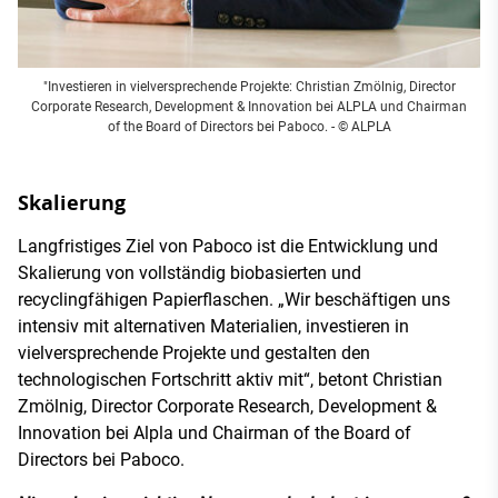
"Investieren in vielversprechende Projekte: Christian Zmölnig, Director
Corporate Research, Development & Innovation bei ALPLA und Chairman
of the Board of Directors bei Paboco. - © ALPLA
Skalierung
Langfristiges Ziel von Paboco ist die Entwicklung und
Skalierung von vollständig biobasierten und
recyclingfähigen Papierflaschen. „Wir beschäftigen uns
intensiv mit alternativen Materialien, investieren in
vielversprechende Projekte und gestalten den
technologischen Fortschritt aktiv mit“, betont Christian
Zmölnig, Director Corporate Research, Development &
Innovation bei Alpla und Chairman of the Board of
Directors bei Paboco.