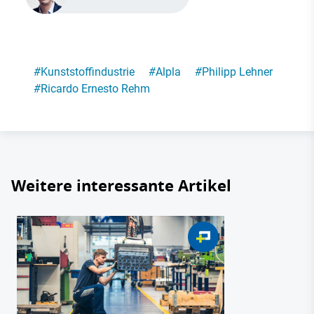
#
Kunststoffindustrie
#
Alpla
#
Philipp Lehner
#
Ricardo Ernesto Rehm
Weitere interessante Artikel