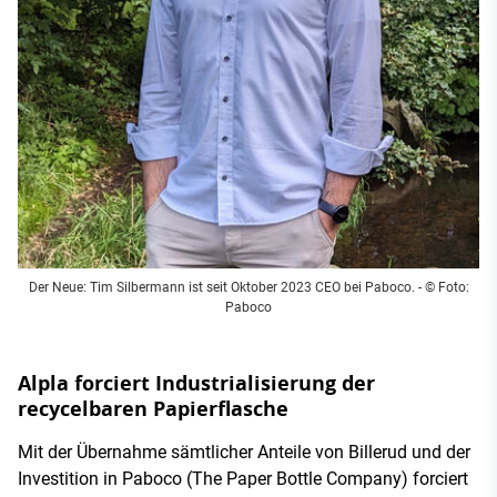
Der Neue: Tim Silbermann ist seit Oktober 2023 CEO bei Paboco. - © Foto:
Paboco
Alpla forciert Industrialisierung der
recycelbaren Papierflasche
Mit der Übernahme sämtlicher Anteile von Billerud und der
Investition in Paboco (The Paper Bottle Company) forciert