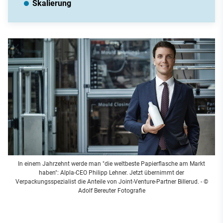
Skalierung
In einem Jahrzehnt werde man "die weltbeste Papierflasche am Markt
haben": Alpla-CEO Philipp Lehner. Jetzt übernimmt der
Verpackungsspezialist die Anteile von Joint-Venture-Partner Billerud.
- ©
Adolf Bereuter Fotografie