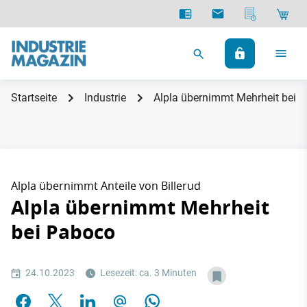
Startseite
Industrie
Alpla übernimmt Mehrheit bei 
Alpla übernimmt Anteile von Billerud
Alpla übernimmt Mehrheit
bei Paboco
24.10.2023
Lesezeit: ca. 3 Minuten