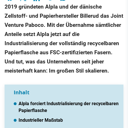
2019 gründeten Alpla und der dänische
Zellstoff- und Papierhersteller Billerud das Joint
Venture Paboco. Mit der Übernahme sämtlicher
Anteile setzt Alpla jetzt auf die
Industrialisierung der vollständig recycelbaren
Papierflasche aus FSC-zertifizierten Fasern.
Und tut, was das Unternehmen seit jeher
meisterhaft kann: Im großen Stil skalieren.
Inhalt
Alpla forciert Industrialisierung der recycelbaren
Papierflasche
Industrieller Maßstab