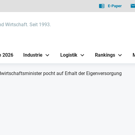
E-Paper
nd Wirtschaft. Seit 1993.
e 2026
Industrie
Logistik
Rankings
wirtschaftsminister pocht auf Erhalt der Eigenversorgung