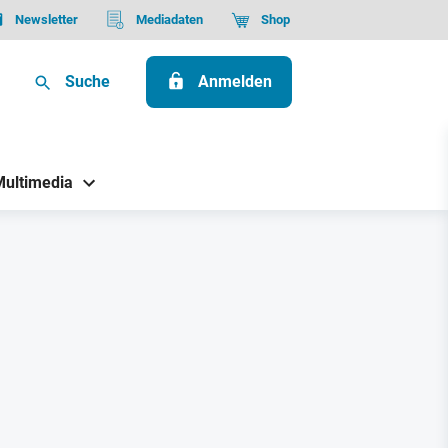
Newsletter
Mediadaten
Shop
Suche
Anmelden
Multimedia