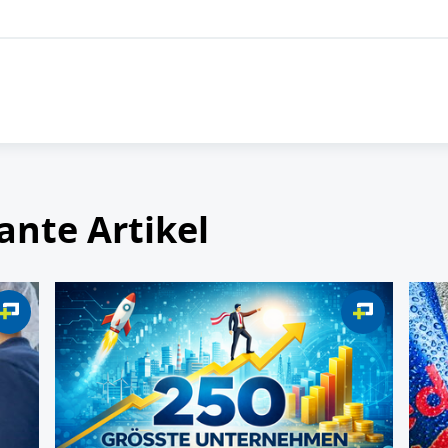
ante Artikel