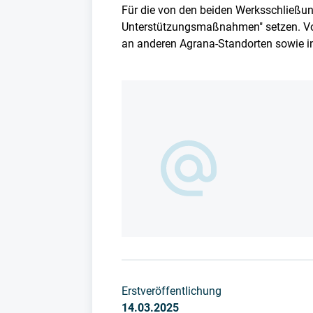
Für die von den beiden Werksschließun
Unterstützungsmaßnahmen" setzen. Vor
an anderen Agrana-Standorten sowie in
Erstveröffentlichung
14.03.2025