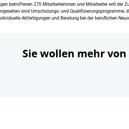
gen betroffenen 270 Mitarbeiterinnen und Mitarbeiter will der 
gesehen sind Umschulungs- und Qualifizierungsprogramme, die
dividuelle Abfertigungen und Beratung bei der beruflichen Neuor
Sie wollen mehr von