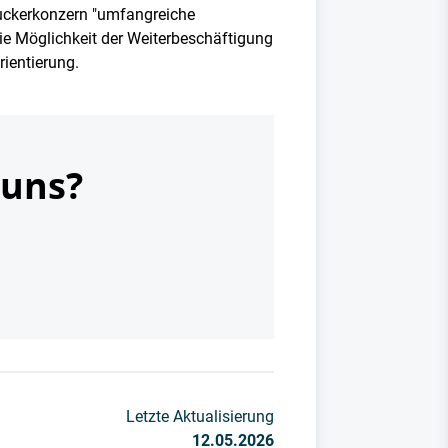
Zuckerkonzern "umfangreiche
 Möglichkeit der Weiterbeschäftigung
ientierung.
 uns?
Letzte Aktualisierung
12.05.2026