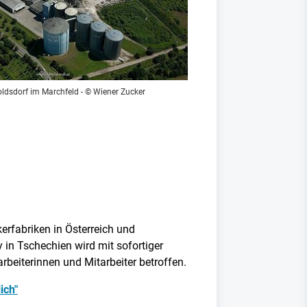
ldsdorf im Marchfeld - © Wiener Zucker
erfabriken in Österreich und
in Tschechien wird mit sofortiger
rbeiterinnen und Mitarbeiter betroffen.
ich"