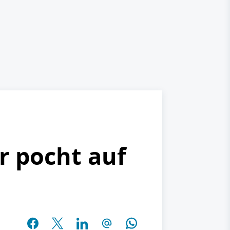
r pocht auf