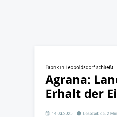
Fabrik in Leopoldsdorf schließt
Agrana: Lan
Erhalt der 
14.03.2025
Lesezeit: ca. 2 Mi