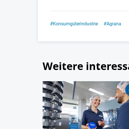
#
Konsumgüterindustrie
#
Agrana
Weitere interess