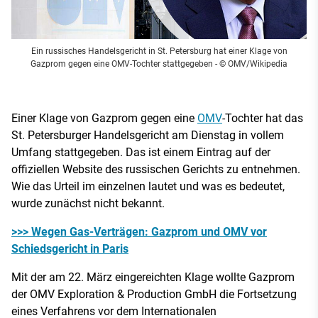
Ein russisches Handelsgericht in St. Petersburg hat einer Klage von
Gazprom gegen eine OMV-Tochter stattgegeben
- © OMV/Wikipedia
Einer Klage von Gazprom gegen eine
OMV
-Tochter hat das
St. Petersburger Handelsgericht am Dienstag in vollem
Umfang stattgegeben. Das ist einem Eintrag auf der
offiziellen Website des russischen Gerichts zu entnehmen.
Wie das Urteil im einzelnen lautet und was es bedeutet,
wurde zunächst nicht bekannt.
>>> Wegen Gas-Verträgen: Gazprom und OMV vor
Schiedsgericht in Paris
Mit der am 22. März eingereichten Klage wollte Gazprom
der OMV Exploration & Production GmbH die Fortsetzung
eines Verfahrens vor dem Internationalen