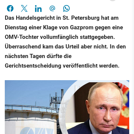
Das Handelsgericht in St. Petersburg hat am
Dienstag einer Klage von Gazprom gegen eine
OMV-Tochter vollumfänglich stattgegeben.
Überraschend kam das Urteil aber nicht. In den
nächsten Tagen dürfte die
Gerichtsentscheidung veröffentlicht werden.