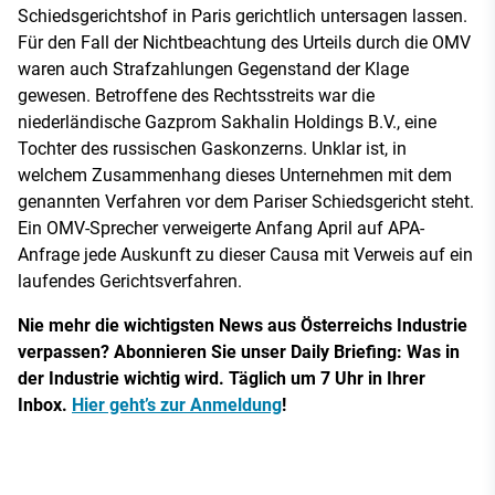
Schiedsgerichtshof in Paris gerichtlich untersagen lassen.
Für den Fall der Nichtbeachtung des Urteils durch die OMV
waren auch Strafzahlungen Gegenstand der Klage
gewesen. Betroffene des Rechtsstreits war die
niederländische Gazprom Sakhalin Holdings B.V., eine
Tochter des russischen Gaskonzerns. Unklar ist, in
welchem Zusammenhang dieses Unternehmen mit dem
genannten Verfahren vor dem Pariser Schiedsgericht steht.
Ein OMV-Sprecher verweigerte Anfang April auf APA-
Anfrage jede Auskunft zu dieser Causa mit Verweis auf ein
laufendes Gerichtsverfahren.
Nie mehr die wichtigsten News aus Österreichs Industrie
verpassen? Abonnieren Sie unser Daily Briefing: Was in
der Industrie wichtig wird. Täglich um 7 Uhr in Ihrer
Inbox.
Hier geht’s zur Anmeldung
!