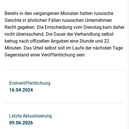
Bereits in den vergangenen Monaten hatten russische
Gerichte in ähnlichen Fällen russischen Unternehmen
Recht gegeben. Die Entscheidung vom Dienstag kam daher
nicht überraschend. Die Dauer der Verhandlung selbst
betrug nach offiziellen Angaben eine Stunde und 22
Minuten. Das Urteil selbst soll im Laufe der nächsten Tage
Gegenstand einer Veröffentlichung sein.
Erstveröffentlichung
16.04.2024
Letzte Aktualisierung
09.06.2026