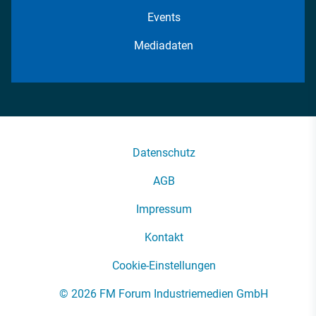
Events
Mediadaten
Datenschutz
AGB
Impressum
Kontakt
Cookie-Einstellungen
© 2026 FM Forum Industriemedien GmbH