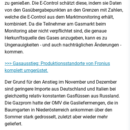
zu genießen. Die E-Control schätzt diese, indem sie Daten
von den Gasübergabepunkten an den Grenzen mit Zahlen,
welche die E-Control aus dem Marktmonitoring erhält,
kombiniert. Da die Teilnehmer am Gasmarkt beim
Monitoring aber nicht verpflichtet sind, die genaue
Herkunftsquelle des Gases anzugeben, kann es zu
Ungenauigkeiten - und auch nachträglichen Änderungen -
kommen.
>>> Gasausstieg: Produktionsstandorte von Fronius
komplett umgerüstet.
Der Grund für den Anstieg im November und Dezember
sind geringere Importe aus Deutschland und Italien bei
gleichzeitig relativ konstanten Gasflüssen aus Russland.
Die Gazprom hatte der OMV die Gasliefermengen, die in
Baumgarten in Niederösterreich ankommen über den
Sommer stark gedrosselt, zuletzt aber wieder mehr
geliefert.