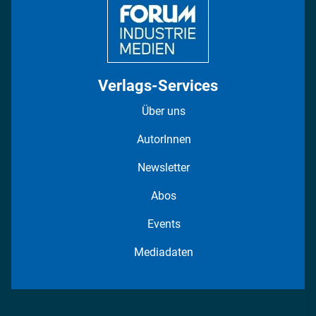
Verlags-Services
Über uns
AutorInnen
Newsletter
Abos
Events
Mediadaten