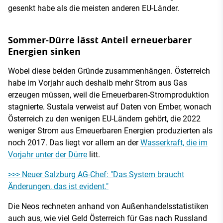
gesenkt habe als die meisten anderen EU-Länder.
Sommer-Dürre lässt Anteil erneuerbarer
Energien sinken
Wobei diese beiden Gründe zusammenhängen. Österreich
habe im Vorjahr auch deshalb mehr Strom aus Gas
erzeugen müssen, weil die Erneuerbaren-Stromproduktion
stagnierte. Sustala verweist auf Daten von Ember, wonach
Österreich zu den wenigen EU-Ländern gehört, die 2022
weniger Strom aus Erneuerbaren Energien produzierten als
noch 2017. Das liegt vor allem an der
Wasserkraft, die im
Vorjahr unter der Dürre
litt.
>>> Neuer Salzburg AG-Chef: "Das System braucht
Änderungen, das ist evident."
Die Neos rechneten anhand von Außenhandelsstatistiken
auch aus, wie viel Geld Österreich für Gas nach Russland