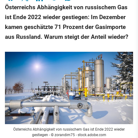
Österreichs Abhängigkeit von russischem Gas
ist Ende 2022 wieder gestiegen: Im Dezember
kamen geschätzte 71 Prozent der Gasimporte
aus Russland. Warum steigt der Anteil wieder?
Österreichs Abhängigkeit von russischem Gas ist Ende 2022 wieder
gestiegen
- © zorandim75 - stock.adobe.com