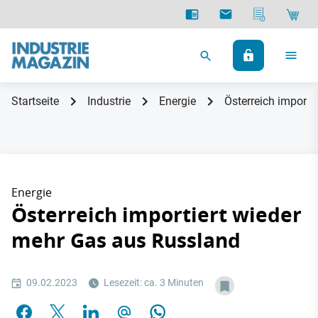
Startseite
Industrie
Energie
Österreich importi
Energie
Österreich importiert wieder
mehr Gas aus Russland
09.02.2023
Lesezeit: ca. 3 Minuten