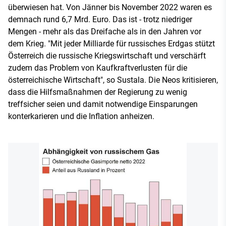
überwiesen hat. Von Jänner bis November 2022 waren es
demnach rund 6,7 Mrd. Euro. Das ist - trotz niedriger
Mengen - mehr als das Dreifache als in den Jahren vor
dem Krieg. "Mit jeder Milliarde für russisches Erdgas stützt
Österreich die russische Kriegswirtschaft und verschärft
zudem das Problem von Kaufkraftverlusten für die
österreichische Wirtschaft", so Sustala. Die Neos kritisieren,
dass die Hilfsmaßnahmen der Regierung zu wenig
treffsicher seien und damit notwendige Einsparungen
konterkarieren und die Inflation anheizen.