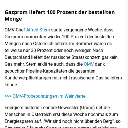
Gazprom liefert 100 Prozent der bestellten
Menge
OMV-Chef
Alfred Stern
sagte vergangene Woche, dass
Gazprom momentan wieder 100 Prozent der bestellten
Mengen nach Österreich liefere. Im Sommer waren es
teilweise nur 30 Prozent oder noch weniger. Nach
Deutschland liefert der russische Staatskonzern gar kein
Gas mehr. Stern erklärte auch, dass die
OMV
dank
gebuchter Pipeline-Kapazitäten die gesamten
Kundenverpflichtungen mit nicht-russischem Gas beliefern
könne.
>>> OMV-Probebohrungen im Weinviertel.
Energieministerin Leonore Gewessler (Grüne) rief die
Menschen in Österreich erst diese Woche nochmals zum
Energiesparen auf. "Wir sind noch nicht über den Berg", so