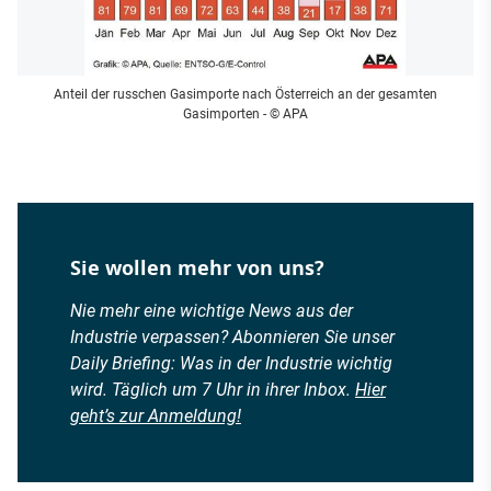
Anteil der russchen Gasimporte nach Österreich an der gesamten
Gasimporten
- © APA
Sie wollen mehr von uns?
Nie mehr eine wichtige News aus der
Industrie verpassen? Abonnieren Sie unser
Daily Briefing: Was in der Industrie wichtig
wird. Täglich um 7 Uhr in ihrer Inbox.
Hier
geht’s zur Anmeldung!