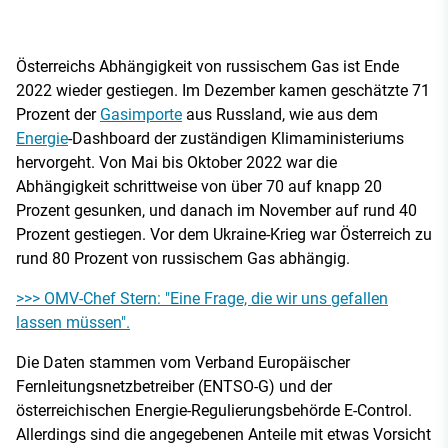
Österreichs Abhängigkeit von russischem Gas ist Ende
2022 wieder gestiegen. Im Dezember kamen geschätzte 71
Prozent der
Gasimporte
aus Russland, wie aus dem
Energie
-Dashboard der zuständigen Klimaministeriums
hervorgeht. Von Mai bis Oktober 2022 war die
Abhängigkeit schrittweise von über 70 auf knapp 20
Prozent gesunken, und danach im November auf rund 40
Prozent gestiegen. Vor dem Ukraine-Krieg war Österreich zu
rund 80 Prozent von russischem Gas abhängig.
>>> OMV-Chef Stern: "Eine Frage, die wir uns gefallen
lassen müssen".
Die Daten stammen vom Verband Europäischer
Fernleitungsnetzbetreiber (ENTSO-G) und der
österreichischen Energie-Regulierungsbehörde E-Control.
Allerdings sind die angegebenen Anteile mit etwas Vorsicht