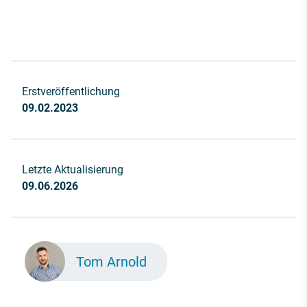
Erstveröffentlichung
09.02.2023
Letzte Aktualisierung
09.06.2026
Tom Arnold