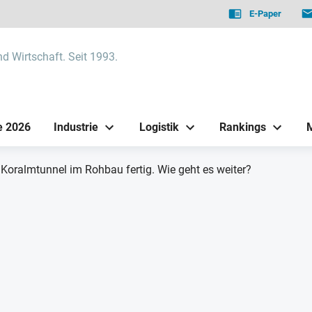
E-Paper
nd Wirtschaft. Seit 1993.
e 2026
Industrie
Logistik
Rankings
Koralmtunnel im Rohbau fertig. Wie geht es weiter?