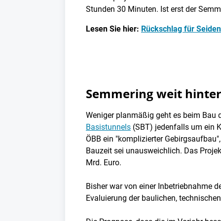
Stunden 30 Minuten. Ist erst der Semm
Lesen Sie hier:
Rückschlag für Seide
Semmering weit hinter
Weniger planmäßig geht es beim Bau de
Basistunnels
(SBT) jedenfalls um ein Ka
ÖBB ein "komplizierter Gebirgsaufbau",
Bauzeit sei unausweichlich. Das Projek
Mrd. Euro.
Bisher war von einer Inbetriebnahme 
Evaluierung der baulichen, technische