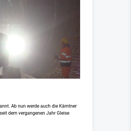
nnt. Ab nun werde auch die Kärntner
s seit dem vergangenen Jahr Gleise