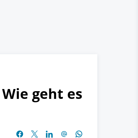
 Wie geht es