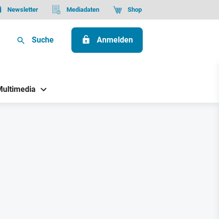
Newsletter
Mediadaten
Shop
Suche
Anmelden
Multimedia