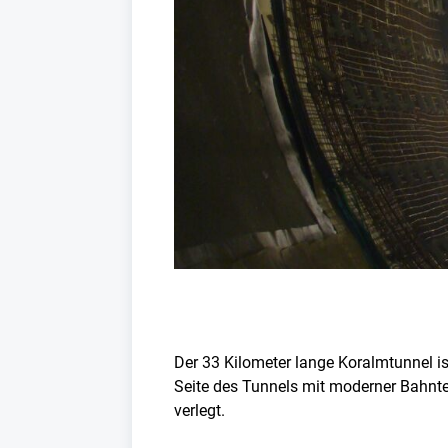
Der 33 Kilometer lange Koralmtunnel is
Seite des Tunnels mit moderner Bahntec
verlegt.