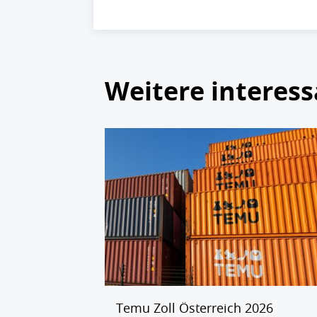
Weitere interess
Temu Zoll Österreich 2026