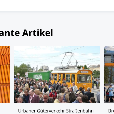
ante Artikel
Urbaner Güterverkehr Straßenbahn
Br