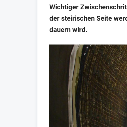
Wichtiger Zwischenschritt
der steirischen Seite we
dauern wird.