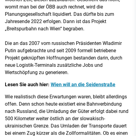
womit man bei der ÖBB auch rechnet, wird die
Planungsgesellschaft liquidiert. Das dürfte bis zum
Jahresende 2022 erfolgen. Dann ist das Projekt
„Breitspurbahn nach Wien“ begraben.
Die an das 2007 vom russischen Präsidenten Wladimir
Putin aufgebrachte und seit 2009 formell betriebene
Projekt geknüpften Hoffnungen bestanden darin, durch
neue Logistik-Terminals zusätzliche Jobs und
Wertschöpfung zu generieren.
Lesen Sie auch hier:
Wien will an die Seidenstraße
Wie realistisch diese Erwartungen waren, bleibt allerdings
offen. Denn schon heute existiert eine Bahnverbindung
nach Russland, die Umladung der Güter erfolgt dabei rund
500 Kilometer weiter östlich an der slowakisch-
ukrainischen Grenze. Das Umladen der Transporte dauert
bei einem Zug kürzer als die Zollformalitäten. Ob es einen