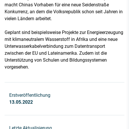
macht Chinas Vorhaben für eine neue Seidenstraße
Konkurrenz, an dem die Volksrepublik schon seit Jahren in
vielen Ländern arbeitet.
Geplant sind beispielsweise Projekte zur Energieerzeugung
mit klimaneutralem Wasserstoff in Afrika und eine neue
Unterwasserkabelverbindung zum Datentransport
zwischen der EU und Lateinamerika. Zudem ist die
Unterstützung von Schulen und Bildungssystemen
vorgesehen.
Erstveröffentlichung
13.05.2022
Letzte Aktualisierung