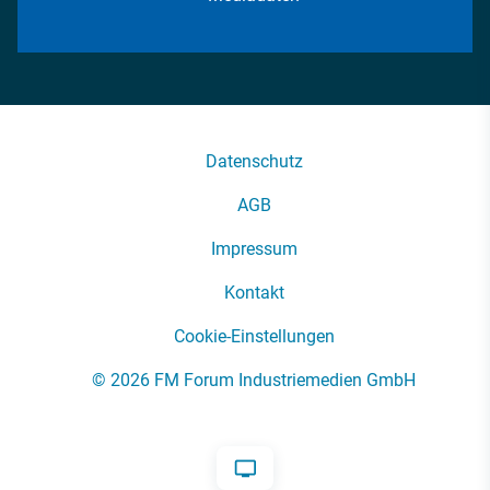
Datenschutz
AGB
Impressum
Kontakt
Cookie-Einstellungen
© 2026 FM Forum Industriemedien GmbH