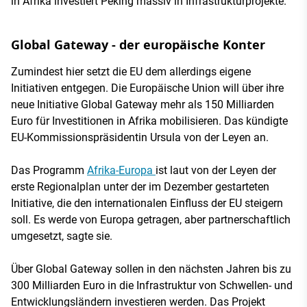
in Afrika investiert Peking massiv in Infrastrukturprojekte.
Global Gateway - der europäische Konter
Zumindest hier setzt die EU dem allerdings eigene
Initiativen entgegen. Die Europäische Union will über ihre
neue Initiative Global Gateway mehr als 150 Milliarden
Euro für Investitionen in Afrika mobilisieren. Das kündigte
EU-Kommissionspräsidentin Ursula von der Leyen an.
Das Programm
Afrika-Europa
ist laut von der Leyen der
erste Regionalplan unter der im Dezember gestarteten
Initiative, die den internationalen Einfluss der EU steigern
soll. Es werde von Europa getragen, aber partnerschaftlich
umgesetzt, sagte sie.
Über Global Gateway sollen in den nächsten Jahren bis zu
300 Milliarden Euro in die Infrastruktur von Schwellen- und
Entwicklungsländern investieren werden. Das Projekt