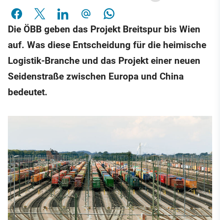
Die ÖBB geben das Projekt Breitspur bis Wien
auf. Was diese Entscheidung für die heimische
Logistik-Branche und das Projekt einer neuen
Seidenstraße zwischen Europa und China
bedeutet.