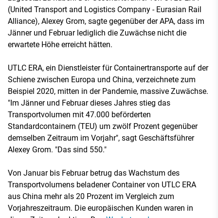
(United Transport and Logistics Company - Eurasian Rail
Alliance), Alexey Grom, sagte gegenüber der APA, dass im
Jänner und Februar lediglich die Zuwächse nicht die
erwartete Höhe erreicht hätten.
UTLC ERA, ein Dienstleister für Containertransporte auf der
Schiene zwischen Europa und China, verzeichnete zum
Beispiel 2020, mitten in der Pandemie, massive Zuwächse.
"Im Jänner und Februar dieses Jahres stieg das
Transportvolumen mit 47.000 beförderten
Standardcontainern (TEU) um zwölf Prozent gegenüber
demselben Zeitraum im Vorjahr", sagt Geschäftsführer
Alexey Grom. "Das sind 550."
Von Januar bis Februar betrug das Wachstum des
Transportvolumens beladener Container von UTLC ERA
aus China mehr als 20 Prozent im Vergleich zum
Vorjahreszeitraum. Die europäischen Kunden waren in