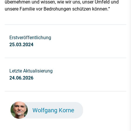
übernehmen und wissen, wie wir uns, unser Umfeld und
unsere Familie vor Bedrohungen schützen können.“
Erstveröffentlichung
25.03.2024
Letzte Aktualisierung
24.06.2026
Wolfgang Korne