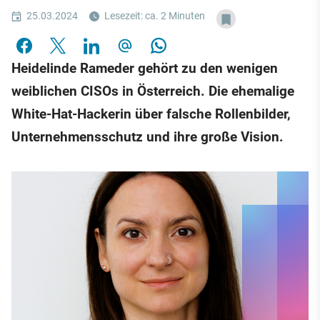
25.03.2024
Lesezeit: ca. 2 Minuten
Heidelinde Rameder gehört zu den wenigen
weiblichen CISOs in Österreich. Die ehemalige
White-Hat-Hackerin über falsche Rollenbilder,
Unternehmensschutz und ihre große Vision.