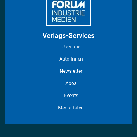
Verlags-Services
Über uns
AutorInnen
Newsletter
Abos
Events
Mediadaten