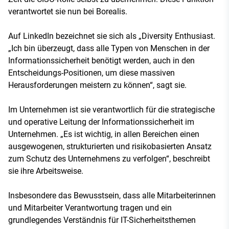
verantwortet sie nun bei Borealis.
Auf LinkedIn bezeichnet sie sich als „Diversity Enthusiast.
„Ich bin überzeugt, dass alle Typen von Menschen in der
Informationssicherheit benötigt werden, auch in den
Entscheidungs-Positionen, um diese massiven
Herausforderungen meistern zu können“, sagt sie.
Im Unternehmen ist sie verantwortlich für die strategische
und operative Leitung der Informationssicherheit im
Unternehmen. „Es ist wichtig, in allen Bereichen einen
ausgewogenen, strukturierten und risikobasierten Ansatz
zum Schutz des Unternehmens zu verfolgen“, beschreibt
sie ihre Arbeitsweise.
Insbesondere das Bewusstsein, dass alle Mitarbeiterinnen
und Mitarbeiter Verantwortung tragen und ein
grundlegendes Verständnis für IT-Sicherheitsthemen