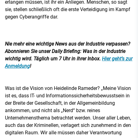
erlangen müssen, ist ihr ein Anliegen. Menschen, so sagt
sie, stellen schließlich oft die erste Verteidigung im Kampf
gegen Cyberangriffe dar.
Nie mehr eine wichtige News aus der Industrie verpassen?
Abonnieren Sie unser Daily Briefing: Was in der Industrie
wichtig wird. Täglich um 7 Uhr in ihrer Inbox.
Hier geht’s zur
Anmeldung
!
Was ist die Vision von Heidelinde Rameder? „Meine Vision
ist es, dass IT- und Informationssicherheitsbewusstsein in
der Breite der Gesellschaft, in der Allgemeinbildung
ankommen, und nicht als „Nerd“ bzw. reines
Unternehmensthema betrachtet werden. Unser aller Leben,
auch das der Kriminellen, verlagert sich zunehmend in den
digitalen Raum. Wir alle müssen daher Verantwortung