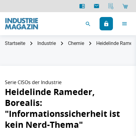
Startseite
Industrie
Chemie
Heidelinde Rameder
Serie CISOs der Industrie
Heidelinde Rameder,
Borealis:
"Informationssicherheit ist
kein Nerd-Thema"