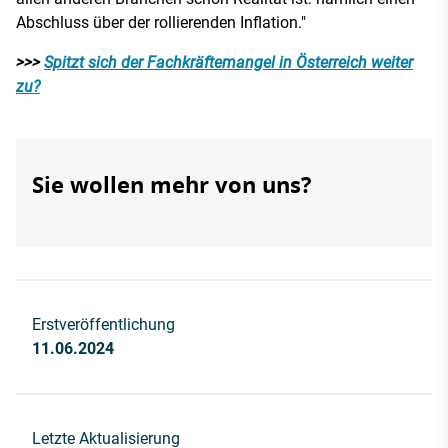
Abschluss über der rollierenden Inflation."
>>>
Spitzt sich der Fachkräftemangel in Österreich weiter
zu?
Sie wollen mehr von uns?
Erstveröffentlichung
11.06.2024
Letzte Aktualisierung