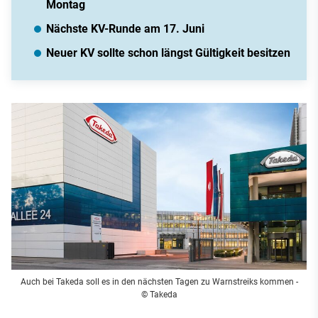
Montag
Nächste KV-Runde am 17. Juni
Neuer KV sollte schon längst Gültigkeit besitzen
Auch bei Takeda soll es in den nächsten Tagen zu Warnstreiks kommen
-
© Takeda