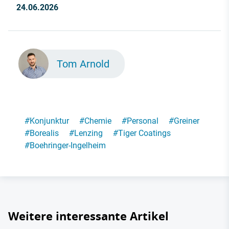
24.06.2026
Tom Arnold
#
Konjunktur
#
Chemie
#
Personal
#
Greiner
#
Borealis
#
Lenzing
#
Tiger Coatings
#
Boehringer-Ingelheim
Weitere interessante Artikel