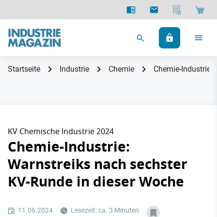
Startseite
Industrie
Chemie
Chemie-Industrie:
KV Chemische Industrie 2024
Chemie-Industrie:
Warnstreiks nach sechster
KV-Runde in dieser Woche
11.06.2024
Lesezeit: ca. 3 Minuten