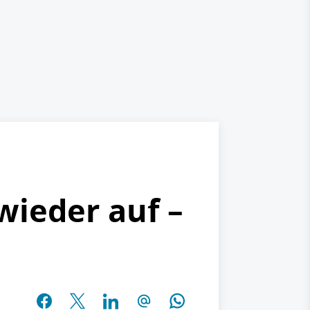
ieder auf –