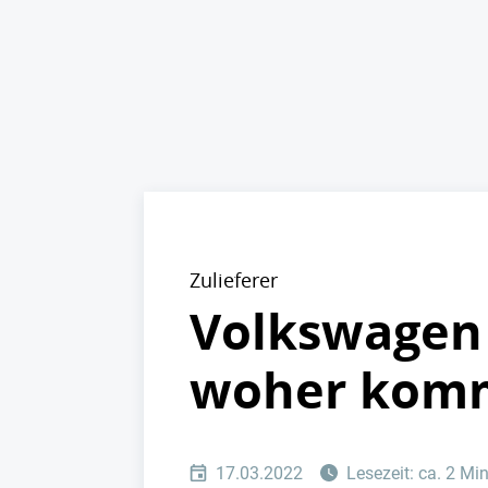
Zulieferer
Volkswagen 
woher kom
17.03.2022
Lesezeit: ca. 2 Mi