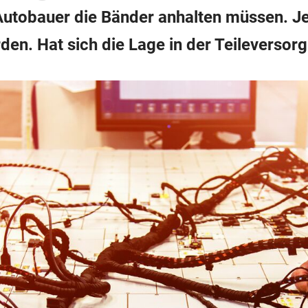
Autobauer die Bänder anhalten müssen. Jet
en. Hat sich die Lage in der Teileversor