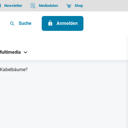
Newsletter
Mediadaten
Shop
Suche
Anmelden
Multimedia
n Kabelbäume?