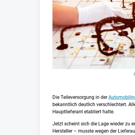
Die Teileversorgung in der
Automobilin
bekanntlich deutlich verschlechtert. A
Hauptlieferant etabliert hatte.
Jetzt scheint sich die Lage wieder zu 
Hersteller – musste wegen der Lieferau