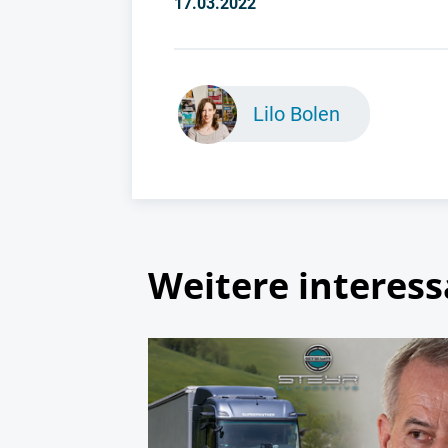
17.03.2022
Lilo Bolen
Weitere interess