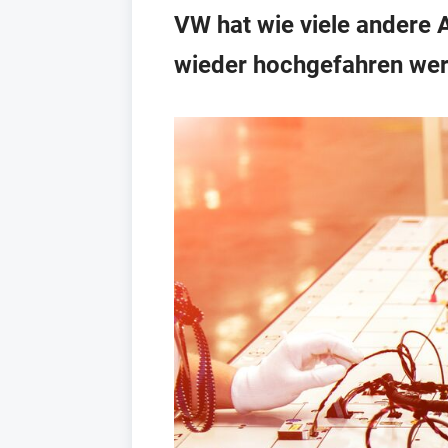
VW hat wie viele andere 
wieder hochgefahren werd