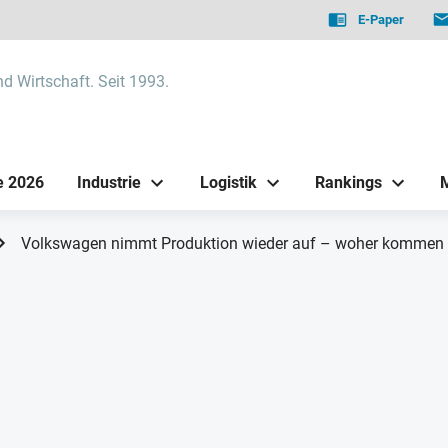
E-Paper
nd Wirtschaft. Seit 1993.
e 2026
Industrie
Logistik
Rankings
Volkswagen nimmt Produktion wieder auf – woher komme