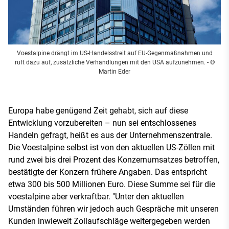
Voestalpine drängt im US-Handelsstreit auf EU-Gegenmaßnahmen und
ruft dazu auf, zusätzliche Verhandlungen mit den USA aufzunehmen.
- ©
Martin Eder
Europa habe genügend Zeit gehabt, sich auf diese
Entwicklung vorzubereiten – nun sei entschlossenes
Handeln gefragt, heißt es aus der Unternehmenszentrale.
Die Voestalpine selbst ist von den aktuellen US-Zöllen mit
rund zwei bis drei Prozent des Konzernumsatzes betroffen,
bestätigte der Konzern frühere Angaben. Das entspricht
etwa 300 bis 500 Millionen Euro. Diese Summe sei für die
voestalpine aber verkraftbar. "Unter den aktuellen
Umständen führen wir jedoch auch Gespräche mit unseren
Kunden inwieweit Zollaufschläge weitergegeben werden