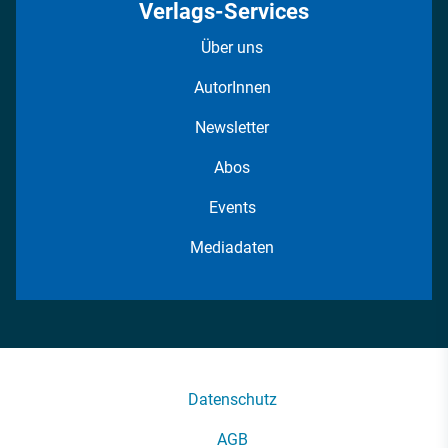
Verlags-Services
Über uns
AutorInnen
Newsletter
Abos
Events
Mediadaten
Datenschutz
AGB