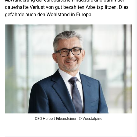
dauerhafte Verlust von gut bezahlten Arbeitsplätzen. Dies
gefährde auch den Wohlstand in Europa.
CEO Herbert Eibensteiner - © Voestalpine