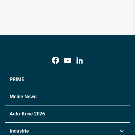
PRIME
Meine News
Auto-Krise 2026
Industrie