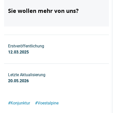
Sie wollen mehr von uns?
Erstveröffentlichung
12.03.2025
Letzte Aktualisierung
20.05.2026
#
Konjunktur
#
Voestalpine