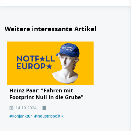
Weitere interessante Artikel
Heinz Paar: "Fahren mit
Footprint Null in die Grube"
14.10.2024
#
Konjunktur
#
Industriepolitik