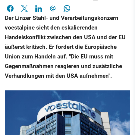
Der Linzer Stahl- und Verarbeitungskonzern
voestalpine sieht den eskalierenden
Handelskonflikt zwischen den USA und der EU
äußerst kritisch. Er fordert die Europäische
Union zum Handeln auf. "Die EU muss mit
Gegenmaßnahmen reagieren und zusätzliche
Verhandlungen mit den USA aufnehmen".