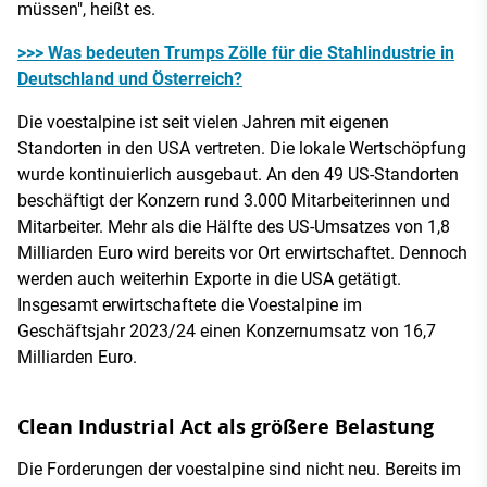
müssen", heißt es.
>>> Was bedeuten Trumps Zölle für die Stahlindustrie in
Deutschland und Österreich?
Die voestalpine ist seit vielen Jahren mit eigenen
Standorten in den USA vertreten. Die lokale Wertschöpfung
wurde kontinuierlich ausgebaut. An den 49 US-Standorten
beschäftigt der Konzern rund 3.000 Mitarbeiterinnen und
Mitarbeiter. Mehr als die Hälfte des US-Umsatzes von 1,8
Milliarden Euro wird bereits vor Ort erwirtschaftet. Dennoch
werden auch weiterhin Exporte in die USA getätigt.
Insgesamt erwirtschaftete die Voestalpine im
Geschäftsjahr 2023/24 einen Konzernumsatz von 16,7
Milliarden Euro.
Clean Industrial Act als größere Belastung
Die Forderungen der voestalpine sind nicht neu. Bereits im