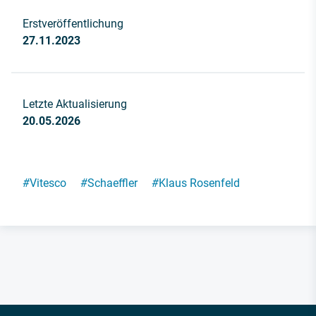
Erstveröffentlichung
27.11.2023
Letzte Aktualisierung
20.05.2026
#
Vitesco
#
Schaeffler
#
Klaus Rosenfeld