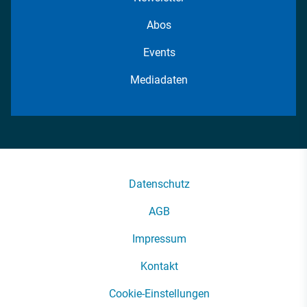
Abos
Events
Mediadaten
Datenschutz
AGB
Impressum
Kontakt
Cookie-Einstellungen