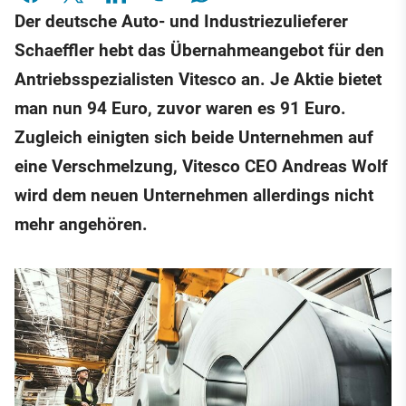
Der deutsche Auto- und Industriezulieferer
Schaeffler hebt das Übernahmeangebot für den
Antriebsspezialisten Vitesco an. Je Aktie bietet
man nun 94 Euro, zuvor waren es 91 Euro.
Zugleich einigten sich beide Unternehmen auf
eine Verschmelzung, Vitesco CEO Andreas Wolf
wird dem neuen Unternehmen allerdings nicht
mehr angehören.