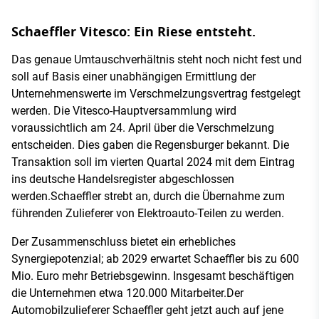
Schaeffler Vitesco: Ein Riese entsteht.
Das genaue Umtauschverhältnis steht noch nicht fest und
soll auf Basis einer unabhängigen Ermittlung der
Unternehmenswerte im Verschmelzungsvertrag festgelegt
werden. Die Vitesco-Hauptversammlung wird
voraussichtlich am 24. April über die Verschmelzung
entscheiden. Dies gaben die Regensburger bekannt. Die
Transaktion soll im vierten Quartal 2024 mit dem Eintrag
ins deutsche Handelsregister abgeschlossen
werden.Schaeffler strebt an, durch die Übernahme zum
führenden Zulieferer von Elektroauto-Teilen zu werden.
Der Zusammenschluss bietet ein erhebliches
Synergiepotenzial; ab 2029 erwartet Schaeffler bis zu 600
Mio. Euro mehr Betriebsgewinn. Insgesamt beschäftigen
die Unternehmen etwa 120.000 Mitarbeiter.Der
Automobilzulieferer Schaeffler geht jetzt auch auf jene