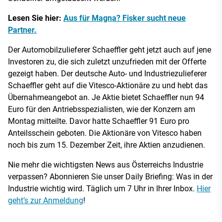
Lesen Sie hier:
Aus für Magna? Fisker sucht neue
Partner.
Der Automobilzulieferer Schaeffler geht jetzt auch auf jene
Investoren zu, die sich zuletzt unzufrieden mit der Offerte
gezeigt haben. Der deutsche Auto- und Industriezulieferer
Schaeffler geht auf die Vitesco-Aktionäre zu und hebt das
Übernahmeangebot an. Je Aktie bietet Schaeffler nun 94
Euro für den Antriebsspezialisten, wie der Konzern am
Montag mitteilte. Davor hatte Schaeffler 91 Euro pro
Anteilsschein geboten. Die Aktionäre von Vitesco haben
noch bis zum 15. Dezember Zeit, ihre Aktien anzudienen.
Nie mehr die wichtigsten News aus Österreichs Industrie
verpassen? Abonnieren Sie unser Daily Briefing: Was in der
Industrie wichtig wird. Täglich um 7 Uhr in Ihrer Inbox.
Hier
geht’s zur Anmeldung
!