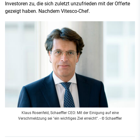
Investoren zu, die sich zuletzt unzufrieden mit der Offerte
gezeigt haben. Nachdem Vitesco-Chef.
Klaus Rosenfeld, Schaeffler CEO: Mit der Einigung auf eine
Verschmeldzung sei "ein wichtiges Ziel erreicht". - © Schaeffler