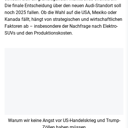
Die finale Entscheidung über den neuen Audi-Standort soll
noch 2025 fallen. Ob die Wahl auf die USA, Mexiko oder
Kanada fällt, hängt von strategischen und wirtschaftlichen
Faktoren ab – insbesondere der Nachfrage nach Elektro-
SUVs und den Produktionskosten.
Warum wir keine Angst vor US-Handelskrieg und Trump-
Zöllen haben müssen