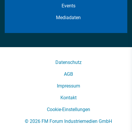
Events
Mediadaten
Datenschutz
AGB
Impressum
Kontakt
Cookie-Einstellungen
© 2026 FM Forum Industriemedien GmbH