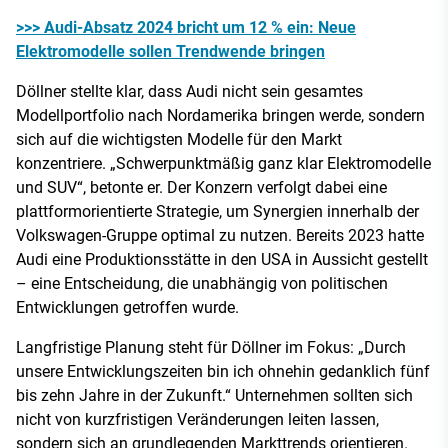
>>> Audi-Absatz 2024 bricht um 12 % ein: Neue
Elektromodelle sollen Trendwende bringen
Döllner stellte klar, dass Audi nicht sein gesamtes
Modellportfolio nach Nordamerika bringen werde, sondern
sich auf die wichtigsten Modelle für den Markt
konzentriere. „Schwerpunktmäßig ganz klar Elektromodelle
und SUV“, betonte er. Der Konzern verfolgt dabei eine
plattformorientierte Strategie, um Synergien innerhalb der
Volkswagen-Gruppe optimal zu nutzen. Bereits 2023 hatte
Audi eine Produktionsstätte in den USA in Aussicht gestellt
– eine Entscheidung, die unabhängig von politischen
Entwicklungen getroffen wurde.
Langfristige Planung steht für Döllner im Fokus: „Durch
unsere Entwicklungszeiten bin ich ohnehin gedanklich fünf
bis zehn Jahre in der Zukunft.“ Unternehmen sollten sich
nicht von kurzfristigen Veränderungen leiten lassen,
sondern sich an grundlegenden Markttrends orientieren.