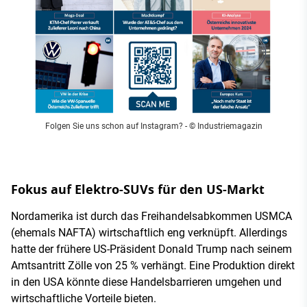
Folgen Sie uns schon auf Instagram?
- © Industriemagazin
Fokus auf Elektro-SUVs für den US-Markt
Nordamerika ist durch das Freihandelsabkommen USMCA
(ehemals NAFTA) wirtschaftlich eng verknüpft. Allerdings
hatte der frühere US-Präsident Donald Trump nach seinem
Amtsantritt Zölle von 25 % verhängt. Eine Produktion direkt
in den USA könnte diese Handelsbarrieren umgehen und
wirtschaftliche Vorteile bieten.