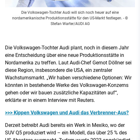
Die Volkswagen-Tochter Audi will sich noch heuer auf eine
nordamerikanische Produktionsstätte für den US-Markt festlegen.
- ©
Stefan Warter/AUDI AG
Die Volkswagen-Tochter Audi plant, noch in diesem Jahr
eine Entscheidung über eine neue Produktionsstätte in
Nordamerika zu treffen. Laut Audi-Chef Gernot Döllner sei
diese Region, insbesondere die USA, ein zentraler
Wachstumsmarkt. „Wir haben verschiedene Optionen: Wir
könnten in bestehende Werke des Volkswagen-Konzerns
gehen oder wir bauen zusätzliche Kapazitäten auf“,
erklärte er in einem Interview mit Reuters.
>>> Kippen Volkswagen und Audi das Verbrenner-Aus?
Derzeit betreibt Audi bereits ein Werk in Mexiko, wo der
SUV Q5 produziert wird – ein Modell, das über 25 % des