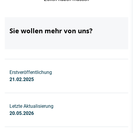
Sie wollen mehr von uns?
Erstveröffentlichung
21.02.2025
Letzte Aktualisierung
20.05.2026