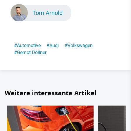
Tom Arnold
#
Automotive
#
Audi
#
Volkswagen
#
Gernot Döllner
Weitere interessante Artikel