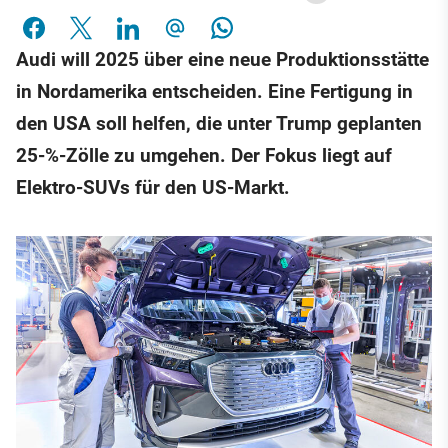
Audi will 2025 über eine neue Produktionsstätte
in Nordamerika entscheiden. Eine Fertigung in
den USA soll helfen, die unter Trump geplanten
25-%-Zölle zu umgehen. Der Fokus liegt auf
Elektro-SUVs für den US-Markt.