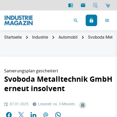
Startseite
Industrie
Automobil
Svoboda Metall
Sanierungsplan gescheitert
Svoboda Metalltechnik GmbH
erneut insolvent
07.01.2025
Lesezeit: ca. 3 Minuten