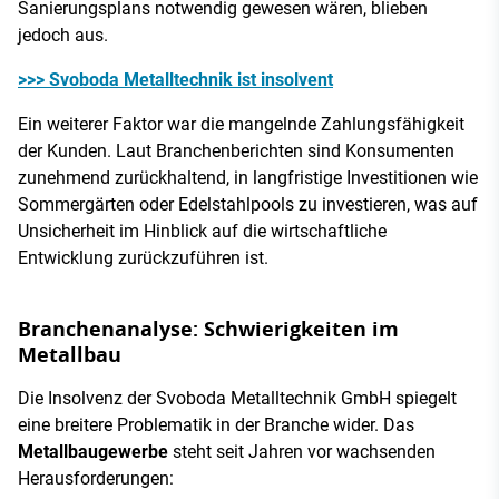
Sanierungsplans notwendig gewesen wären, blieben
jedoch aus.
>>> Svoboda Metalltechnik ist insolvent
Ein weiterer Faktor war die mangelnde Zahlungsfähigkeit
der Kunden. Laut Branchenberichten sind Konsumenten
zunehmend zurückhaltend, in langfristige Investitionen wie
Sommergärten oder Edelstahlpools zu investieren, was auf
Unsicherheit im Hinblick auf die wirtschaftliche
Entwicklung zurückzuführen ist.
Branchenanalyse: Schwierigkeiten im
Metallbau
Die Insolvenz der Svoboda Metalltechnik GmbH spiegelt
eine breitere Problematik in der Branche wider. Das
Metallbaugewerbe
steht seit Jahren vor wachsenden
Herausforderungen: