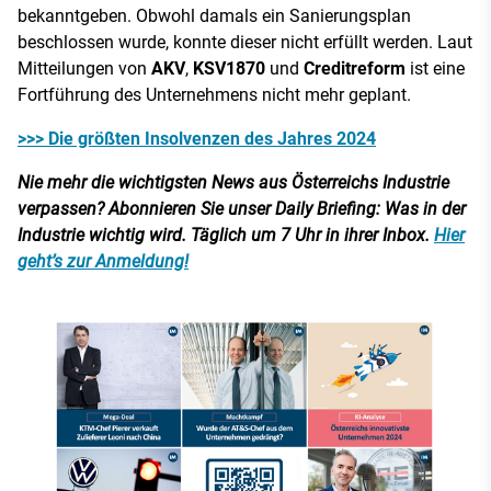
bekanntgeben. Obwohl damals ein Sanierungsplan
beschlossen wurde, konnte dieser nicht erfüllt werden. Laut
Mitteilungen von
AKV
,
KSV1870
und
Creditreform
ist eine
Fortführung des Unternehmens nicht mehr geplant.
>>> Die größten Insolvenzen des Jahres 2024
Nie mehr die wichtigsten News aus Österreichs Industrie
verpassen? Abonnieren Sie unser Daily Briefing: Was in der
Industrie wichtig wird. Täglich um 7 Uhr in ihrer Inbox.
Hier
geht’s zur Anmeldung!