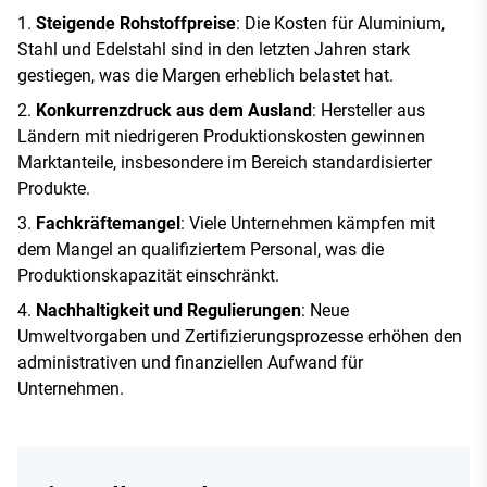
Steigende Rohstoffpreise
: Die Kosten für Aluminium,
Stahl und Edelstahl sind in den letzten Jahren stark
gestiegen, was die Margen erheblich belastet hat.
Konkurrenzdruck aus dem Ausland
: Hersteller aus
Ländern mit niedrigeren Produktionskosten gewinnen
Marktanteile, insbesondere im Bereich standardisierter
Produkte.
Fachkräftemangel
: Viele Unternehmen kämpfen mit
dem Mangel an qualifiziertem Personal, was die
Produktionskapazität einschränkt.
Nachhaltigkeit und Regulierungen
: Neue
Umweltvorgaben und Zertifizierungsprozesse erhöhen den
administrativen und finanziellen Aufwand für
Unternehmen.