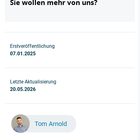
Sie wollen mehr von uns?
Erstveröffentlichung
07.01.2025
Letzte Aktualisierung
20.05.2026
Tom Arnold