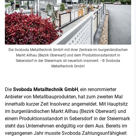
Die Svoboda Metalltechnik GmbH mit ihrer Zentrale im burgenländischen
Markt Allhau (Bezirk Oberwart) und dem Produktionsstandort in
Sebersdorf in der Steiermark ist neuerlich insolvent.
- © Svoboda
Metalltechnik GmbH
Die
Svoboda Metalltechnik GmbH
, ein renommierter
Anbieter von Metallbauprodukten, hat zum zweiten Mal
innerhalb kurzer Zeit Insolvenz angemeldet. Mit Hauptsitz
im burgenländischen Markt Allhau (Bezirk Oberwart) und
einem Produktionsstandort in Sebersdorf in der Steiermark
steht das Unternehmen endgültig vor dem Aus. Bereits im
vergangenen Jahr musste Svoboda Zahlungsunfähigkeit