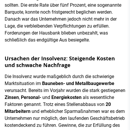
sollten. Die erste Rate über fünf Prozent, eine sogenannte
Barquote, konnte noch fristgerecht beglichen werden.
Danach war das Unternehmen jedoch nicht mehr in der
Lage, die verbleibenden Verpflichtungen zu erfüllen.
Forderungen der Hausbank blieben unbezahlt, was
schließlich das endgültige Aus besiegelte.
Ursachen der Insolvenz: Steigende Kosten
und schwache Nachfrage
Die Insolvenz wurde maßgeblich durch die schwierige
Marktsituation im
Bauneben- und Metallbaugewerbe
verursacht. Bereits im Vorjahr wurden die stark gestiegenen
Zinsen
,
Personal-
und
Energiekosten
als wesentliche
Faktoren genannt. Trotz eines Stellenabbaus von
20
Mitarbeitern
und erheblicher Sparmaßnahmen war es dem
Unternehmen nur möglich, den laufenden Geschäftsbetrieb
kostendeckend zu führen. Gewinne, die zur Erfüllung des