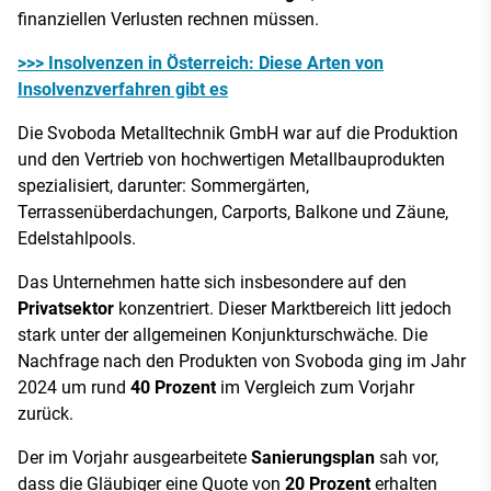
finanziellen Verlusten rechnen müssen.
>>> Insolvenzen in Österreich: Diese Arten von
Insolvenzverfahren gibt es
Die Svoboda Metalltechnik GmbH war auf die Produktion
und den Vertrieb von hochwertigen Metallbauprodukten
spezialisiert, darunter: Sommergärten,
Terrassenüberdachungen, Carports, Balkone und Zäune,
Edelstahlpools.
Das Unternehmen hatte sich insbesondere auf den
Privatsektor
konzentriert. Dieser Marktbereich litt jedoch
stark unter der allgemeinen Konjunkturschwäche. Die
Nachfrage nach den Produkten von Svoboda ging im Jahr
2024 um rund
40 Prozent
im Vergleich zum Vorjahr
zurück.
Der im Vorjahr ausgearbeitete
Sanierungsplan
sah vor,
dass die Gläubiger eine Quote von
20 Prozent
erhalten