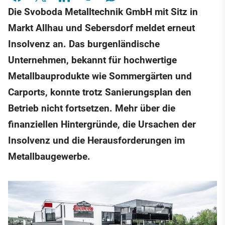
Die Svoboda Metalltechnik GmbH mit Sitz in
Markt Allhau und Sebersdorf meldet erneut
Insolvenz an. Das burgenländische
Unternehmen, bekannt für hochwertige
Metallbauprodukte wie Sommergärten und
Carports, konnte trotz Sanierungsplan den
Betrieb nicht fortsetzen. Mehr über die
finanziellen Hintergründe, die Ursachen der
Insolvenz und die Herausforderungen im
Metallbaugewerbe.