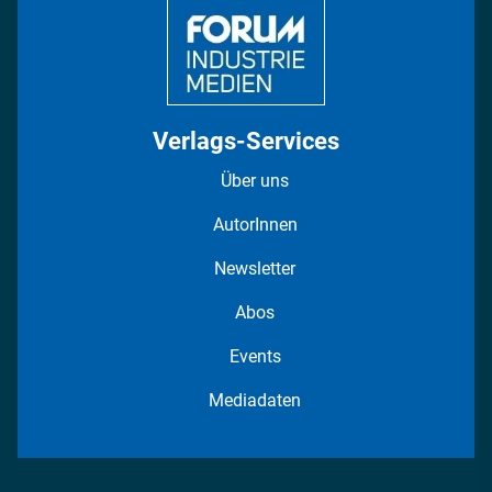
Verlags-Services
Über uns
AutorInnen
Newsletter
Abos
Events
Mediadaten