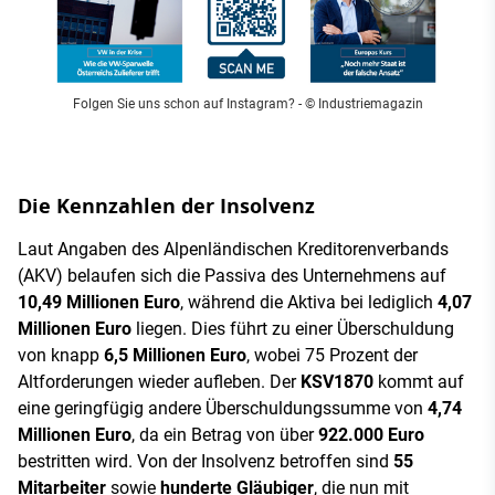
Folgen Sie uns schon auf Instagram?
- © Industriemagazin
Die Kennzahlen der Insolvenz
Laut Angaben des Alpenländischen Kreditorenverbands
(AKV) belaufen sich die Passiva des Unternehmens auf
10,49 Millionen Euro
, während die Aktiva bei lediglich
4,07
Millionen Euro
liegen. Dies führt zu einer Überschuldung
von knapp
6,5 Millionen Euro
, wobei 75 Prozent der
Altforderungen wieder aufleben. Der
KSV1870
kommt auf
eine geringfügig andere Überschuldungssumme von
4,74
Millionen Euro
, da ein Betrag von über
922.000 Euro
bestritten wird. Von der Insolvenz betroffen sind
55
Mitarbeiter
sowie
hunderte Gläubiger
, die nun mit