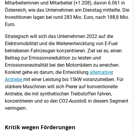
Mitarbeiterinnen und Mitarbeiter (+1.208), davon 6.061 in
Österreich, wie das Unternehmen am Dienstag mitteilte. Die
Investitionen lagen bei rund 283 Mio. Euro, nach 188,8 Mio.
Euro.
Strategisch will sich das Unternehmen 2022 auf die
Elektromobilität und die Weiterentwicklung von E-Fuel
betriebenen Fahrzeugen konzentrieren. Ziel sei es, einen
Beitrag zur Emissionsreduktion zu leisten und
Emissionsneutralität bei den Motorrädern zu erreichen.
Konkret gehe es darum, die Entwicklung
alternativer
Antriebe
mit einer Leistung bis 15kW voranzutreiben. Für
stärkere Maschinen will sich Pierer auf konventionelle
Antriebe, die mit synthetischen Treibstoffen fahren,
konzentrieren und so den CO2-Ausstoß in diesem Segment
verringern.
Kritik wegen Förderungen