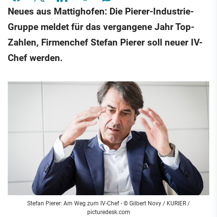
Neues aus Mattighofen: Die Pierer-Industrie-
Gruppe meldet für das vergangene Jahr Top-
Zahlen, Firmenchef Stefan Pierer soll neuer IV-
Chef werden.
Stefan Pierer: Am Weg zum IV-Chef
- © Gilbert Novy / KURIER /
picturedesk.com