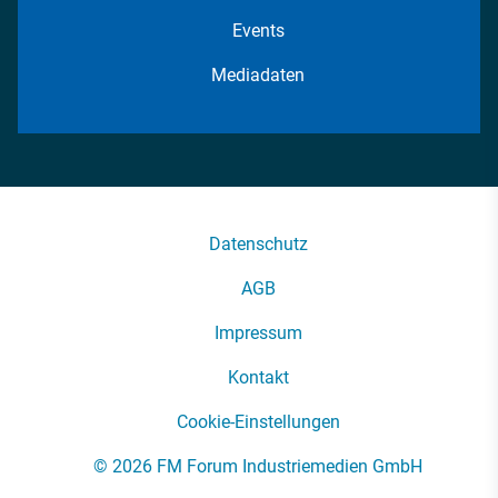
Events
Mediadaten
Datenschutz
AGB
Impressum
Kontakt
Cookie-Einstellungen
© 2026 FM Forum Industriemedien GmbH