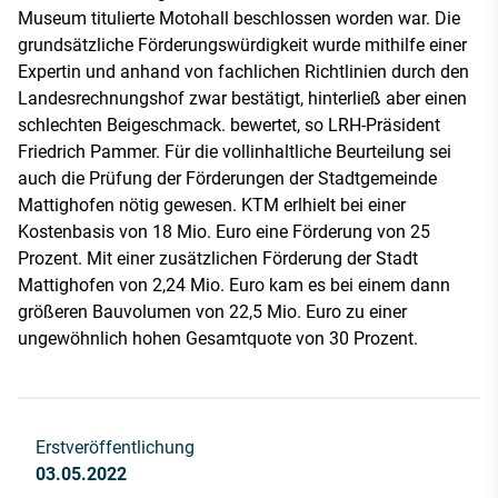
Museum titulierte Motohall beschlossen worden war. Die
grundsätzliche Förderungswürdigkeit wurde mithilfe einer
Expertin und anhand von fachlichen Richtlinien durch den
Landesrechnungshof zwar bestätigt, hinterließ aber einen
schlechten Beigeschmack. bewertet, so LRH-Präsident
Friedrich Pammer. Für die vollinhaltliche Beurteilung sei
auch die Prüfung der Förderungen der Stadtgemeinde
Mattighofen nötig gewesen. KTM erlhielt bei einer
Kostenbasis von 18 Mio. Euro eine Förderung von 25
Prozent. Mit einer zusätzlichen Förderung der Stadt
Mattighofen von 2,24 Mio. Euro kam es bei einem dann
größeren Bauvolumen von 22,5 Mio. Euro zu einer
ungewöhnlich hohen Gesamtquote von 30 Prozent.
Erstveröffentlichung
03.05.2022