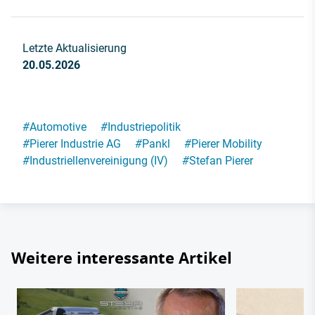
Letzte Aktualisierung
20.05.2026
#
Automotive
#
Industriepolitik
#
Pierer Industrie AG
#
Pankl
#
Pierer Mobility
#
Industriellenvereinigung (IV)
#
Stefan Pierer
Weitere interessante Artikel