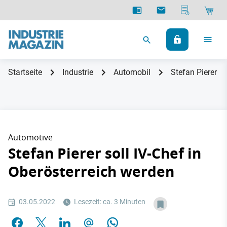
Startseite
Industrie
Automobil
Stefan Pierer so
Automotive
Stefan Pierer soll IV-Chef in
Oberösterreich werden
03.05.2022
Lesezeit: ca. 3 Minuten