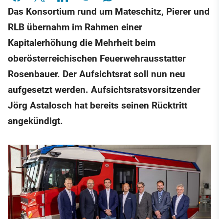
Das Konsortium rund um Mateschitz, Pierer und
RLB übernahm im Rahmen einer
Kapitalerhöhung die Mehrheit beim
oberösterreichischen Feuerwehrausstatter
Rosenbauer. Der Aufsichtsrat soll nun neu
aufgesetzt werden. Aufsichtsratsvorsitzender
Jörg Astalosch hat bereits seinen Rücktritt
angekündigt.