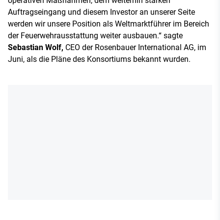
operativen Maßnahmen, dem weiterhin starken
Auftragseingang und diesem Investor an unserer Seite
werden wir unsere Position als Weltmarktführer im Bereich
der Feuerwehrausstattung weiter ausbauen.“ sagte
Sebastian Wolf,
CEO der Rosenbauer International AG, im
Juni, als die Pläne des Konsortiums bekannt wurden.