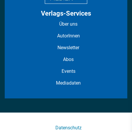
Verlags-Services
Über uns
AutorInnen
Newsletter
Abos
Events
Mediadaten
Datenschutz