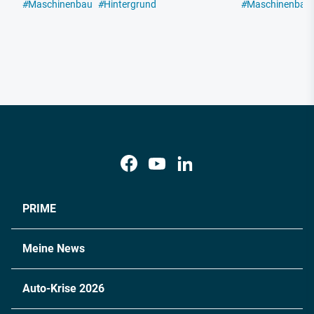
#
Maschinenbau
#
Hintergrund
#
Maschinenbau
PRIME
Meine News
Auto-Krise 2026