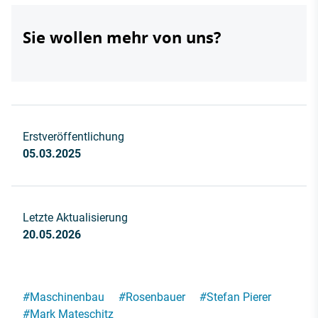
Sie wollen mehr von uns?
Erstveröffentlichung
05.03.2025
Letzte Aktualisierung
20.05.2026
#
Maschinenbau
#
Rosenbauer
#
Stefan Pierer
#
Mark Mateschitz