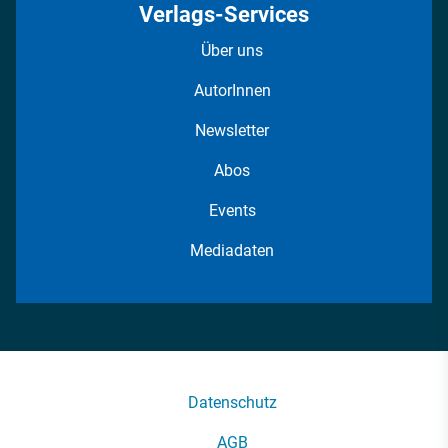
Verlags-Services
Über uns
AutorInnen
Newsletter
Abos
Events
Mediadaten
Datenschutz
AGB