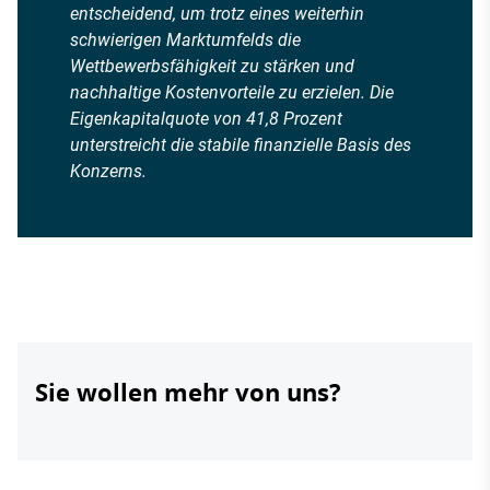
entscheidend, um trotz eines weiterhin
schwierigen Marktumfelds die
Wettbewerbsfähigkeit zu stärken und
nachhaltige Kostenvorteile zu erzielen. Die
Eigenkapitalquote von 41,8 Prozent
unterstreicht die stabile finanzielle Basis des
Konzerns.
Sie wollen mehr von uns?