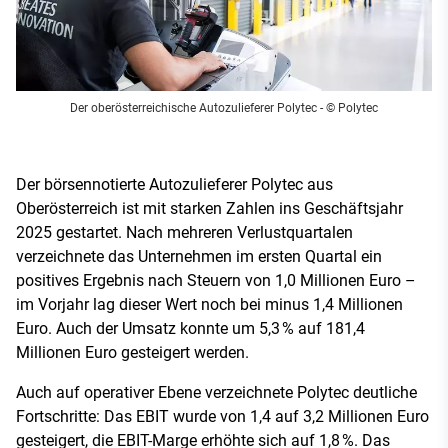
Der oberösterreichische Autozulieferer Polytec
- © Polytec
Der börsennotierte Autozulieferer Polytec aus
Oberösterreich ist mit starken Zahlen ins Geschäftsjahr
2025 gestartet. Nach mehreren Verlustquartalen
verzeichnete das Unternehmen im ersten Quartal ein
positives Ergebnis nach Steuern von 1,0 Millionen Euro –
im Vorjahr lag dieser Wert noch bei minus 1,4 Millionen
Euro. Auch der Umsatz konnte um 5,3 % auf 181,4
Millionen Euro gesteigert werden.
Auch auf operativer Ebene verzeichnete Polytec deutliche
Fortschritte: Das EBIT wurde von 1,4 auf 3,2 Millionen Euro
gesteigert, die EBIT-Marge erhöhte sich auf 1,8 %. Das