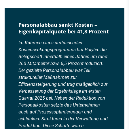
Personalabbau senkt Kosten –
Eigenkapitalquote bei 41,8 Prozent
Im Rahmen eines umfassenden
Kostensenkungsprogramms hat Polytec die
Belegschaft innerhalb eines Jahres um rund
260 Mitarbeiter bzw. 6,5 Prozent reduziert.
Der gezielte Personalabbau war Teil
struktureller Maßnahmen zur
Effizienzsteigerung und trug maßgeblich zur
Verbesserung der Ergebnislage im ersten
Quartal 2025 bei. Neben der Reduktion von
Personalkosten setzte das Unternehmen
auch auf Prozessoptimierungen und
schlankere Strukturen in der Verwaltung und
Produktion. Diese Schritte waren