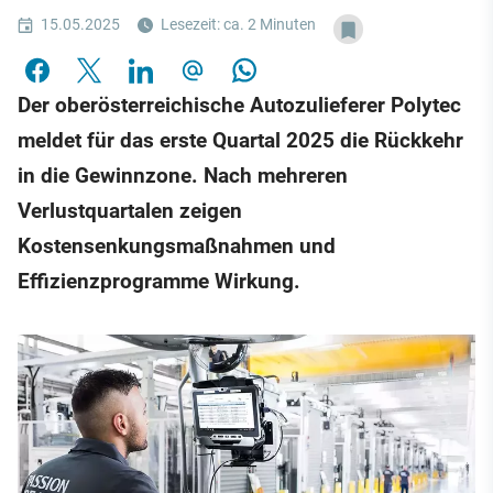
15.05.2025
Lesezeit: ca. 2 Minuten
Der oberösterreichische Autozulieferer Polytec
meldet für das erste Quartal 2025 die Rückkehr
in die Gewinnzone. Nach mehreren
Verlustquartalen zeigen
Kostensenkungsmaßnahmen und
Effizienzprogramme Wirkung.