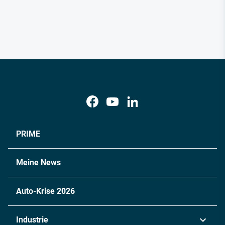
PRIME
Meine News
Auto-Krise 2026
Industrie