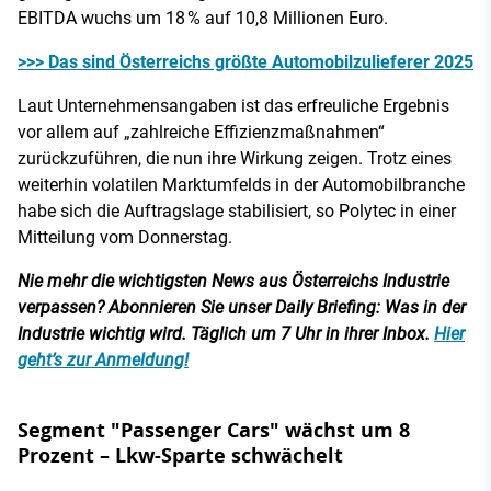
EBITDA wuchs um 18 % auf 10,8 Millionen Euro.
>>> Das sind Österreichs größte Automobilzulieferer 2025
Laut Unternehmensangaben ist das erfreuliche Ergebnis
vor allem auf „zahlreiche Effizienzmaßnahmen“
zurückzuführen, die nun ihre Wirkung zeigen. Trotz eines
weiterhin volatilen Marktumfelds in der Automobilbranche
habe sich die Auftragslage stabilisiert, so Polytec in einer
Mitteilung vom Donnerstag.
Nie mehr die wichtigsten News aus Österreichs Industrie
verpassen? Abonnieren Sie unser Daily Briefing: Was in der
Industrie wichtig wird. Täglich um 7 Uhr in ihrer Inbox.
Hier
geht’s zur Anmeldung!
Segment "Passenger Cars" wächst um 8
Prozent – Lkw-Sparte schwächelt