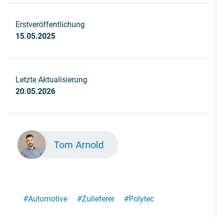
Erstveröffentlichung
15.05.2025
Letzte Aktualisierung
20.05.2026
Tom Arnold
#
Automotive
#
Zulieferer
#
Polytec