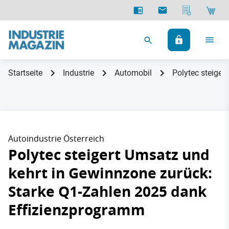
Startseite
Industrie
Automobil
Polytec steige
Autoindustrie Österreich
Polytec steigert Umsatz und
kehrt in Gewinnzone zurück:
Starke Q1-Zahlen 2025 dank
Effizienzprogramm