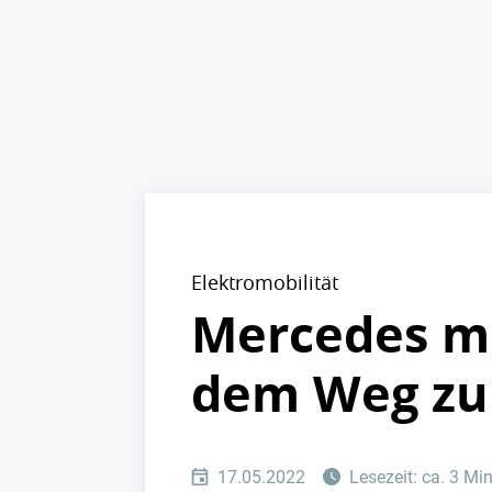
Elektromobilität
Mercedes ma
dem Weg zu
17.05.2022
Lesezeit: ca. 3 Mi