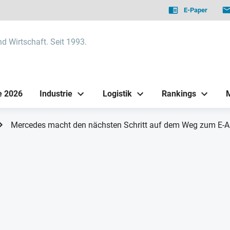
E-Paper
nd Wirtschaft. Seit 1993.
e 2026
Industrie
Logistik
Rankings
Mercedes macht den nächsten Schritt auf dem Weg zum E-A