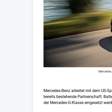
Mercedes:
Mercedes-Benz arbeitet mit dem US-Spe
bereits bestehende Partnerschaft. Batt
der Mercedes-G-Klasse eingesetzt werden