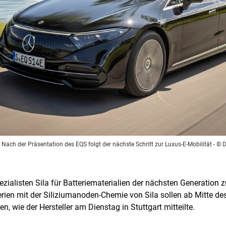
 Nach der Präsentation des EQS folgt der nächste Schritt zur Luxus-E-Mobilität
- © 
zialisten Sila für Batteriematerialien der nächsten Generation
erien mit der Siliziumanoden-Chemie von Sila sollen ab Mitte de
, wie der Hersteller am Dienstag in Stuttgart mitteilte.