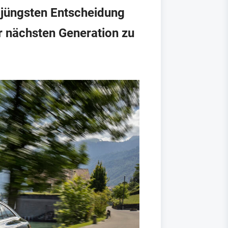
r jüngsten Entscheidung
er nächsten Generation zu