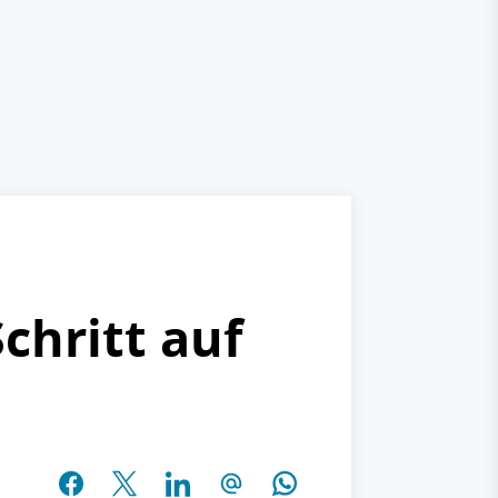
chritt auf