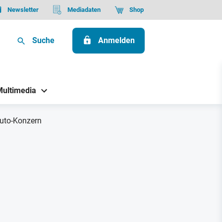
Newsletter
Mediadaten
Shop
Suche
Anmelden
Multimedia
uto-Konzern