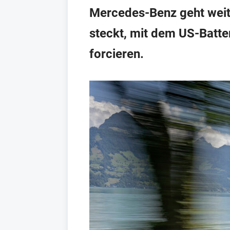
Mercedes-Benz geht weite
steckt, mit dem US-Batter
forcieren.