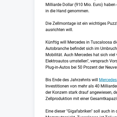
Milliarde Dollar (910 Mio. Euro) habe
in die Hand genommen.
Die Zellmontage ist ein wichtiges Puzz
ausrichten will.
Künftig will Mercedes in Tuscaloosa di
Autobranche befindet sich im Umbruch, 
Mobilität. Auch Mercedes hat sich vie
Elektroautos umstellen", versprach Vor
Plug-in-Autos bei 50 Prozent der Neuve
Bis Ende des Jahrzehnts will
Mercedes 
Investitionen von mehr als 40 Milliard
der Konzern stark drauf angewiesen, d
Zellproduktion mit einer Gesamtkapazi
Eine dieser "Gigafabriken" soll auch 