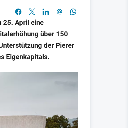
 25. April eine
italerhöhung über 150
Unterstützung der Pierer
s Eigenkapitals.