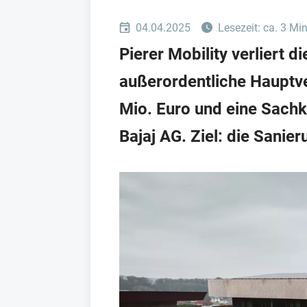
04.04.2025
Lesezeit: ca. 3 Mi
Pierer Mobility verliert d
außerordentliche Hauptv
Mio. Euro und eine Sachk
Bajaj AG. Ziel: die Sanie