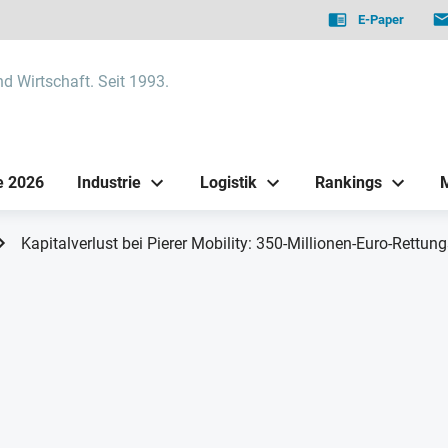
E-Paper
nd Wirtschaft. Seit 1993.
e 2026
Industrie
Logistik
Rankings
Kapitalverlust bei Pierer Mobility: 350-Millionen-Euro-Rettu