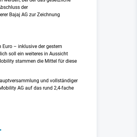
Abschluss der
erer Bajaj AG zur Zeichnung
 Euro – inklusive der gestern
ch soll ein weiteres in Aussicht
obility stammen die Mittel für diese
 Hauptversammlung und vollständiger
Mobility AG auf das rund 2,4-fache
.