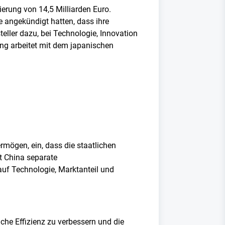
erung von 14,5 Milliarden Euro.
angekündigt hatten, dass ihre
ller dazu, bei Technologie, Innovation
ng arbeitet mit dem japanischen
rmögen, ein, dass die staatlichen
t China separate
auf Technologie, Marktanteil und
che Effizienz zu verbessern und die