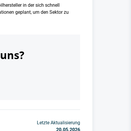
hersteller in der sich schnell
tionen geplant, um den Sektor zu
 uns?
Letzte Aktualisierung
20.05.2026