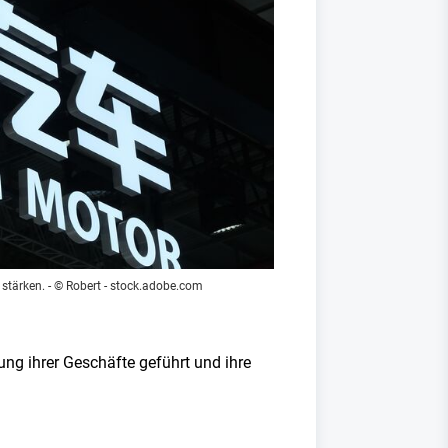
 stärken.
- © Robert - stock.adobe.com
ng ihrer Geschäfte geführt und ihre