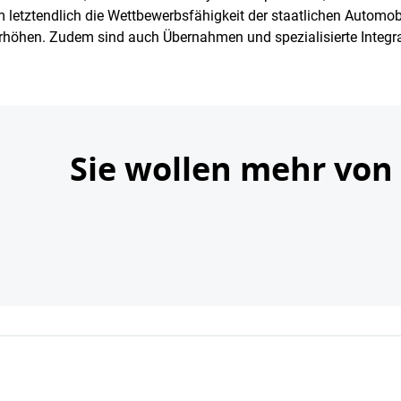
letztendlich die Wettbewerbsfähigkeit der staatlichen Automobil
rhöhen. Zudem sind auch Übernahmen und spezialisierte Integra
Sie wollen mehr von