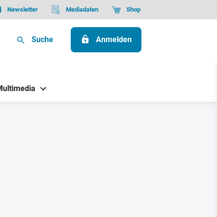
Newsletter
Mediadaten
Shop
Suche
Anmelden
Multimedia