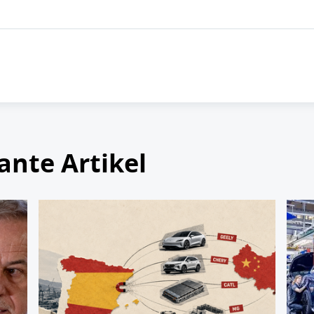
ante Artikel