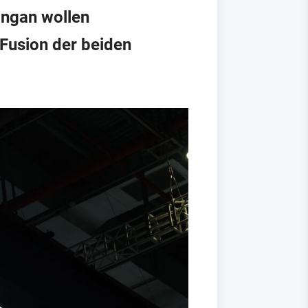
angan wollen
 Fusion der beiden