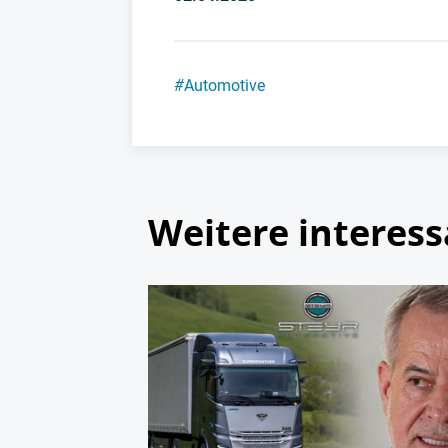
#
Automotive
Weitere interess