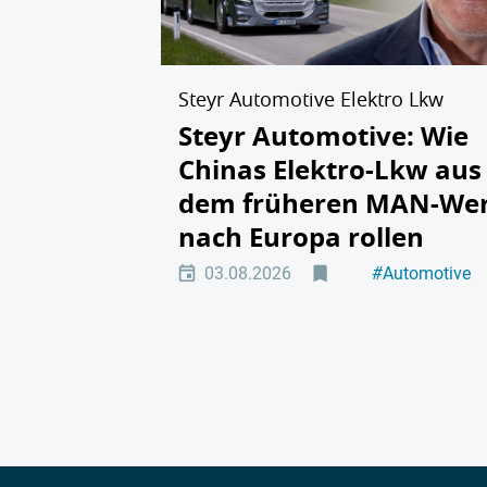
Steyr Automotive Elektro Lkw
Steyr Automotive: Wie
Chinas Elektro-Lkw aus
dem früheren MAN-We
nach Europa rollen
03.08.2026
#
Automotive
#
Elektromobili