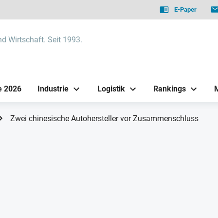
E-Paper
nd Wirtschaft. Seit 1993.
e 2026
Industrie
Logistik
Rankings
Zwei chinesische Autohersteller vor Zusammenschluss