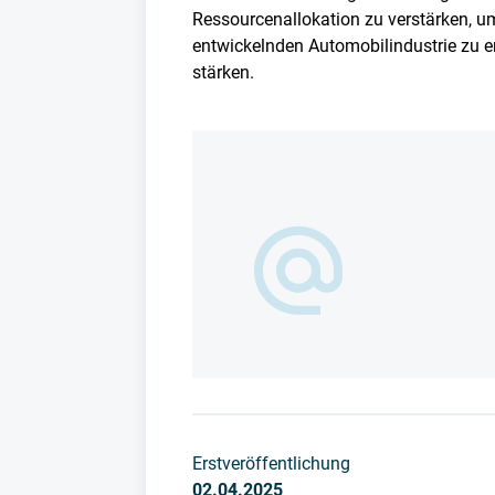
Ressourcenallokation zu verstärken, um 
entwickelnden Automobilindustrie zu e
stärken.
Erstveröffentlichung
02.04.2025