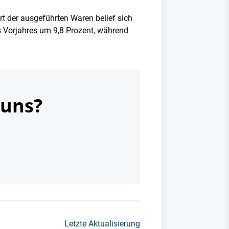
t der ausgeführten Waren belief sich
s Vorjahres um 9,8 Prozent, während
 uns?
Letzte Aktualisierung