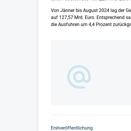
Von Jänner bis August 2024 lag der Ge
auf 127,57 Mrd. Euro. Entsprechend sa
die Ausfuhren um 4,4 Prozent zurückgi
Erstveröffentlichung