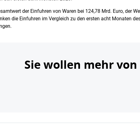
samtwert der Einfuhren von Waren bei 124,78 Mrd. Euro, der Wer
nken die Einfuhren im Vergleich zu den ersten acht Monaten de
ngen.
Sie wollen mehr von