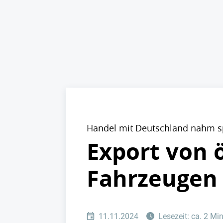
Handel mit Deutschland nahm s
Export von 
Fahrzeugen
11.11.2024
Lesezeit: ca. 2 Mi