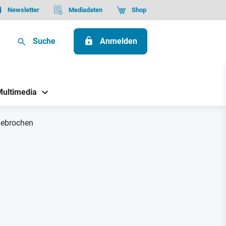
Newsletter
Mediadaten
Shop
Suche
Anmelden
Multimedia
gebrochen