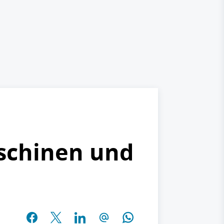
aschinen und