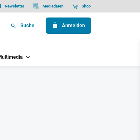
Newsletter
Mediadaten
Shop
Suche
Anmelden
Multimedia