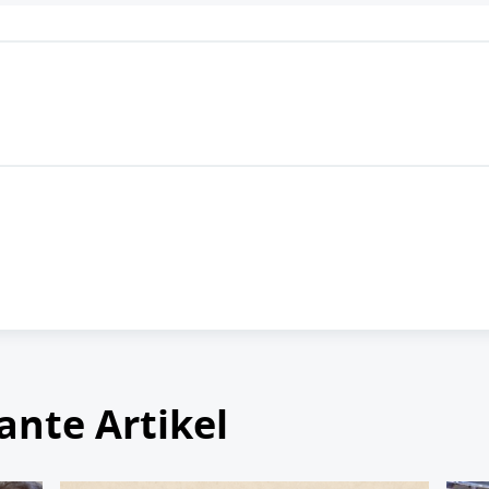
ante Artikel