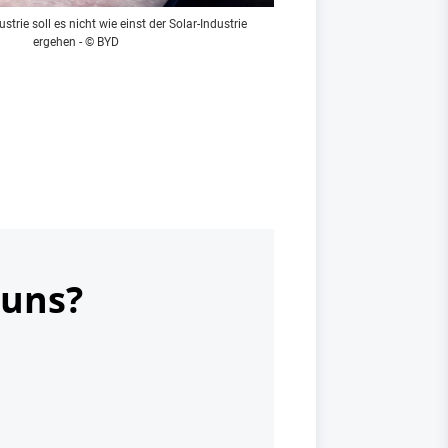
trie soll es nicht wie einst der Solar-Industrie
ergehen - © BYD
 uns?