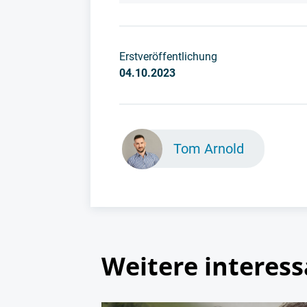
Erstveröffentlichung
04.10.2023
Tom Arnold
Weitere interess