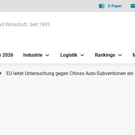
E-Paper
nd Wirtschaft. Seit 1993.
e 2026
Industrie
Logistik
Rankings
EU leitet Untersuchung gegen Chinas Auto-Subventionen ein