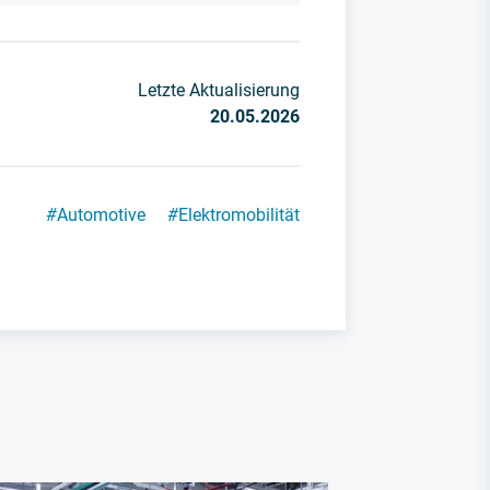
Letzte Aktualisierung
20.05.2026
#
Automotive
#
Elektromobilität