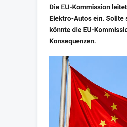
Die EU-Kommission leite
Elektro-Autos ein. Sollt
könnte die EU-Kommissio
Konsequenzen.