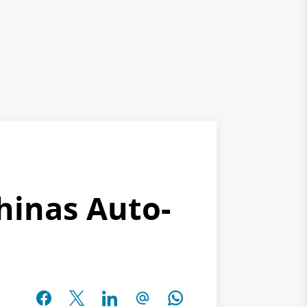
hinas Auto-