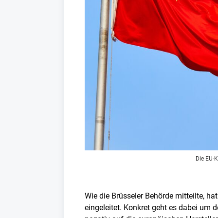
Die EU-K
Wie die Brüsseler Behörde mitteilte, 
eingeleitet. Konkret geht es dabei um d