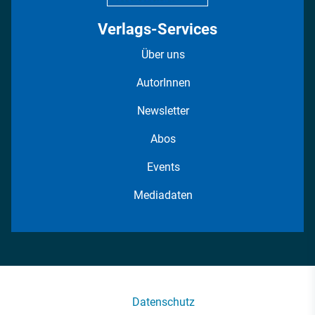
Verlags-Services
Über uns
AutorInnen
Newsletter
Abos
Events
Mediadaten
Datenschutz