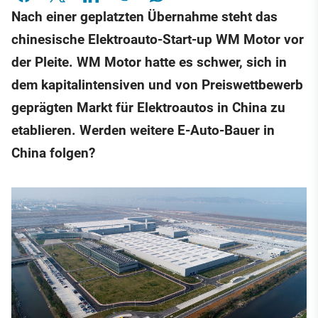
Nach einer geplatzten Übernahme steht das
chinesische Elektroauto-Start-up WM Motor vor
der Pleite. WM Motor hatte es schwer, sich in
dem kapitalintensiven und von Preiswettbewerb
geprägten Markt für Elektroautos in China zu
etablieren. Werden weitere E-Auto-Bauer in
China folgen?