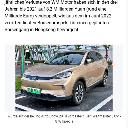
jährlichen Verluste von WM Motor haben sich in den drei
Jahren bis 2021 auf 8,2 Milliarden Yuan (rund eine
Milliarde Euro) verdoppelt, wie aus dem im Juni 2022
veröffentlichten Börsenprospekt für einen geplanten
Börsengang in Hongkong hervorgeht.
Wurde auf der Beijing Auto Show 2018 vorgestellt: Der "Weltmeister EX5"
-
© Wikipedia