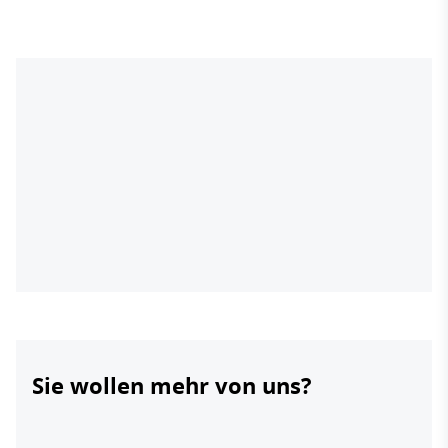
Sie wollen mehr von uns?