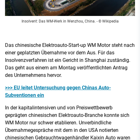
Insolvent: Das WM-Werk in Wenzhou, China.
- © Wikipedia
Das chinesische Elektroauto-Start-up WM Motor steht nach
einer geplatzten Übernahme vor dem Aus. Für das
Insolvenzverfahren ist ein Gericht in Shanghai zuständig.
Das geht aus einem am Montag veröffentlichten Antrag
des Unternehmens hervor.
>>> EU leitet Untersuchung gegen Chinas Auto-
Subventionen ein
In der kapitalintensiven und von Preiswettbewerb
geprägten chinesischen Elektroauto-Branche konnte sich
WM Motor nur schwer etablieren. Unverbindliche
Übernahmegespräche mit dem in den USA notierten
chinesischen Gebrauchtwagenhändler Kaixin Auto waren