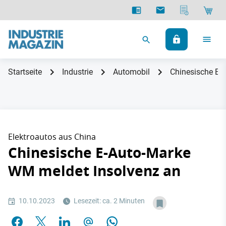
Startseite
Industrie
Automobil
Chinesische E-
Elektroautos aus China
Chinesische E-Auto-Marke
WM meldet Insolvenz an
10.10.2023
Lesezeit: ca. 2 Minuten