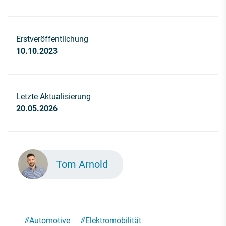
Erstveröffentlichung
10.10.2023
Letzte Aktualisierung
20.05.2026
Tom Arnold
#
Automotive
#
Elektromobilität