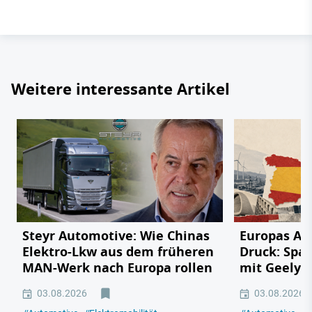
Weitere interessante Artikel
Steyr Automotive: Wie Chinas
Europas Au
Elektro-Lkw aus dem früheren
Druck: Span
MAN-Werk nach Europa rollen
mit Geely,
03.08.2026
03.08.2026