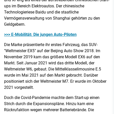
ups im Bereich Elektroautos. Der chinesische
Technologieriese Baidu und die staatliche
Vermögensverwaltung von Shanghai gehörten zu den
Geldgebern.
>>> E-Mobilität: Die jungen Auto-Piloten
Die Marke präsentierte ihr erstes Fahrzeug, das SUV-
"Weltmeister EX5" auf der Beijing Auto Show 2018. Im
November 2019 kam das größere Modell EX6 auf den
Markt. Seit Januar 2021 wird das dritte Modell, der
Weltmeister W6, gebaut. Die Mittelklasselimousine E.5
wurde im Mai 2021 auf den Markt gebracht. Darüber
positioniert sich der Weltmeister M7. Er wurde im Oktober
2021 vorgestellt.
Doch die Covid-Pandemie machte dem Start-up einen
Strich durch die Expansionspläne. Hinzu kam eine
Rückrufaktion wegen mehrerer Batteriebrände. Die