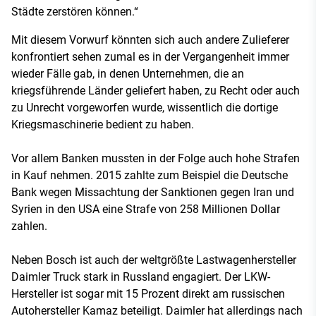
Städte zerstören können.“
Mit diesem Vorwurf könnten sich auch andere Zulieferer
konfrontiert sehen zumal es in der Vergangenheit immer
wieder Fälle gab, in denen Unternehmen, die an
kriegsführende Länder geliefert haben, zu Recht oder auch
zu Unrecht vorgeworfen wurde, wissentlich die dortige
Kriegsmaschinerie bedient zu haben.
Vor allem Banken mussten in der Folge auch hohe Strafen
in Kauf nehmen. 2015 zahlte zum Beispiel die Deutsche
Bank wegen Missachtung der Sanktionen gegen Iran und
Syrien in den USA eine Strafe von 258 Millionen Dollar
zahlen.
Neben Bosch ist auch der weltgrößte Lastwagenhersteller
Daimler Truck stark in Russland engagiert. Der LKW-
Hersteller ist sogar mit 15 Prozent direkt am russischen
Autohersteller Kamaz beteiligt. Daimler hat allerdings nach