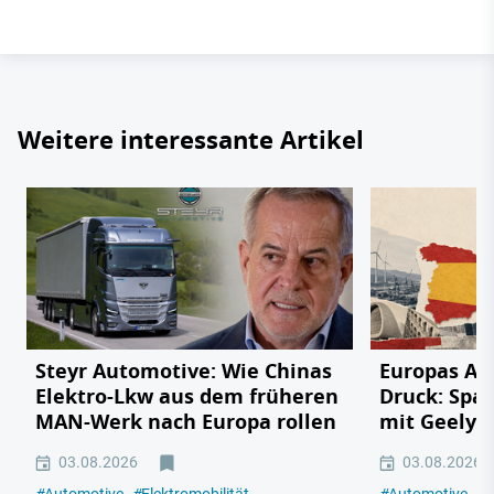
Weitere interessante Artikel
Steyr Automotive: Wie Chinas
Europas Au
Elektro-Lkw aus dem früheren
Druck: Span
MAN-Werk nach Europa rollen
mit Geely,
03.08.2026
03.08.2026