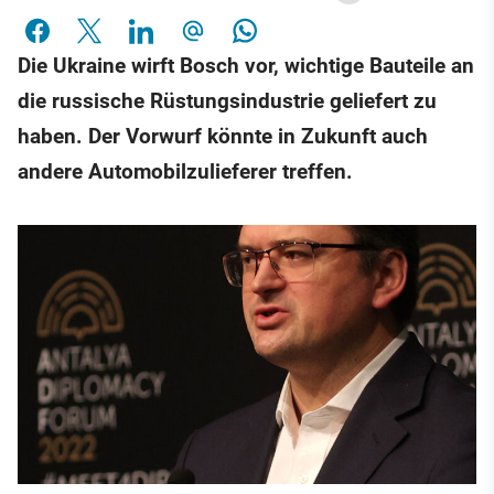
Die Ukraine wirft Bosch vor, wichtige Bauteile an
die russische Rüstungsindustrie geliefert zu
haben. Der Vorwurf könnte in Zukunft auch
andere Automobilzulieferer treffen.