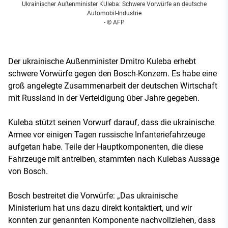
Ukrainischer Außenminister KUleba: Schwere Vorwürfe an deutsche
Automobil-Industrie
- © AFP
Der ukrainische Außenminister Dmitro Kuleba erhebt
schwere Vorwürfe gegen den Bosch-Konzern. Es habe eine
groß angelegte Zusammenarbeit der deutschen Wirtschaft
mit Russland in der Verteidigung über Jahre gegeben.
Kuleba stützt seinen Vorwurf darauf, dass die ukrainische
Armee vor einigen Tagen russische Infanteriefahrzeuge
aufgetan habe. Teile der Hauptkomponenten, die diese
Fahrzeuge mit antreiben, stammten nach Kulebas Aussage
von Bosch.
Bosch bestreitet die Vorwürfe: „Das ukrainische
Ministerium hat uns dazu direkt kontaktiert, und wir
konnten zur genannten Komponente nachvollziehen, dass