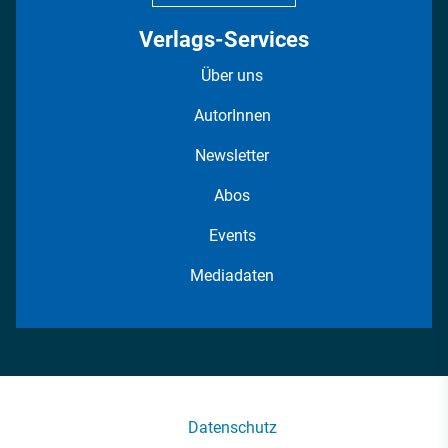
Verlags-Services
Über uns
AutorInnen
Newsletter
Abos
Events
Mediadaten
Datenschutz