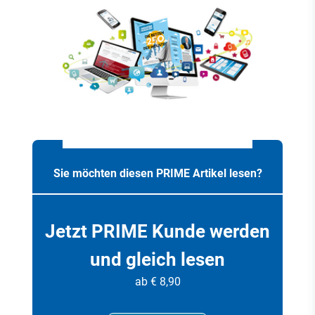
Sie möchten diesen PRIME Artikel lesen?
Jetzt PRIME Kunde werden
und gleich lesen
ab € 8,90