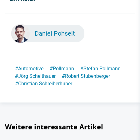
Daniel Pohselt
#
Automotive
#
Pollmann
#
Stefan Pollmann
#
Jörg Scheithauer
#
Robert Stubenberger
#
Christian Schreiberhuber
Weitere interessante Artikel