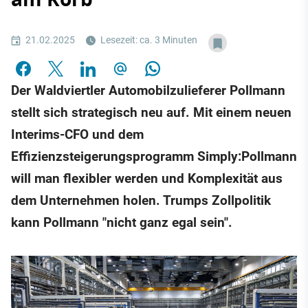
21.02.2025
Lesezeit: ca. 3 Minuten
Der Waldviertler Automobilzulieferer Pollmann
stellt sich strategisch neu auf. Mit einem neuen
Interims-CFO und dem
Effizienzsteigerungsprogramm Simply:Pollmann
will man flexibler werden und Komplexität aus
dem Unternehmen holen. Trumps Zollpolitik
kann Pollmann "nicht ganz egal sein".