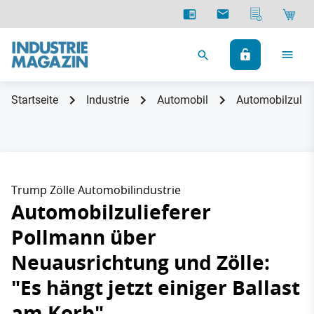
Startseite
Industrie
Automobil
Automobilzulief
Trump Zölle Automobilindustrie
Automobilzulieferer
Pollmann über
Neuausrichtung und Zölle:
"Es hängt jetzt einiger Ballast
am Korb"