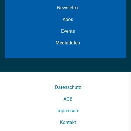
Newsletter
Abos
Events
Mediadaten
Datenschutz
AGB
Impressum
Kontakt