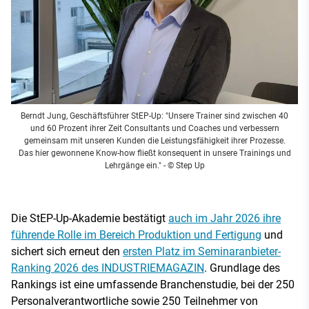
Berndt Jung, Geschäftsführer StEP-Up: "Unsere Trainer sind zwischen 40
und 60 Prozent ihrer Zeit Consultants und Coaches und verbessern
gemeinsam mit unseren Kunden die Leistungsfähigkeit ihrer Prozesse.
Das hier gewonnene Know-how fließt konsequent in unsere Trainings und
Lehrgänge ein."
- © Step Up
Die StEP-Up-Akademie bestätigt
auch im Jahr 2026 ihre
führende Rolle im Bereich Produktion und Fertigung
und
sichert sich erneut den
ersten Platz im Seminaranbieter-
Ranking 2026 des INDUSTRIEMAGAZIN
. Grundlage des
Rankings ist eine umfassende Branchenstudie, bei der 250
Personalverantwortliche sowie 250 Teilnehmer von