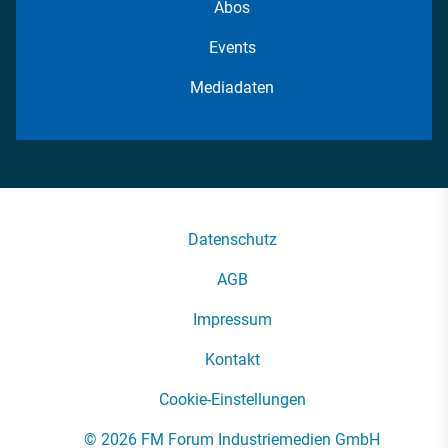
Abos
Events
Mediadaten
Datenschutz
AGB
Impressum
Kontakt
Cookie-Einstellungen
© 2026 FM Forum Industriemedien GmbH