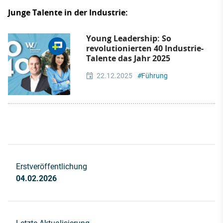
Junge Talente in der Industrie:
Young Leadership: So
revolutionierten 40 Industrie-
Talente das Jahr 2025
22.12.2025
#
Führung
Erstveröffentlichung
04.02.2026