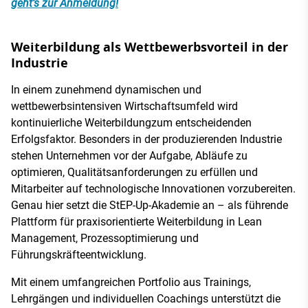
geht’s zur Anmeldung!
Weiterbildung als Wettbewerbsvorteil in der
Industrie
In einem zunehmend dynamischen und
wettbewerbsintensiven Wirtschaftsumfeld wird
kontinuierliche Weiterbildungzum entscheidenden
Erfolgsfaktor. Besonders in der produzierenden Industrie
stehen Unternehmen vor der Aufgabe, Abläufe zu
optimieren, Qualitätsanforderungen zu erfüllen und
Mitarbeiter auf technologische Innovationen vorzubereiten.
Genau hier setzt die StEP-Up-Akademie an – als führende
Plattform für praxisorientierte Weiterbildung in Lean
Management, Prozessoptimierung und
Führungskräfteentwicklung.
Mit einem umfangreichen Portfolio aus Trainings,
Lehrgängen und individuellen Coachings unterstützt die