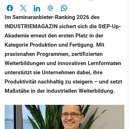
Im Seminaranbieter-Ranking 2026 des
INDUSTRIEMAGAZIN sichert sich die StEP-Up-
Akademie erneut den ersten Platz in der
Kategorie Produktion und Fertigung. Mit
praxisnahen Programmen, zertifizierten
Weiterbildungen und innovativen Lernformaten
unterstützt sie Unternehmen dabei, ihre
Produktivität nachhaltig zu steigern – und setzt
Maßstäbe in der industriellen Weiterbildung.