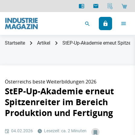
Startseite
Artikel
StEP-Up-Akademie erneut Spitzenre
Österreichs beste Weiterbildungen 2026
StEP-Up-Akademie erneut
Spitzenreiter im Bereich
Produktion und Fertigung
04.02.2026
Lesezeit: ca. 2 Minuten