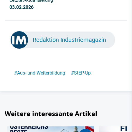
Letzte Aktualisierung
03.02.2026
Redaktion Industriemagazin
#
Aus- und Weiterbildung
#
StEP-Up
Weitere interessante Artikel