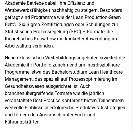
Akademie Betriebe dabei, ihre Effizienz und
Wettbewerbsfähigkeit nachhaltig zu steigern. Besonders
gefragt sind Programme wie der Lean Production-Green
Belt®, Six Sigma-Zertifizierungen oder Schulungen zur
Statistischen Prozessregelung (SPC) – Formate, die
theoretisches Know-how mit konkreter Anwendung im
Arbeitsalltag verbinden.
Neben klassischen Weiterbildungsangeboten erweitert die
Akademie ihr Portfolio zunehmend um interdisziplinäre
Programme, etwa das Bachelorstudium Lean Healthcare
Management, das speziell auf Prozessoptimierung im
Gesundheitswesen ausgerichtet ist. Auch
branchenübergreifende Formate wie die jährlich
veranstaltete Best Practice-Konferenz bieten Teilnehmern
wertvolle Einblicke in erfolgreiche Produktivitätsstrategien
und fördern den Austausch unter Fach- und
Führungskräften.