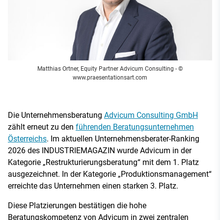
Matthias Ortner, Equity Partner Advicum Consulting
- ©
www.praesentationsart.com
Die Unternehmensberatung
Advicum Consulting GmbH
zählt erneut zu den
führenden Beratungsunternehmen
Österreichs
. Im aktuellen Unternehmensberater-Ranking
2026 des INDUSTRIEMAGAZIN wurde Advicum in der
Kategorie „Restrukturierungsberatung“ mit dem 1. Platz
ausgezeichnet. In der Kategorie „Produktionsmanagement“
erreichte das Unternehmen einen starken 3. Platz.
Diese Platzierungen bestätigen die hohe
Beratungskompetenz von Advicum in zwei zentralen