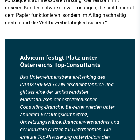
konsequent auf messbare Wirkung. Gemeinsam mit
unseren Kunden entwickeln wir Lösungen, die nicht nur auf
dem Papier funktionieren, sondern im Alltag nachhaltig
greifen und die Wettbewerbsfähigkeit sichern.“
Advicum festigt Platz unter
Österreichs Top-Consultants
Das Unternehmensberater-Ranking des
INDUSTRIEMAGAZIN erscheint jährlich und
gilt als eine der umfassendsten
Marktanalysen der österreichischen
Consulting-Branche. Bewertet werden unter
anderem Beratungskompetenz,
Umsetzungsstärke, Branchenverständnis und
der konkrete Nutzen für Unternehmen. Die
erneute Top-Platzierung unterstreicht den