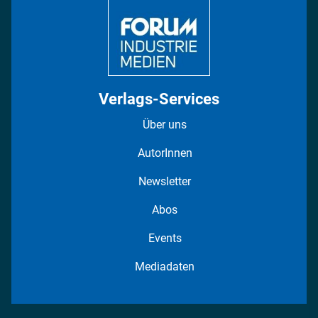
Verlags-Services
Über uns
AutorInnen
Newsletter
Abos
Events
Mediadaten