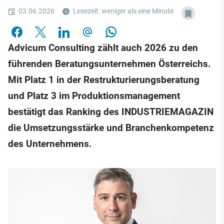
03.06.2026
Lesezeit: weniger als eine Minute
Advicum Consulting zählt auch 2026 zu den
führenden Beratungsunternehmen Österreichs.
Mit Platz 1 in der Restrukturierungsberatung
und Platz 3 im Produktionsmanagement
bestätigt das Ranking des INDUSTRIEMAGAZIN
die Umsetzungsstärke und Branchenkompetenz
des Unternehmens.