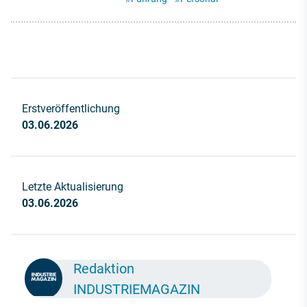
Erstveröffentlichung
03.06.2026
Letzte Aktualisierung
03.06.2026
Redaktion
INDUSTRIEMAGAZIN