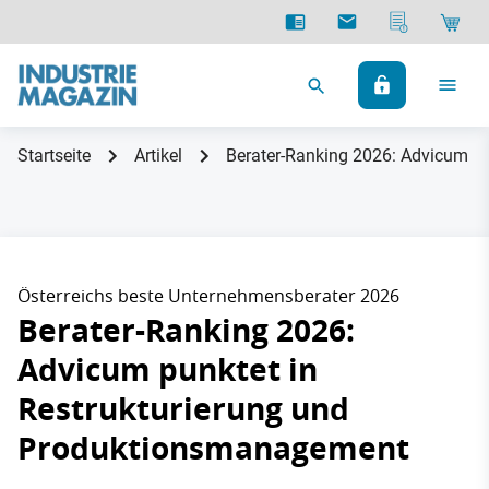
Startseite
Artikel
Berater-Ranking 2026: Advicum p
Österreichs beste Unternehmensberater 2026
Berater-Ranking 2026:
Advicum punktet in
Restrukturierung und
Produktionsmanagement