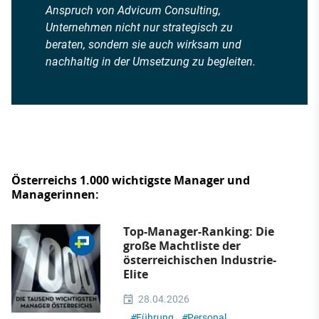
Anspruch von Advicum Consulting,
Unternehmen nicht nur strategisch zu
beraten, sondern sie auch wirksam und
nachhaltig in der Umsetzung zu begleiten.
Österreichs 1.000 wichtigste Manager und
Managerinnen:
Top-Manager-Ranking: Die
große Machtliste der
österreichischen Industrie-
Elite
28.04.2026
#
Führung
#
Personal