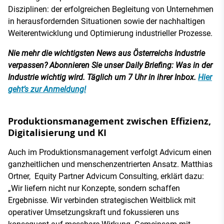
Disziplinen: der erfolgreichen Begleitung von Unternehmen
in herausfordernden Situationen sowie der nachhaltigen
Weiterentwicklung und Optimierung industrieller Prozesse.
Nie mehr die wichtigsten News aus Österreichs Industrie
verpassen? Abonnieren Sie unser Daily Briefing: Was in der
Industrie wichtig wird. Täglich um 7 Uhr in ihrer Inbox.
Hier
geht’s zur Anmeldung!
Produktionsmanagement zwischen Effizienz,
Digitalisierung und KI
Auch im Produktionsmanagement verfolgt Advicum einen
ganzheitlichen und menschenzentrierten Ansatz. Matthias
Ortner, Equity Partner Advicum Consulting, erklärt dazu:
„Wir liefern nicht nur Konzepte, sondern schaffen
Ergebnisse. Wir verbinden strategischen Weitblick mit
operativer Umsetzungskraft und fokussieren uns