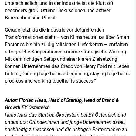
unterschiedlich, und in der Industrie ist die Kluft oft
besonders groß. Offene Diskussionen und aktiver
Brückenbau sind Pflicht.
Gerade jetzt, da die Industrie vor tiefgreifenden
Transformationen steht – von Klimaneutralität über Smart
Factories bis hin zu digitalisierten Lieferketten – entfalten
erfolgreiche Kooperationen enorme strategische Wirkung.
Mit dem richtigen Setup und einer klaren Zielsetzung
können Unternehmen das Credo von Henry Ford mit Leben
füllen: „Coming together is a beginning, staying together is
progress and working together is success.“
Autor: Florian Haas, Head of Startup, Head of Brand &
Growth EY Österreich
Haas leitet das Start-up-Ökosystem bei EY Österreich und
unterstützt Gründer:innen und junge Unternehmen dabei,
nachhaltig zu wachsen und die richtigen Partner:innen zu