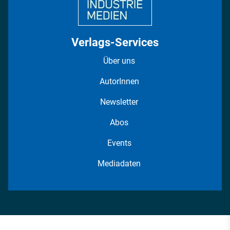
Verlags-Services
Über uns
AutorInnen
Newsletter
Abos
Events
Mediadaten