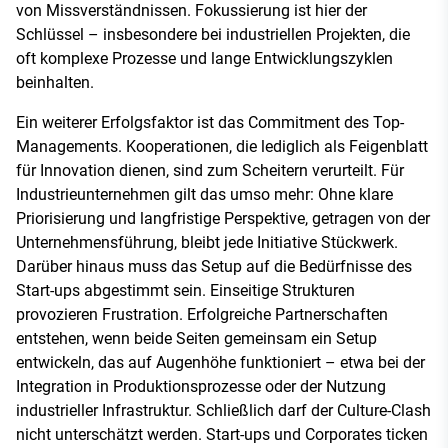
von Missverständnissen. Fokussierung ist hier der
Schlüssel – insbesondere bei industriellen Projekten, die
oft komplexe Prozesse und lange Entwicklungszyklen
beinhalten.
Ein weiterer Erfolgsfaktor ist das Commitment des Top-
Managements. Kooperationen, die lediglich als Feigenblatt
für Innovation dienen, sind zum Scheitern verurteilt. Für
Industrieunternehmen gilt das umso mehr: Ohne klare
Priorisierung und langfristige Perspektive, getragen von der
Unternehmensführung, bleibt jede Initiative Stückwerk.
Darüber hinaus muss das Setup auf die Bedürfnisse des
Start-ups abgestimmt sein. Einseitige Strukturen
provozieren Frustration. Erfolgreiche Partnerschaften
entstehen, wenn beide Seiten gemeinsam ein Setup
entwickeln, das auf Augenhöhe funktioniert – etwa bei der
Integration in Produktionsprozesse oder der Nutzung
industrieller Infrastruktur. Schließlich darf der Culture-Clash
nicht unterschätzt werden. Start-ups und Corporates ticken