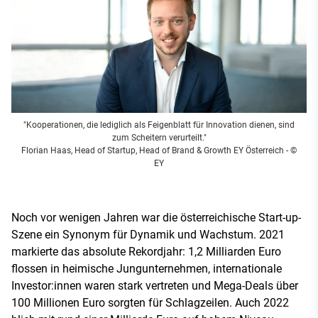
"Kooperationen, die lediglich als Feigenblatt für Innovation dienen, sind
zum Scheitern verurteilt."
Florian Haas, Head of Startup, Head of Brand & Growth EY Österreich
- ©
EY
Noch vor wenigen Jahren war die österreichische Start-up-
Szene ein Synonym für Dynamik und Wachstum. 2021
markierte das absolute Rekordjahr: 1,2 Milliarden Euro
flossen in heimische Jungunternehmen, internationale
Investor:innen waren stark vertreten und Mega-Deals über
100 Millionen Euro sorgten für Schlagzeilen. Auch 2022