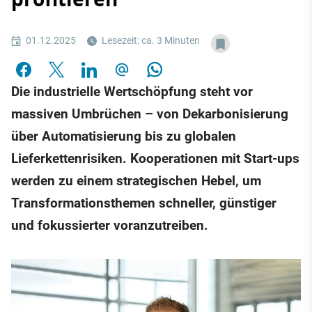
01.12.2025
Lesezeit: ca. 3 Minuten
Die industrielle Wertschöpfung steht vor
massiven Umbrüchen – von Dekarbonisierung
über Automatisierung bis zu globalen
Lieferkettenrisiken. Kooperationen mit Start-ups
werden zu einem strategischen Hebel, um
Transformationsthemen schneller, günstiger
und fokussierter voranzutreiben.