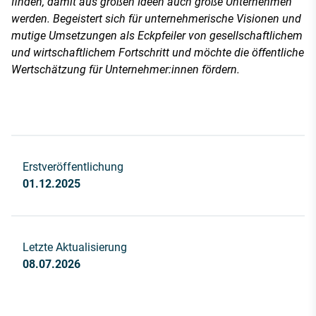
finden, damit aus großen Ideen auch große Unternehmen
werden. Begeistert sich für unternehmerische Visionen und
mutige Umsetzungen als Eckpfeiler von gesellschaftlichem
und wirtschaftlichem Fortschritt und möchte die öffentliche
Wertschätzung für Unternehmer:innen fördern.
Erstveröffentlichung
01.12.2025
Letzte Aktualisierung
08.07.2026