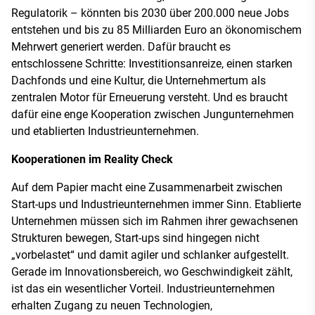
Regulatorik – könnten bis 2030 über 200.000 neue Jobs
entstehen und bis zu 85 Milliarden Euro an ökonomischem
Mehrwert generiert werden. Dafür braucht es
entschlossene Schritte: Investitionsanreize, einen starken
Dachfonds und eine Kultur, die Unternehmertum als
zentralen Motor für Erneuerung versteht. Und es braucht
dafür eine enge Kooperation zwischen Jungunternehmen
und etablierten Industrieunternehmen.
Kooperationen im Reality Check
Auf dem Papier macht eine Zusammenarbeit zwischen
Start-ups und Industrieunternehmen immer Sinn. Etablierte
Unternehmen müssen sich im Rahmen ihrer gewachsenen
Strukturen bewegen, Start-ups sind hingegen nicht
„vorbelastet“ und damit agiler und schlanker aufgestellt.
Gerade im Innovationsbereich, wo Geschwindigkeit zählt,
ist das ein wesentlicher Vorteil. Industrieunternehmen
erhalten Zugang zu neuen Technologien,