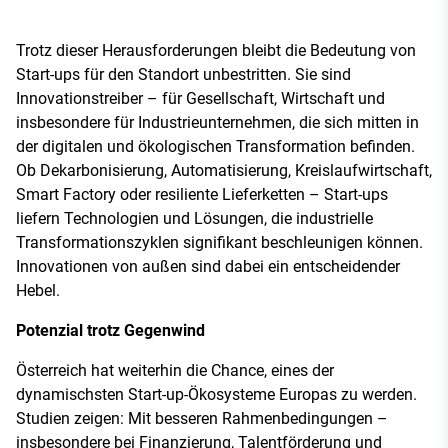
Trotz dieser Herausforderungen bleibt die Bedeutung von
Start-ups für den Standort unbestritten. Sie sind
Innovationstreiber – für Gesellschaft, Wirtschaft und
insbesondere für Industrieunternehmen, die sich mitten in
der digitalen und ökologischen Transformation befinden.
Ob Dekarbonisierung, Automatisierung, Kreislaufwirtschaft,
Smart Factory oder resiliente Lieferketten – Start-ups
liefern Technologien und Lösungen, die industrielle
Transformationszyklen signifikant beschleunigen können.
Innovationen von außen sind dabei ein entscheidender
Hebel.
Potenzial trotz Gegenwind
Österreich hat weiterhin die Chance, eines der
dynamischsten Start-up-Ökosysteme Europas zu werden.
Studien zeigen: Mit besseren Rahmenbedingungen –
insbesondere bei Finanzierung, Talentförderung und