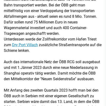
Bahn transportiert werden. Bei der ÖBB geht man
mittelfristig von einer Verdoppelung der transportierten
Abfallmengen aus - aktuell seien es rund 8 Mio. Tonnen.
Dafür sollen rund 75 Millionen Euro in neues
Wagenmaterial investiert und auch 400 Container-
Tragewagen angeschafft werden.
Unterdessen werde der Zollfreikorridor vom Hafen Triest
zum
Dry Port Villach
zusätzliche Straßentransporte auf die
Schiene lenken.
Auch das internationale Netz der ÖBB RCG soll ausgebaut
und mit 1.Jänner 2023 durch eine neue Niederlassung in
Shanghai operativ tätig werden. Damit möchte die ÖBB
den Mittelkorridor der "Neuen Seidenstraße" ausbauen.
Mit Anfang des zweiten Quartals 2023 hofft man bei den
ÖBB auch in Serbien mit einer eigenen Gesellschaft zu
starten. Serbien wäre damit das 13. Land, in dem die ÖBB