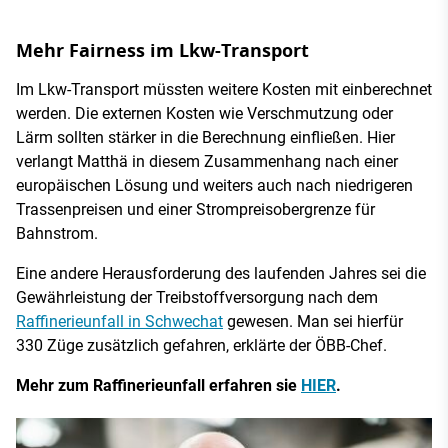
Mehr Fairness im Lkw-Transport
Im Lkw-Transport müssten weitere Kosten mit einberechnet
werden. Die externen Kosten wie Verschmutzung oder
Lärm sollten stärker in die Berechnung einfließen. Hier
verlangt Matthä in diesem Zusammenhang nach einer
europäischen Lösung und weiters auch nach niedrigeren
Trassenpreisen und einer Strompreisobergrenze für
Bahnstrom.
Eine andere Herausforderung des laufenden Jahres sei die
Gewährleistung der Treibstoffversorgung nach dem
Raffinerieunfall in Schwechat
gewesen. Man sei hierfür
330 Züge zusätzlich gefahren, erklärte der ÖBB-Chef.
Mehr zum Raffinerieunfall erfahren sie
HIER
.