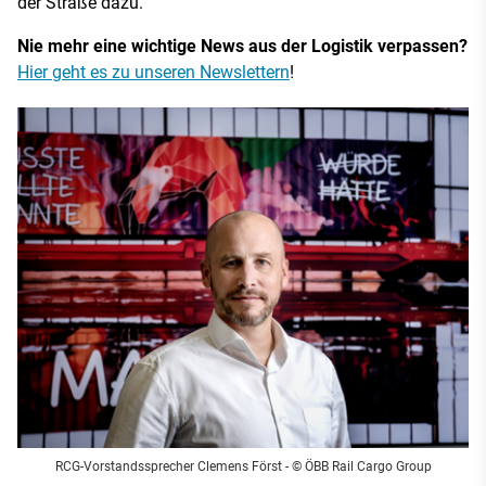
der Straße dazu.
Nie mehr eine wichtige News aus der Logistik verpassen?
Hier geht es zu unseren Newslettern
!
RCG-Vorstandssprecher Clemens Först - © ÖBB Rail Cargo Group