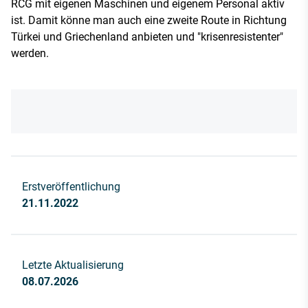
RCG mit eigenen Maschinen und eigenem Personal aktiv
ist. Damit könne man auch eine zweite Route in Richtung
Türkei und Griechenland anbieten und "krisenresistenter"
werden.
Erstveröffentlichung
21.11.2022
Letzte Aktualisierung
08.07.2026