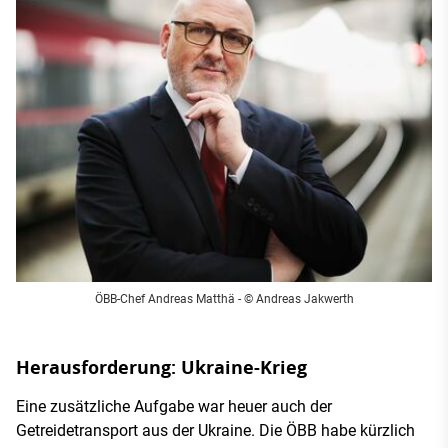
ÖBB-Chef Andreas Matthä - © Andreas Jakwerth
Herausforderung: Ukraine-Krieg
Eine zusätzliche Aufgabe war heuer auch der
Getreidetransport aus der Ukraine. Die ÖBB habe kürzlich