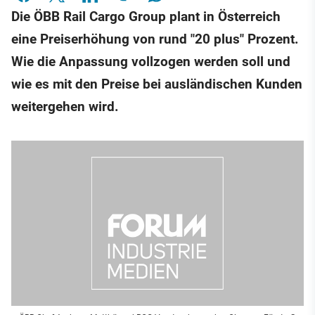
Die ÖBB Rail Cargo Group plant in Österreich
eine Preiserhöhung von rund "20 plus" Prozent.
Wie die Anpassung vollzogen werden soll und
wie es mit den Preise bei ausländischen Kunden
weitergehen wird.