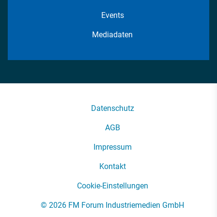
Events
Mediadaten
Datenschutz
AGB
Impressum
Kontakt
Cookie-Einstellungen
© 2026 FM Forum Industriemedien GmbH