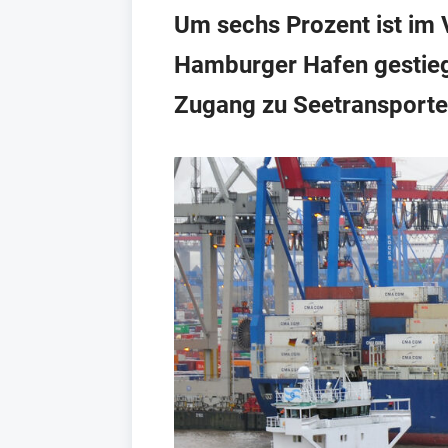
Um sechs Prozent ist im 
Hamburger Hafen gestiege
Zugang zu Seetransporten