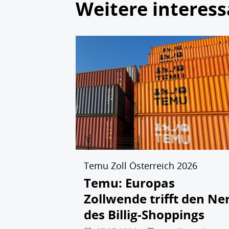
Weitere interess
Temu Zoll Österreich 2026
Temu: Europas
Zollwende trifft den Ne
des Billig-Shoppings