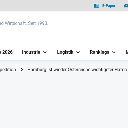
E-Paper
nd Wirtschaft. Seit 1993.
e 2026
Industrie
Logistik
Rankings
pedition
Hamburg ist wieder Österreichs wichtigster Hafen