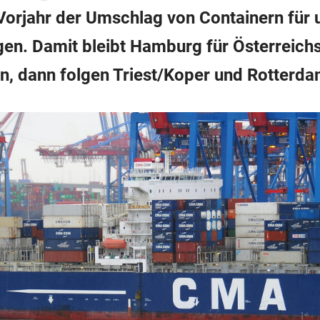
Vorjahr der Umschlag von Containern für 
n. Damit bleibt Hamburg für Österreichs 
, dann folgen Triest/Koper und Rotterda