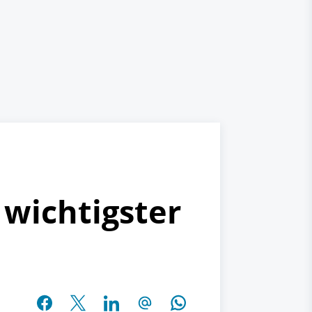
 wichtigster