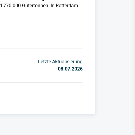
nd 770.000 Gütertonnen. In Rotterdam
Letzte Aktualisierung
08.07.2026