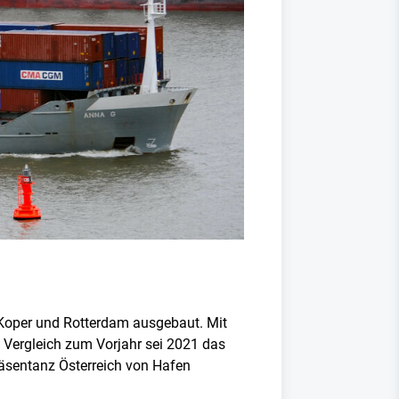
/Koper und Rotterdam ausgebaut. Mit
Vergleich zum Vorjahr sei 2021 das
präsentanz Österreich von Hafen