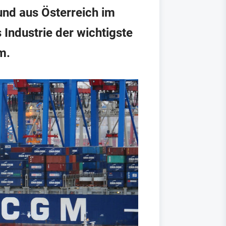
und aus Österreich im
Industrie der wichtigste
m.