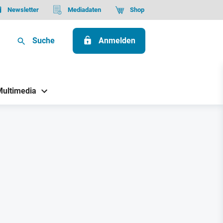
Newsletter
Mediadaten
Shop
Suche
Anmelden
Multimedia