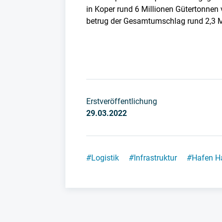
in Koper rund 6 Millionen Gütertonnen
betrug der Gesamtumschlag rund 2,3 M
Erstveröffentlichung
29.03.2022
#
Logistik
#
Infrastruktur
#
Hafen H