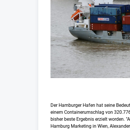
Der Hamburger Hafen hat seine Bedeutu
einem Containerumschlag von 320.776 
bisher beste Ergebnis erzielt worden. 
Hamburg Marketing in Wien, Alexander 