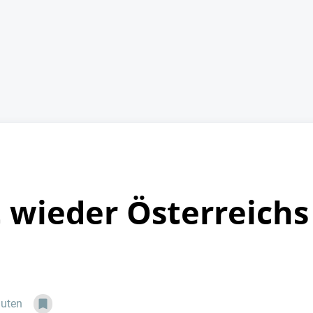
 wieder Österreichs
nuten