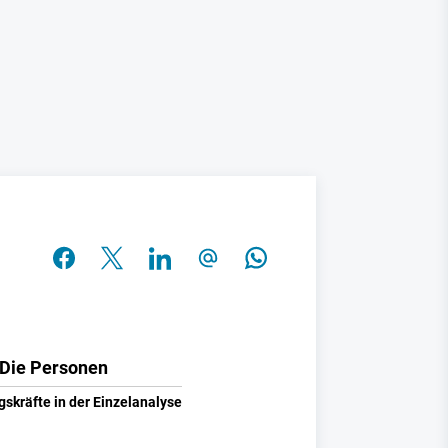
Die Personen
gskräfte in der Einzelanalyse