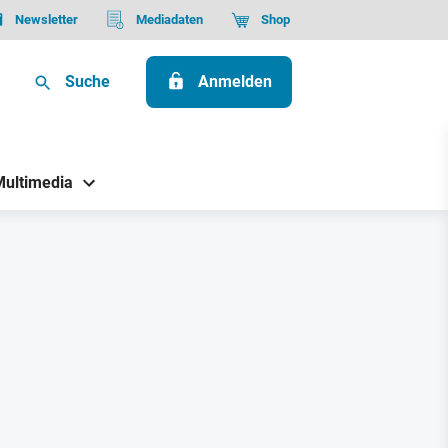
Newsletter
Mediadaten
Shop
Suche
Anmelden
Multimedia