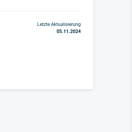
Letzte Aktualisierung
05.11.2024