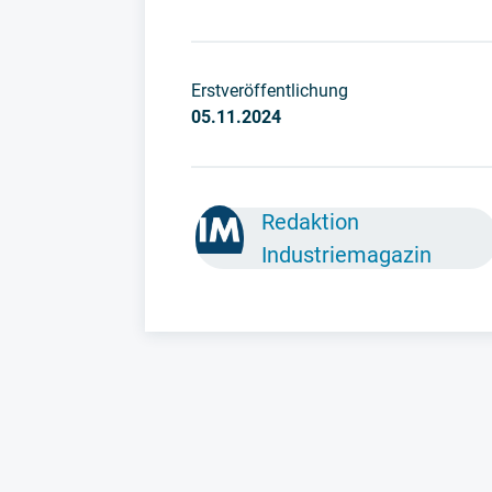
Erstveröffentlichung
05.11.2024
Redaktion
Industriemagazin