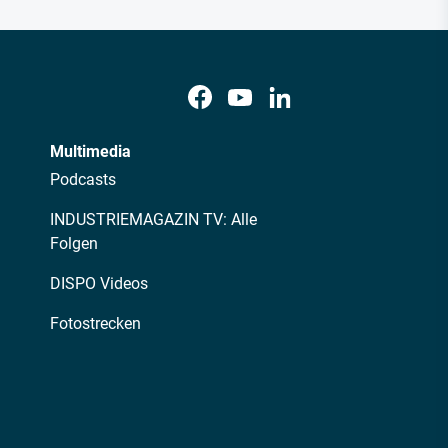
Multimedia
Podcasts
INDUSTRIEMAGAZIN TV: Alle
Folgen
DISPO Videos
Fotostrecken