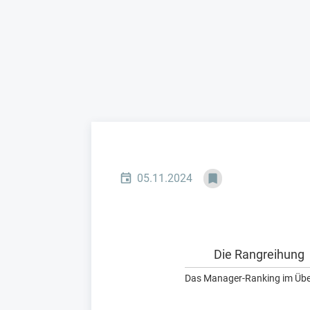
05.11.2024
Die Rangreihung
Das Manager-Ranking im Übe