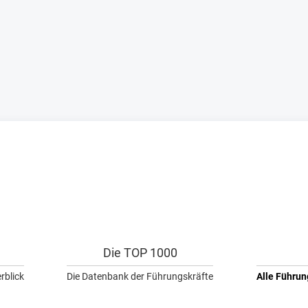
Die TOP 1000
rblick
Die Datenbank der Führungskräfte
Alle Führun