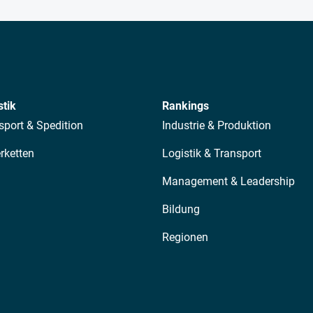
stik
Rankings
sport & Spedition
Industrie & Produktion
erketten
Logistik & Transport
Management & Leadership
Bildung
Regionen