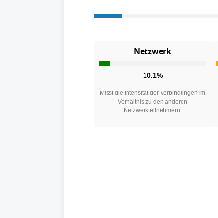
Netzwerk
10.1%
Misst die Intensität der Verbindungen im
Verhältnis zu den anderen
Netzwerkteilnehmern.