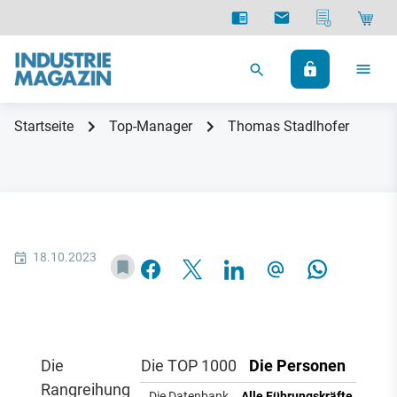
Startseite
Top-Manager
Thomas Stadlhofer
18.10.2023
Die
Die TOP 1000
Die Personen
Rangreihung
Die Datenbank
Alle Führungskräfte