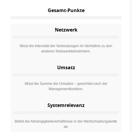
Gesamt-Punkte
Netzwerk
Misst die Intensität der Verbindungen im Verhältnis zu den
anderen Netzwerkteilnehmern.
Umsatz
Misst die Summe der Umsätze – gewichtet nach der
Managementfunktion.
Systemrelevanz
Bildet die Abhängigkeitsverhältnisse in der Wertschöpfungskette
ab.