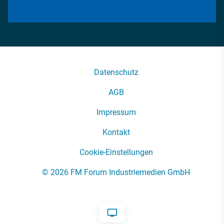
Datenschutz
AGB
Impressum
Kontakt
Cookie-Einstellungen
© 2026 FM Forum Industriemedien GmbH