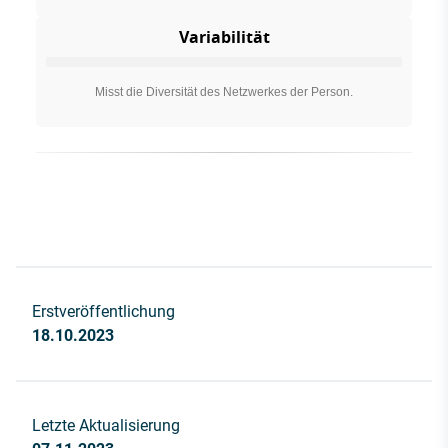
Variabilität
Misst die Diversität des Netzwerkes der Person.
Erstveröffentlichung
18.10.2023
Letzte Aktualisierung