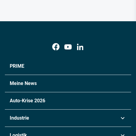
PRIME
Meine News
Auto-Krise 2026
Industrie
Automobil
Logistik