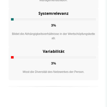
Managementfunktion.
Systemrelevanz
3%
Bildet die Abhängigkeitsverhältnisse in der Wertschöpfungskette
ab.
Variabilität
3%
Misst die Diversität des Netzwerkes der Person.