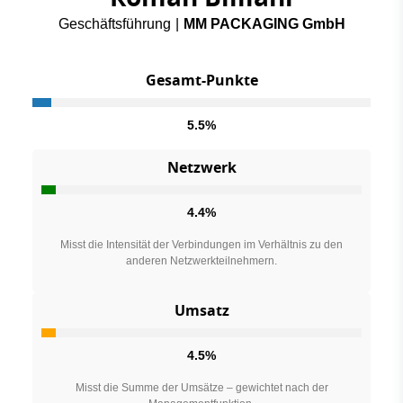
Geschäftsführung
|
MM PACKAGING GmbH
Gesamt-Punkte
5.5%
Netzwerk
4.4%
Misst die Intensität der Verbindungen im Verhältnis zu den
anderen Netzwerkteilnehmern.
Umsatz
4.5%
Misst die Summe der Umsätze – gewichtet nach der