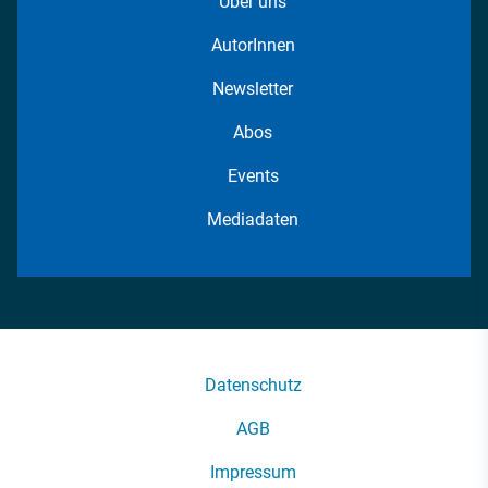
Über uns
AutorInnen
Newsletter
Abos
Events
Mediadaten
Datenschutz
AGB
Impressum