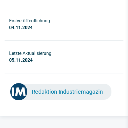
Erstveröffentlichung
04.11.2024
Letzte Aktualisierung
05.11.2024
Redaktion Industriemagazin