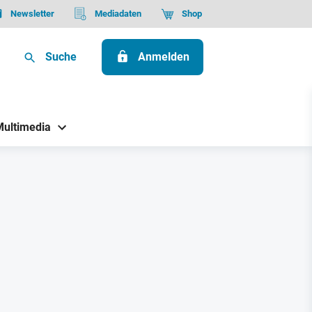
Newsletter
Mediadaten
Shop
Suche
Anmelden
Multimedia