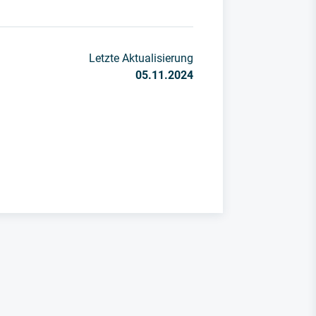
Letzte Aktualisierung
05.11.2024