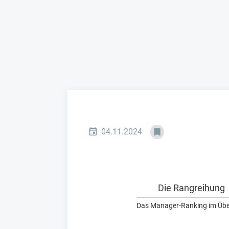
04.11.2024
Die Rangreihung
Das Manager-Ranking im Übe