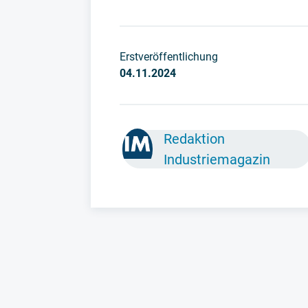
Erstveröffentlichung
04.11.2024
Redaktion
Industriemagazin