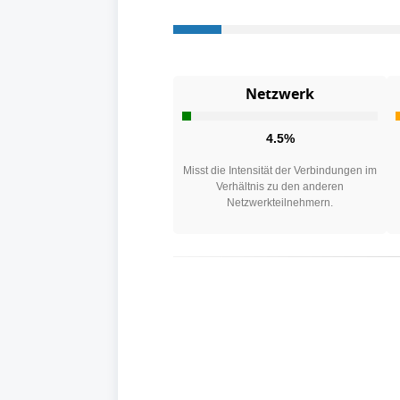
Netzwerk
4.5%
Misst die Intensität der Verbindungen im
Verhältnis zu den anderen
Netzwerkteilnehmern.