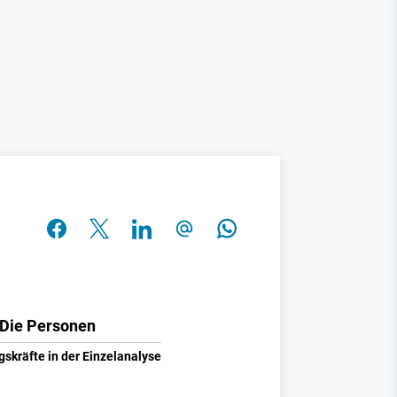
Die Personen
gskräfte in der Einzelanalyse