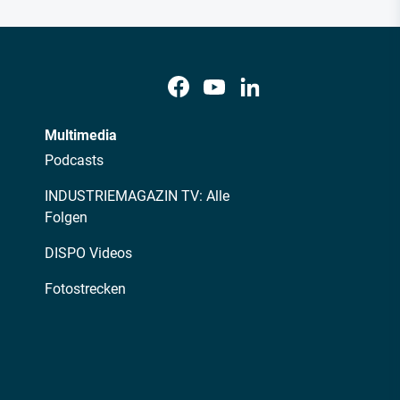
Multimedia
Podcasts
INDUSTRIEMAGAZIN TV: Alle
Folgen
DISPO Videos
Fotostrecken