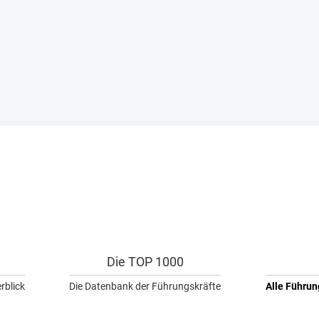
Die TOP 1000
rblick
Die Datenbank der Führungskräfte
Alle Führun