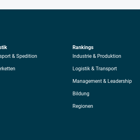
stik
Rankings
sport & Spedition
Industrie & Produktion
erketten
Logistik & Transport
Management & Leadership
Bildung
Regionen