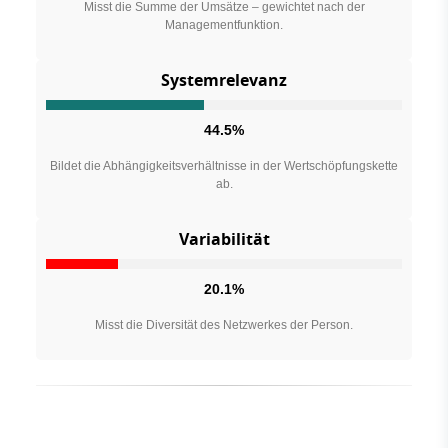
Misst die Summe der Umsätze – gewichtet nach der
Managementfunktion.
Systemrelevanz
44.5%
Bildet die Abhängigkeitsverhältnisse in der Wertschöpfungskette
ab.
Variabilität
20.1%
Misst die Diversität des Netzwerkes der Person.