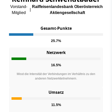
Vorstand-
Raiffeisenlandesbank Oberösterreich
|
Mitglied
Aktiengesellschaft
Gesamt-Punkte
25.7%
Netzwerk
16.5%
Misst die Intensität der Verbindungen im Verhältnis zu den
anderen Netzwerkteilnehmern.
Umsatz
11.5%