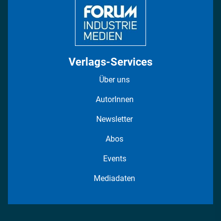
Verlags-Services
Über uns
AutorInnen
Newsletter
Abos
Events
Mediadaten