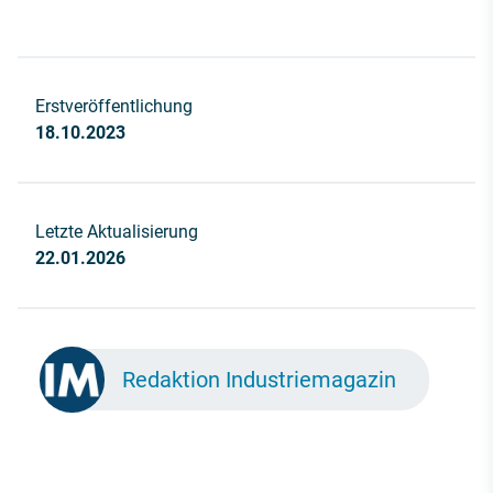
Erstveröffentlichung
18.10.2023
Letzte Aktualisierung
22.01.2026
Redaktion Industriemagazin