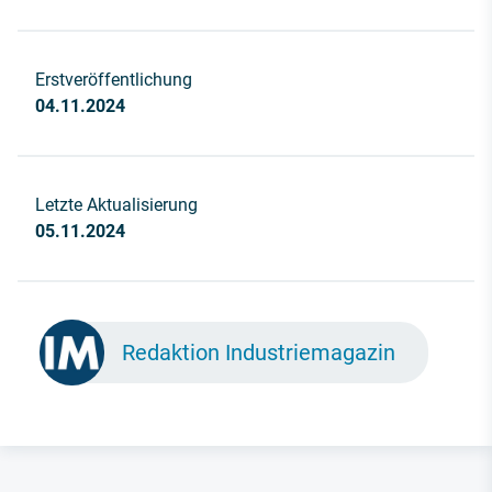
Erstveröffentlichung
04.11.2024
Letzte Aktualisierung
05.11.2024
Redaktion Industriemagazin