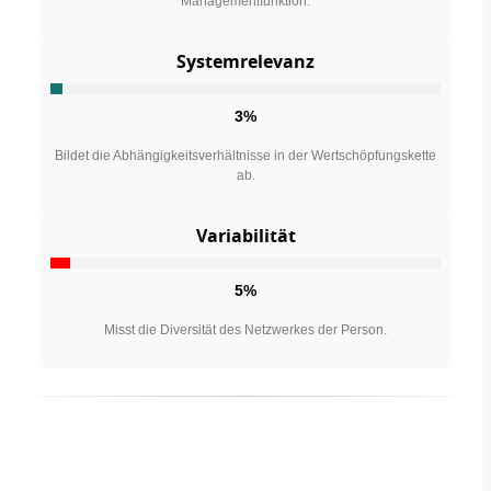
Managementfunktion.
Systemrelevanz
3%
Bildet die Abhängigkeitsverhältnisse in der Wertschöpfungskette
ab.
Variabilität
5%
Misst die Diversität des Netzwerkes der Person.