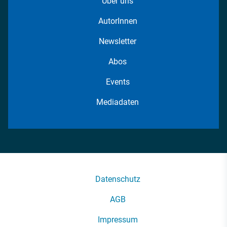
Über uns
AutorInnen
Newsletter
Abos
Events
Mediadaten
Datenschutz
AGB
Impressum