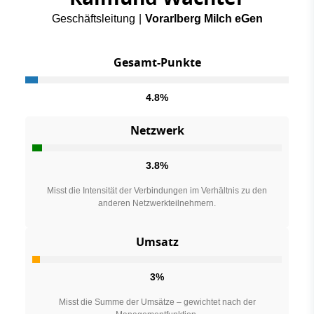
Geschäftsleitung
|
Vorarlberg Milch eGen
Gesamt-Punkte
4.8%
Netzwerk
3.8%
Misst die Intensität der Verbindungen im Verhältnis zu den
anderen Netzwerkteilnehmern.
Umsatz
3%
Misst die Summe der Umsätze – gewichtet nach der