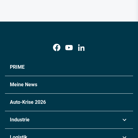
PRIME
Meine News
Auto-Krise 2026
Industrie
Automobil
Logistik