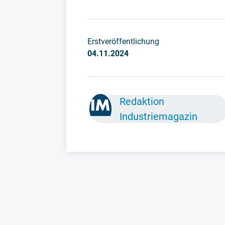
Erstveröffentlichung
04.11.2024
Redaktion
Industriemagazin