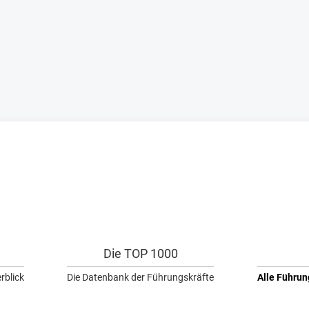
Die TOP 1000
rblick
Die Datenbank der Führungskräfte
Alle Führun