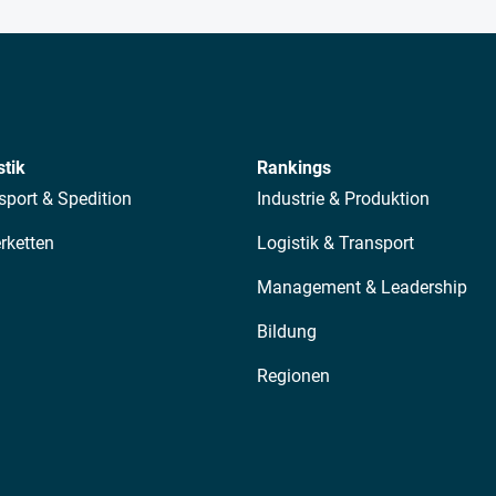
stik
Rankings
sport & Spedition
Industrie & Produktion
erketten
Logistik & Transport
Management & Leadership
Bildung
Regionen