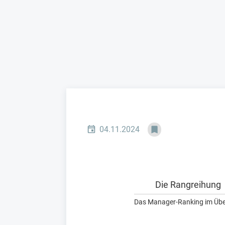
04.11.2024
Die Rangreihung
Das Manager-Ranking im Übe