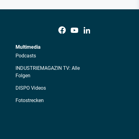
Multimedia
Podcasts
INDUSTRIEMAGAZIN TV: Alle
Folgen
DISPO Videos
Fotostrecken