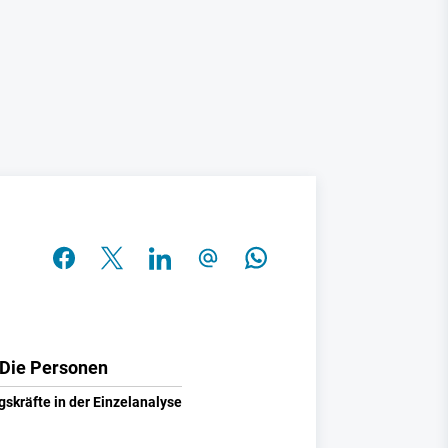
Die Personen
gskräfte in der Einzelanalyse