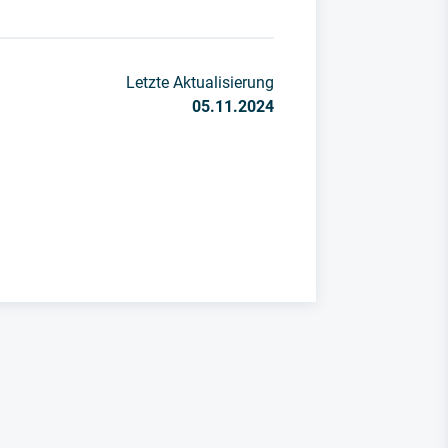
Letzte Aktualisierung
05.11.2024