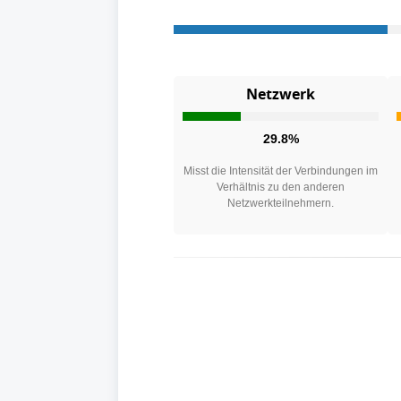
Netzwerk
29.8%
Misst die Intensität der Verbindungen im
Verhältnis zu den anderen
Netzwerkteilnehmern.