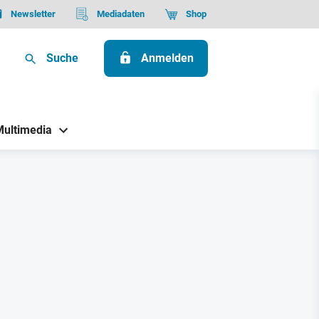
Newsletter
Mediadaten
Shop
Suche
Anmelden
Multimedia