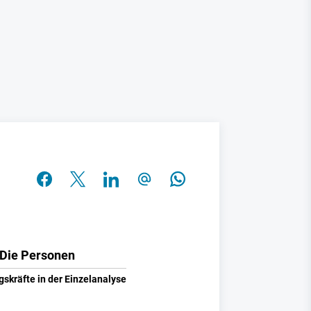
Die Personen
gskräfte in der Einzelanalyse