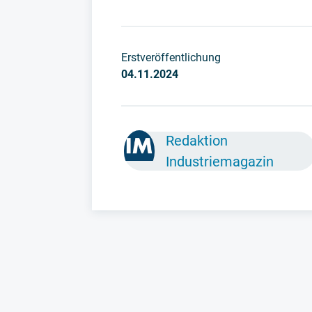
Erstveröffentlichung
04.11.2024
Redaktion
Industriemagazin