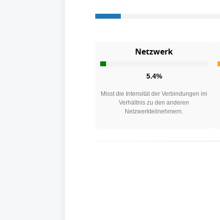
Netzwerk
5.4%
Misst die Intensität der Verbindungen im
Verhältnis zu den anderen
Netzwerkteilnehmern.