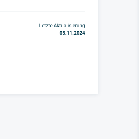
Letzte Aktualisierung
05.11.2024