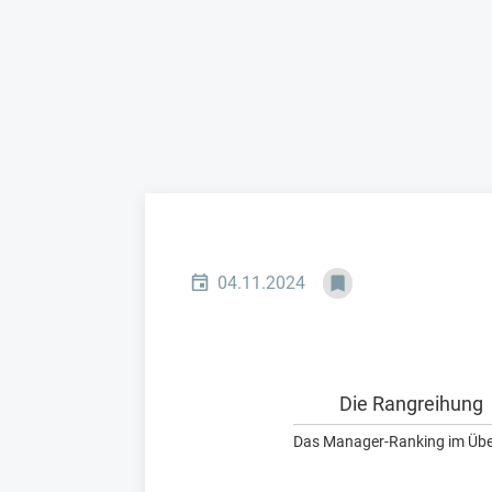
04.11.2024
Die Rangreihung
Das Manager-Ranking im Übe