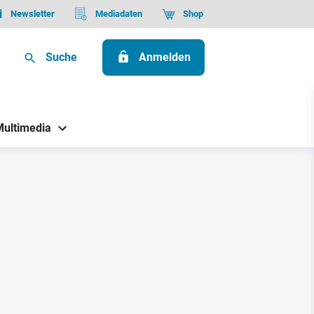
Newsletter
Mediadaten
Shop
Suche
Anmelden
Multimedia