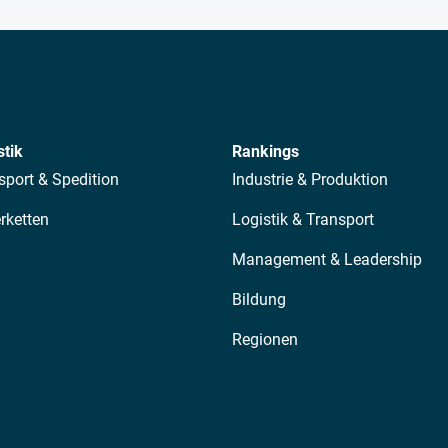
stik
Rankings
sport & Spedition
Industrie & Produktion
erketten
Logistik & Transport
Management & Leadership
Bildung
Regionen