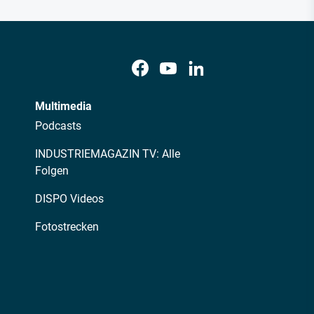
Multimedia
Podcasts
INDUSTRIEMAGAZIN TV: Alle
Folgen
DISPO Videos
Fotostrecken