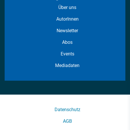
Über uns
AutorInnen
Newsletter
Abos
Events
Mediadaten
Datenschutz
AGB