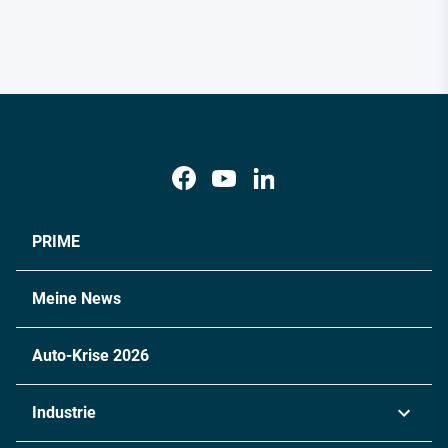
PRIME
Meine News
Auto-Krise 2026
Industrie