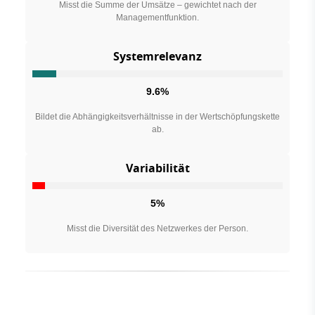
Misst die Summe der Umsätze – gewichtet nach der
Managementfunktion.
Systemrelevanz
9.6%
Bildet die Abhängigkeitsverhältnisse in der Wertschöpfungskette
ab.
Variabilität
5%
Misst die Diversität des Netzwerkes der Person.