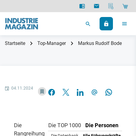
Startseite
Top-Manager
Markus Rudolf Bode
04.11.2024
Die
Die TOP 1000
Die Personen
Rangreihung
Die Datenbank
Alle Führungskräfte