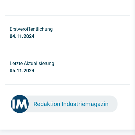
Erstveröffentlichung
04.11.2024
Letzte Aktualisierung
05.11.2024
Redaktion Industriemagazin