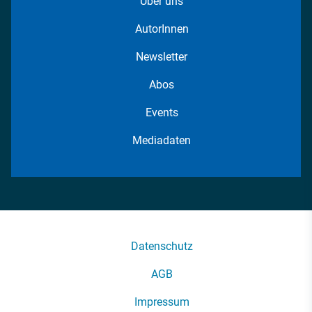
Über uns
AutorInnen
Newsletter
Abos
Events
Mediadaten
Datenschutz
AGB
Impressum