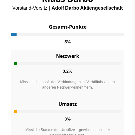
Vorstand-Vorsitz
|
Adolf Darbo Aktiengesellschaft
Gesamt-Punkte
5%
Netzwerk
3.2%
Misst die Intensität der Verbindungen im Verhältnis zu den
anderen Netzwerkteilnehmern.
Umsatz
3%
Misst die Summe der Umsätze – gewichtet nach der