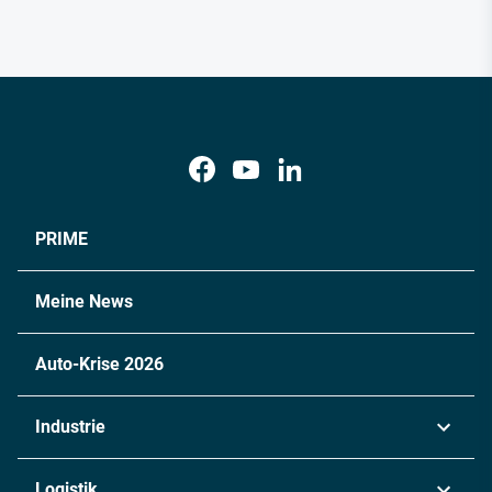
PRIME
Meine News
Auto-Krise 2026
Industrie
Automobil
Logistik