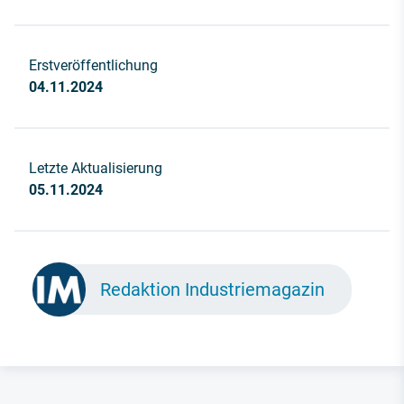
Erstveröffentlichung
04.11.2024
Letzte Aktualisierung
05.11.2024
Redaktion Industriemagazin