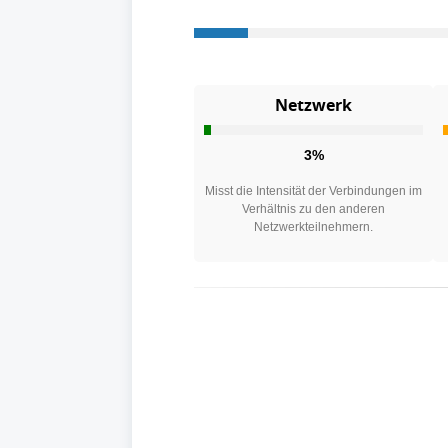
Netzwerk
3%
Misst die Intensität der Verbindungen im
Verhältnis zu den anderen
Netzwerkteilnehmern.