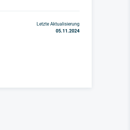
Letzte Aktualisierung
05.11.2024