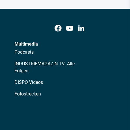
Multimedia
Podcasts
INDUSTRIEMAGAZIN TV: Alle
Folgen
DISPO Videos
Fotostrecken