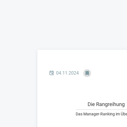
04.11.2024
Die Rangreihung
Das Manager-Ranking im Übe