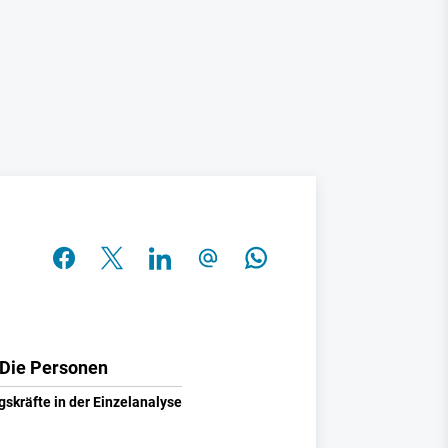
Die Personen
gskräfte in der Einzelanalyse