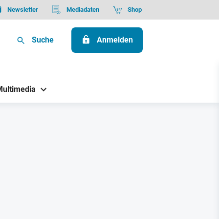
Newsletter
Mediadaten
Shop
Suche
Anmelden
Multimedia