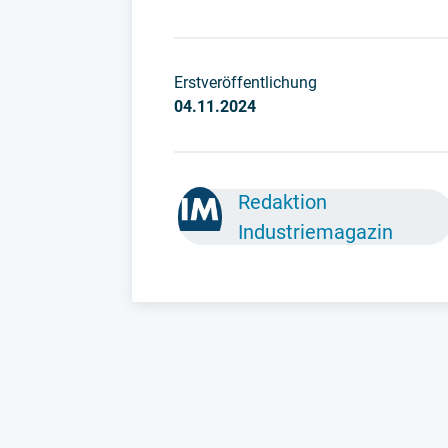
Erstveröffentlichung
04.11.2024
Redaktion
Industriemagazin