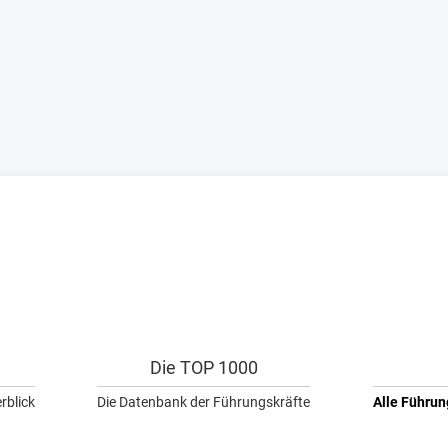
Die TOP 1000
rblick
Die Datenbank der Führungskräfte
Alle Führun