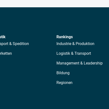
stik
Rankings
sport & Spedition
Industrie & Produktion
erketten
Logistik & Transport
Management & Leadership
Bildung
Regionen