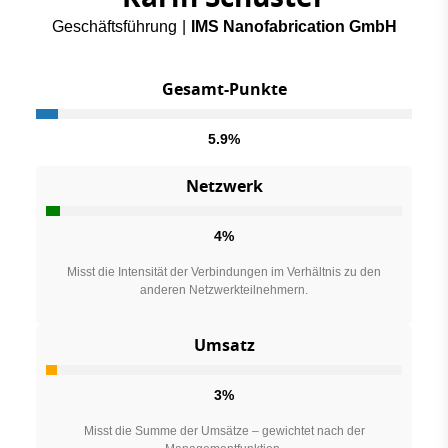
Geschäftsführung
|
IMS Nanofabrication GmbH
Gesamt-Punkte
5.9%
Netzwerk
4%
Misst die Intensität der Verbindungen im Verhältnis zu den
anderen Netzwerkteilnehmern.
Umsatz
3%
Misst die Summe der Umsätze – gewichtet nach der