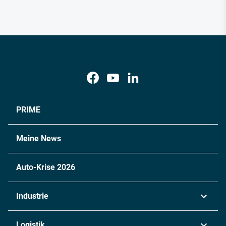
PRIME
Meine News
Auto-Krise 2026
Industrie
Automobil
Logistik