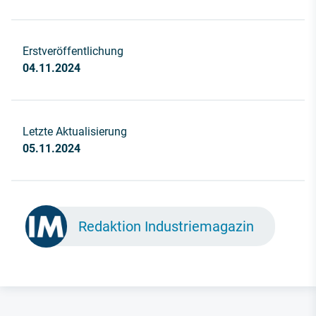
Erstveröffentlichung
04.11.2024
Letzte Aktualisierung
05.11.2024
Redaktion Industriemagazin