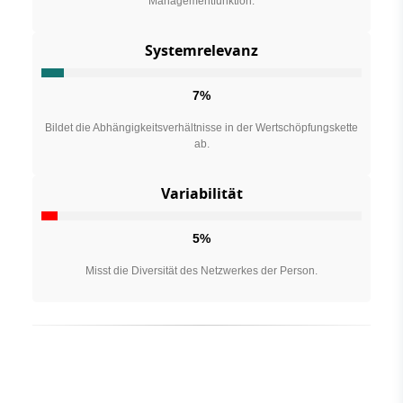
Managementfunktion.
Systemrelevanz
7%
Bildet die Abhängigkeitsverhältnisse in der Wertschöpfungskette
ab.
Variabilität
5%
Misst die Diversität des Netzwerkes der Person.