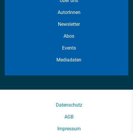
Über uns
AutorInnen
Newsletter
Abos
Events
Mediadaten
Datenschutz
AGB
Impressum