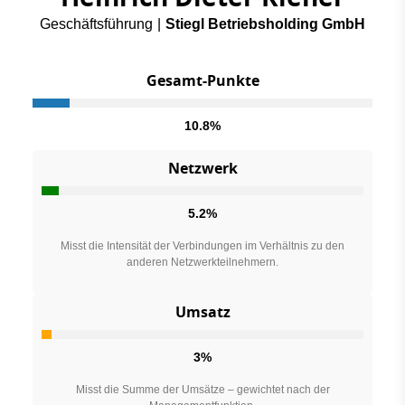
Geschäftsführung
|
Stiegl Betriebsholding GmbH
Gesamt-Punkte
10.8%
Netzwerk
5.2%
Misst die Intensität der Verbindungen im Verhältnis zu den
anderen Netzwerkteilnehmern.
Umsatz
3%
Misst die Summe der Umsätze – gewichtet nach der