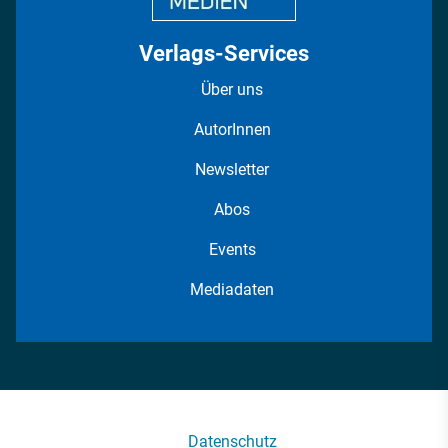
Verlags-Services
Über uns
AutorInnen
Newsletter
Abos
Events
Mediadaten
Datenschutz