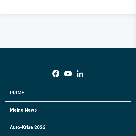
PRIME
Meine News
Auto-Krise 2026