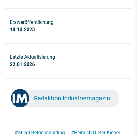
Erstveröffentlichung
18.10.2023
Letzte Aktualisierung
22.01.2026
Redaktion Industriemagazin
#
Stiegl Betriebsholding
#
Heinrich Dieter Kiener