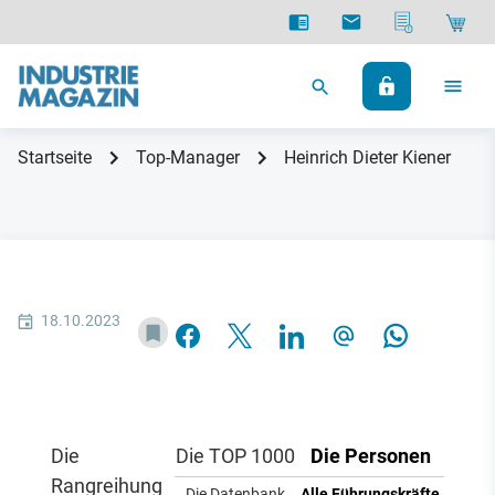
Startseite
Top-Manager
Heinrich Dieter Kiener
18.10.2023
Die
Die TOP 1000
Die Personen
Rangreihung
Die Datenbank
Alle Führungskräfte